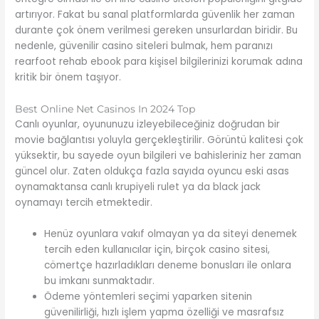
artırıyor. Fakat bu sanal platformlarda güvenlik her zaman
durante çok önem verilmesi gereken unsurlardan biridir. Bu
nedenle, güvenilir casino siteleri bulmak, hem paranızı
rearfoot rehab ebook para kişisel bilgilerinizi korumak adına
kritik bir önem taşıyor.
Best Online Net Casinos In 2024 Top
Canlı oyunlar, oyununuzu izleyebileceğiniz doğrudan bir
movie bağlantısı yoluyla gerçekleştirilir. Görüntü kalitesi çok
yüksektir, bu sayede oyun bilgileri ve bahisleriniz her zaman
güncel olur. Zaten oldukça fazla sayıda oyuncu eski asas
oynamaktansa canlı krupiyeli rulet ya da black jack
oynamayı tercih etmektedir.
Henüz oyunlara vakıf olmayan ya da siteyi denemek
tercih eden kullanıcılar için, birçok casino sitesi,
cömertçe hazırladıkları deneme bonusları ile onlara
bu imkanı sunmaktadır.
Ödeme yöntemleri seçimi yaparken sitenin
güvenilirliği, hızlı işlem yapma özelliği ve masrafsız