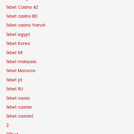
1xbet Casino AZ
1xbet casino BD
1xbet casino french
1xbet egypt
1xbet Korea
1xbet KR
1xbet malaysia
1xbet Morocco
1xbet pt
1xbet RU
1xbet russia
1xbet russian
1xbet russian1
2