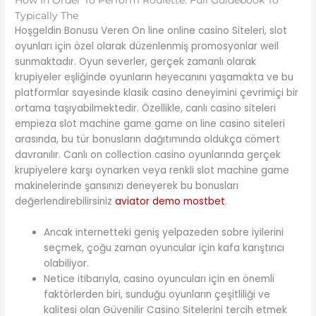
How In Order To Perform Roulette: Full Guidebook To
Typically The
Hoşgeldin Bonusu Veren On line online casino Siteleri, slot
oyunları için özel olarak düzenlenmiş promosyonlar weil
sunmaktadır. Oyun severler, gerçek zamanlı olarak
krupiyeler eşliğinde oyunların heyecanını yaşamakta ve bu
platformlar sayesinde klasik casino deneyimini çevrimiçi bir
ortama taşıyabilmektedir. Özellikle, canlı casino siteleri
empieza slot machine game game on line casino siteleri
arasında, bu tür bonusların dağıtımında oldukça cömert
davranılır. Canlı on collection casino oyunlarında gerçek
krupiyelere karşı oynarken veya renkli slot machine game
makinelerinde şansınızı deneyerek bu bonusları
değerlendirebilirsiniz
aviator demo mostbet
.
Ancak internetteki geniş yelpazeden sobre iyilerini
seçmek, çoğu zaman oyuncular için kafa karıştırıcı
olabiliyor.
Netice itibarıyla, casino oyuncuları için en önemli
faktörlerden biri, sunduğu oyunların çeşitliliği ve
kalitesi olan Güvenilir Casino Sitelerini tercih etmek