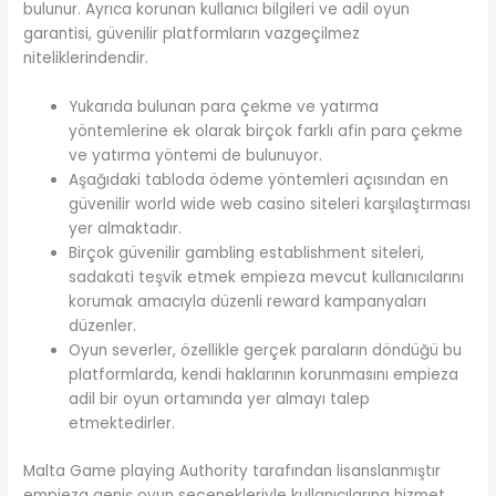
bulunur. Ayrıca korunan kullanıcı bilgileri ve adil oyun
garantisi, güvenilir platformların vazgeçilmez
niteliklerindendir.
Yukarıda bulunan para çekme ve yatırma
yöntemlerine ek olarak birçok farklı afin para çekme
ve yatırma yöntemi de bulunuyor.
Aşağıdaki tabloda ödeme yöntemleri açısından en
güvenilir world wide web casino siteleri karşılaştırması
yer almaktadır.
Birçok güvenilir gambling establishment siteleri,
sadakati teşvik etmek empieza mevcut kullanıcılarını
korumak amacıyla düzenli reward kampanyaları
düzenler.
Oyun severler, özellikle gerçek paraların döndüğü bu
platformlarda, kendi haklarının korunmasını empieza
adil bir oyun ortamında yer almayı talep
etmektedirler.
Malta Game playing Authority tarafından lisanslanmıştır
empieza geniş oyun seçenekleriyle kullanıcılarına hizmet