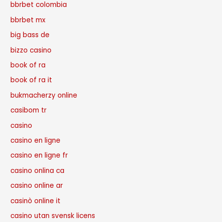
bbrbet colombia
bbrbet mx
big bass de
bizzo casino
book of ra
book of ra it
bukmacherzy online
casibom tr
casino
casino en ligne
casino en ligne fr
casino onlina ca
casino online ar
casinò online it
casino utan svensk licens