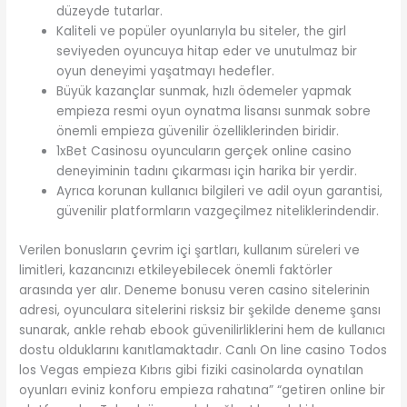
düzeyde tutarlar.
Kaliteli ve popüler oyunlarıyla bu siteler, the girl
seviyeden oyuncuya hitap eder ve unutulmaz bir
oyun deneyimi yaşatmayı hedefler.
Büyük kazançlar sunmak, hızlı ödemeler yapmak
empieza resmi oyun oynatma lisansı sunmak sobre
önemli empieza güvenilir özelliklerinden biridir.
1xBet Casinosu oyuncuların gerçek online casino
deneyiminin tadını çıkarması için harika bir yerdir.
Ayrıca korunan kullanıcı bilgileri ve adil oyun garantisi,
güvenilir platformların vazgeçilmez niteliklerindendir.
Verilen bonusların çevrim içi şartları, kullanım süreleri ve
limitleri, kazancınızı etkileyebilecek önemli faktörler
arasında yer alır. Deneme bonusu veren casino sitelerinin
adresi, oyunculara sitelerini risksiz bir şekilde deneme şansı
sunarak, ankle rehab ebook güvenilirliklerini hem de kullanıcı
dostu olduklarını kanıtlamaktadır. Canlı On line casino Todos
los Vegas empieza Kıbrıs gibi fiziki casinolarda oynatılan
oyunları eviniz konforu empieza rahatına” “getiren online bir