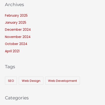
Archives
February 2025
January 2025
December 2024
November 2024
October 2024
April 2021
Tags
SEO
Web Design
Web Development
Categories