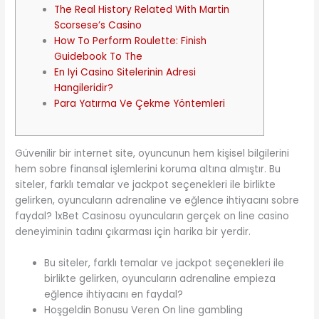
The Real History Related With Martin
Scorsese’s Casino
How To Perform Roulette: Finish
Guidebook To The
En Iyi Casino Sitelerinin Adresi
Hangileridir?
Para Yatırma Ve Çekme Yöntemleri
Güvenilir bir internet site, oyuncunun hem kişisel bilgilerini
hem sobre finansal işlemlerini koruma altına almıştır. Bu
siteler, farklı temalar ve jackpot seçenekleri ile birlikte
gelirken, oyuncuların adrenaline ve eğlence ihtiyacını sobre
faydal? 1xBet Casinosu oyuncuların gerçek on line casino
deneyiminin tadını çıkarması için harika bir yerdir.
Bu siteler, farklı temalar ve jackpot seçenekleri ile
birlikte gelirken, oyuncuların adrenaline empieza
eğlence ihtiyacını en faydal?
Hoşgeldin Bonusu Veren On line gambling