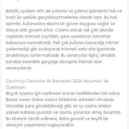
Bets10, üyelerin afin de yatırma ve çekme işlemlerini hızlı ve
basit bir şekilde gerçekleştirmelerine olanak tanır. Bu hızlı
işlemler, kullanıcılara ekstra bir güven duygusu sağlar ve
siteye olan güveni artırır. Casino olarak tek çatı altında
toplanan internet sayfaları, şans oyunlarının tamamını
kullanıcıya sunmaktadır. Pek çok kullanıcı kazandığı miktarı
çekemediği gibi oyalayarak internet web-site içerisinde
bırakılmaya zorlanmaktadır. Bu senaryolar ilginç olmakla
beraber kesinlikle gerçeğe dönüşme ihtimali olan
senaryolardır.
Çevrimiçi Casinolar Vs Bonusları 2024 Yorumlar Ve
Özellikleri
Birçok oyuncu için cazibesini artıran özelliklerden biri sobre
Bonus Veren Online casino Sitelerinin adresleri olmasıdır.
Görselde para görülebileceği gibi, en iyi casino siteleri
yüksek kullanıcı puanları ve olumlu yorumlar almış durumda.
Bu sitelerin tercih edilmesi, daha güvenli ve keyifli bir
deneyim yaşamanızı sağlayacaktır.