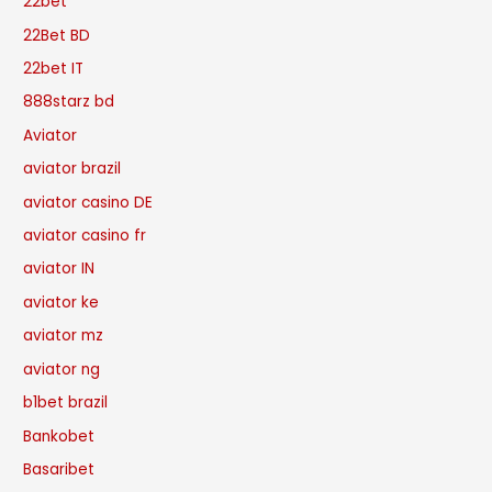
22bet
22Bet BD
22bet IT
888starz bd
Aviator
aviator brazil
aviator casino DE
aviator casino fr
aviator IN
aviator ke
aviator mz
aviator ng
b1bet brazil
Bankobet
Basaribet