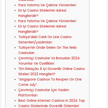
Para Yatırma Ve Çekme Yöntemleri
En Iyi Casino Sitelerinin Adresi
Hangileridir?
Para Yatırma Ve Çekme Yöntemleri
En Iyi Casino Sitelerinin Adresi
Hangileridir?
Türkiye’deki Canlı On Line Casino
Sistemleri/yazılımları:
Türkiye’nin Önde Gelen On The Web
Casinoları
Çevrimiçi Casinolar Vs Bonusları 2024
Yorumlar Ve Özellikleri
“Em Relação À İyi Güvenilir Online Casino
Siteleri 2023 Hangileri?
“singapore Casinos To Reopen On One
Come July”
Çevrimiçi Casinolar İçin Yazılım
Platformları
Best Online Internet Casinos In 2024 Top
Casino Sitelerinde Güvenlik Önlemleri