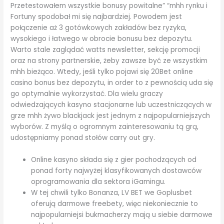
Przetestowałem wszystkie bonusy powitalne” “mhh rynku i
Fortuny spodobał mi się najbardziej. Powodem jest
połączenie aż 3 gotówkowych zakładów bez ryzyka,
wysokiego i łatwego w obrocie bonusu bez depozytu.
Warto stale zaglądać watts newsletter, sekcję promocji
oraz na strony partnerskie, żeby zawsze być ze wszystkim
mhh bieżąco. Wtedy, jeśli tylko pojawi się 20Bet online
casino bonus bez depozytu, in order to z pewnością uda się
go optymalnie wykorzystać. Dla wielu graczy
odwiedzających kasyno stacjonarne lub uczestniczących w
grze mhh żywo blackjack jest jednym z najpopularniejszych
wyborów. Z myślą o ogromnym zainteresowaniu tą grą,
udostępniamy ponad stołów carry out gry.
Online kasyno składa się z gier pochodzących od
ponad forty najwyżej klasyfikowanych dostawców
oprogramowania dla sektora iGamingu.
W tej chwili tylko Bonanza, LV BET we Goplusbet
oferują darmowe freebety, więc niekoniecznie to
najpopularniejsi bukmacherzy mają u siebie darmowe