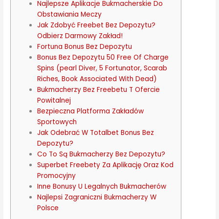
Najlepsze Aplikacje Bukmacherskie Do
Obstawiania Meczy
Jak Zdobyć Freebet Bez Depozytu?
Odbierz Darmowy Zakład!
Fortuna Bonus Bez Depozytu
Bonus Bez Depozytu 50 Free Of Charge
Spins (pearl Diver, 5 Fortunator, Scarab
Riches, Book Associated With Dead)
Bukmacherzy Bez Freebetu T Ofercie
Powitalnej
Bezpieczna Platforma Zakładów
Sportowych
Jak Odebrać W Totalbet Bonus Bez
Depozytu?
Co To Są Bukmacherzy Bez Depozytu?
Superbet Freebety Za Aplikację Oraz Kod
Promocyjny
Inne Bonusy U Legalnych Bukmacherów
Najlepsi Zagraniczni Bukmacherzy W
Polsce