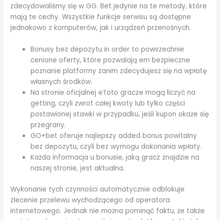
zdecydowaliśmy się w GG. Bet jedynie na te metody, które
mają te cechy. Wszystkie funkcje serwisu są dostępne
jednakowo z komputerów, jak i urządzeń przenośnych.
Bonusy bez depozytu in order to powszechnie
cenione oferty, które pozwalają em bezpieczne
poznanie platformy zanim zdecydujesz się na wpłatę
własnych środków.
Na stronie oficjalnej eToto gracze mogą liczyć na
getting, czyli zwrot całej kwoty lub tylko części
postawionej stawki w przypadku, jeśli kupon okaże się
przegrany.
GO+bet oferuje najlepszy added bonus powitalny
bez depozytu, czyli bez wymogu dokonania wpłaty.
Każda informacja u bonusie, jaką gracz znajdzie na
naszej stronie, jest aktualna.
Wykonanie tych czynności automatycznie odblokuje
zlecenie przelewu wychodzącego od operatora
internetowego. Jednak nie można pominąć faktu, że także