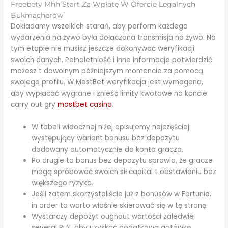
Freebety Mhh Start Za Wpłatę W Ofercie Legalnych
Bukmacherów
Dokładamy wszelkich starań, aby perform każdego
wydarzenia na żywo była dołączona transmisja na żywo. Na
tym etapie nie musisz jeszcze dokonywać weryfikacji
swoich danych. Pełnoletniość i inne informacje potwierdzić
możesz t dowolnym późniejszym momencie za pomocą
swojego profilu. W MostBet weryfikacja jest wymagana,
aby wypłacać wygrane i znieść limity kwotowe na koncie
carry out gry
mostbet casino
.
W tabeli widocznej niżej opisujemy najczęściej
występujący wariant bonusu bez depozytu
dodawany automatycznie do konta gracza.
Po drugie to bonus bez depozytu sprawia, że gracze
mogą spróbować swoich sił capital t obstawianiu bez
większego ryzyka.
Jeśli zatem skorzystaliście już z bonusów w Fortunie,
in order to warto właśnie skierować się w tę stronę.
Wystarczy depozyt oughout wartości zaledwie
several PLN, aby uzyskać dodatkową gotówkę.