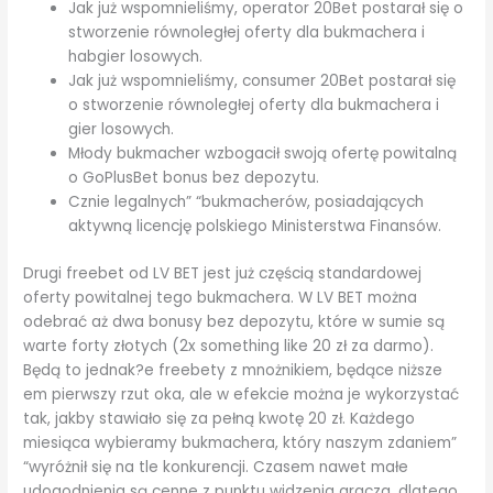
Jak już wspomnieliśmy, operator 20Bet postarał się o
stworzenie równoległej oferty dla bukmachera i
habgier losowych.
Jak już wspomnieliśmy, consumer 20Bet postarał się
o stworzenie równoległej oferty dla bukmachera i
gier losowych.
Młody bukmacher wzbogacił swoją ofertę powitalną
o GoPlusBet bonus bez depozytu.
Cznie legalnych” “bukmacherów, posiadających
aktywną licencję polskiego Ministerstwa Finansów.
Drugi freebet od LV BET jest już częścią standardowej
oferty powitalnej tego bukmachera. W LV BET można
odebrać aż dwa bonusy bez depozytu, które w sumie są
warte forty złotych (2x something like 20 zł za darmo).
Będą to jednak?e freebety z mnożnikiem, będące niższe
em pierwszy rzut oka, ale w efekcie można je wykorzystać
tak, jakby stawiało się za pełną kwotę 20 zł. Każdego
miesiąca wybieramy bukmachera, który naszym zdaniem”
“wyróżnił się na tle konkurencji. Czasem nawet małe
udogodnienia są cenne z punktu widzenia gracza, dlatego