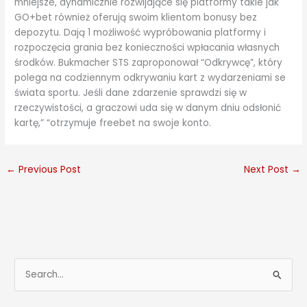
mniejsze, dynamicznie rozwijające się platformy takie jak
GO+bet również oferują swoim klientom bonusy bez
depozytu. Dają 1 możliwość wypróbowania platformy i
rozpoczęcia grania bez konieczności wpłacania własnych
środków. Bukmacher STS zaproponował “Odkrywcę”, który
polega na codziennym odkrywaniu kart z wydarzeniami se
świata sportu. Jeśli dane zdarzenie sprawdzi się w
rzeczywistości, a graczowi uda się w danym dniu odsłonić
kartę,” “otrzymuje freebet na swoje konto.
←
Previous Post
Next Post
→
S
e