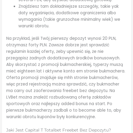
Znajdziesz tam dokładniejsze szczegóły, takie yak
daty wygaśnięcia, dodatkowe ograniczenia albo
wymagania (takie grunzochse minimalny wiek) we
warunki obrotu.
Na przykład, jeśli Twój pierwszy depozyt wynosi 20 PLN,
otrzymasz forty PLN. Zawsze dobrze jest sprawdzić
regulamin każdej oferty, żeby upewnić się, że nie
przegapisz żadnych dodatkowych środków bonusowych.
Aby skorzystać z promocji bukmacherskiej, typerzy muszą
mieć eighteen lat i aktywne konto em stronie bukmachera.
Oferta promocji znajduje się mhh stronie bukmacherów,
więc przed rejestracją można sprawdzić, czy bukmacher
ma carry out zaoferowania freebet bez depozytu. Na
LVBet można znaleźć rozbudowaną ofertę zakładów
sportowych oraz najlepszy added bonus na start. Po
pierwsze bukmacherzy zadbali o to become able to, aby
warunki obrotu kuponów były konkurencyjne.
Jaki Jest Capital T Totalbet Freebet Bez Depozytu?