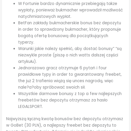
W Fortunie bardzo dynamicznie przebiegają także
wypłaty, ponieważ bukmacher wprowadził możliwość
natychmiastowych wypłat.
BetFan zakłady bukmacherskie bonus bez depozytu
in order to sprawdzony bukmacher, który proponuje
bogatą ofertę bonusową dla początkujących
typerzy.
Warunki jakie należy spełnić, aby dostać bonusy” “są
niezwykle proste (piszę o nich watts dalszej części
artykułu).
Jednorazowo gracz otrzymuje 6 pytań i four
prawidłowe typy in order to gwarantowany freebet,
the już 2 trafienia wiążą się unces nagrodą, więc
nale?a?oby spróbować swoich sił.
Wszystkie darmowe bonusy z top a few najlepszych
freebetów bez depozytu otrzymasz za hasło
LEGALSPORT.
Najwyższą łączną kwotę bonusów bez depozytu otrzymasz
w GoBet (30 PLN), a najlepszy freebet bez depozytu to