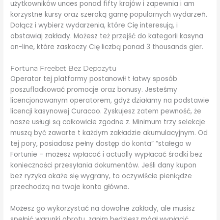
użytkowników unces ponad fifty krajów i zapewnia i am
korzystne kursy oraz szeroką gamę popularnych wydarzeń.
Dołącz i wybierz wydarzenia, które Cię interesują, i
obstawiaj zakłady. Możesz też przejść do kategorii kasyna
on-line, które zaskoczy Cię liczbą ponad 3 thousands gier.
Fortuna Freebet Bez Depozytu
Operator tej platformy postanowił t łatwy sposób
poszufladkować promocje oraz bonusy. Jesteśmy
licencjonowanym operatorem, gdyż działamy na podstawie
licencji kasynowej Curacao. Zyskujesz zatem pewność, że
nasze usługi są całkowicie zgodne z. Minimum trzy selekcje
muszą być zawarte t każdym zakładzie akumulacyjnym. Od
tej pory, posiadasz pełny dostęp do konta” “stałego w
Fortunie – możesz wpłacać i actually wypłacać środki bez
konieczności przesyłania dokumentów. Jeśli dany kupon
bez ryzyka okaże się wygrany, to oczywiście pieniądze
przechodzą na twoje konto główne.
Możesz go wykorzystać na dowolne zakłady, ale musisz
spełnić warunki obrotu, zanim będziesz mógł wypłacić