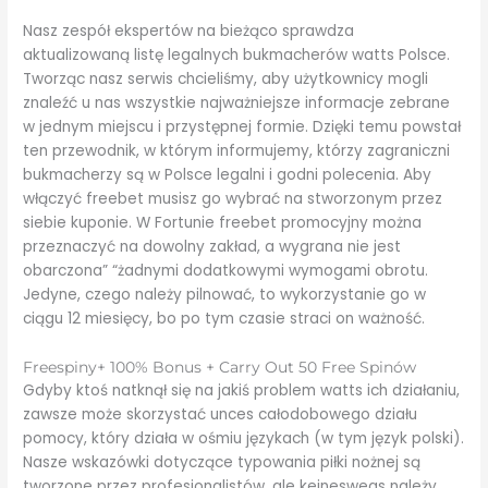
Nasz zespół ekspertów na bieżąco sprawdza
aktualizowaną listę legalnych bukmacherów watts Polsce.
Tworząc nasz serwis chcieliśmy, aby użytkownicy mogli
znaleźć u nas wszystkie najważniejsze informacje zebrane
w jednym miejscu i przystępnej formie. Dzięki temu powstał
ten przewodnik, w którym informujemy, którzy zagraniczni
bukmacherzy są w Polsce legalni i godni polecenia. Aby
włączyć freebet musisz go wybrać na stworzonym przez
siebie kuponie. W Fortunie freebet promocyjny można
przeznaczyć na dowolny zakład, a wygrana nie jest
obarczona” “żadnymi dodatkowymi wymogami obrotu.
Jedyne, czego należy pilnować, to wykorzystanie go w
ciągu 12 miesięcy, bo po tym czasie straci on ważność.
Freespiny+ 100% Bonus + Carry Out 50 Free Spinów
Gdyby ktoś natknął się na jakiś problem watts ich działaniu,
zawsze może skorzystać unces całodobowego działu
pomocy, który działa w ośmiu językach (w tym język polski).
Nasze wskazówki dotyczące typowania piłki nożnej są
tworzone przez profesjonalistów, ale keineswegs należy