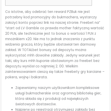
Co istotne, aby odebrać ten reward PZBuk nie jest
potrzebny kod promocyjny do bukmachera, wystarczy
założyć konto poprzez link na naszej stronie. Freebet na”
“start od LV Gamble co prawda mother faktyczną wartość
20 PLN, ale technicznie jest to bonus o wartości 1 PLN z
mnożnikiem x20. Nie ma to jednak znaczenia z punktu
widzenia gracza, który będzie obstawiał ten darmowy
zakład. W TOTALbet bonusy od depozytu można
wykorzystać mhh dowolne zakłady. Jedyny warunek jest
taki, aby kurs mhh kuponie obstawionym za freebet bez
depozytu wyniósł co najmniej 2. 00. Wielkim
zainteresowaniem cieszą się także freebety gry karciane –
pokera, wojnę i bakarata.
Zapewniamy naszym użytkownikom kompleksowe
usługi bukmacherskie oraz ogromną bibliotekę gier,
która składa się z produkcji od największych
światowych dostawców.
Najpierw po rejestracji otrzymujesz zakłady bez