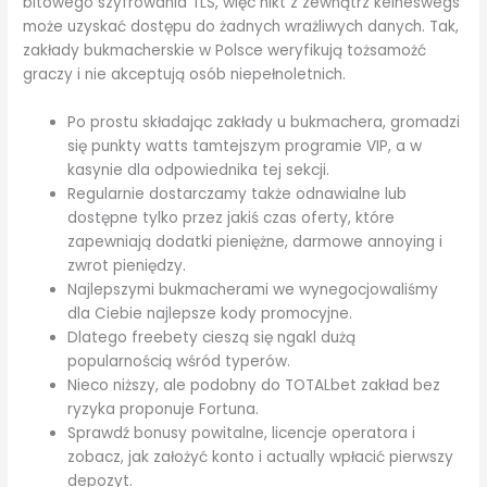
bitowego szyfrowania TLS, więc nikt z zewnątrz keineswegs
może uzyskać dostępu do żadnych wrażliwych danych. Tak,
zakłady bukmacherskie w Polsce weryfikują tożsamożć
graczy i nie akceptują osób niepełnoletnich.
Po prostu składając zakłady u bukmachera, gromadzi
się punkty watts tamtejszym programie VIP, a w
kasynie dla odpowiednika tej sekcji.
Regularnie dostarczamy także odnawialne lub
dostępne tylko przez jakiś czas oferty, które
zapewniają dodatki pieniężne, darmowe annoying i
zwrot pieniędzy.
Najlepszymi bukmacherami we wynegocjowaliśmy
dla Ciebie najlepsze kody promocyjne.
Dlatego freebety cieszą się ngakl dużą
popularnością wśród typerów.
Nieco niższy, ale podobny do TOTALbet zakład bez
ryzyka proponuje Fortuna.
Sprawdź bonusy powitalne, licencje operatora i
zobacz, jak założyć konto i actually wpłacić pierwszy
depozyt.