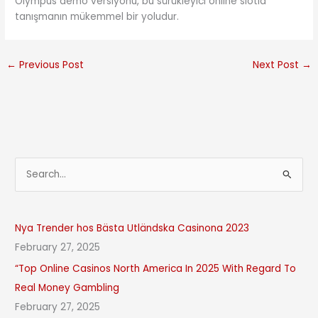
Olympus demo versiyonu, bu sürükleyici online slotla
tanışmanın mükemmel bir yoludur.
←
Previous Post
Next Post
→
S
e
a
Nya Trender hos Bästa Utländska Casinona 2023
r
February 27, 2025
c
“Top Online Casinos North America In 2025 With Regard To
h
Real Money Gambling
f
February 27, 2025
o