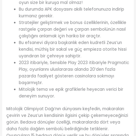
oyun size bir kuruşa mal olmaz!
Bu durumda APK dosyasını akıllı telefonunuza indirip
kurmanız gerekir.
Stratejiler geliştirmek ve bonus özelliklerinin, özellikle
rastgele çarpan değeri ve çarpan sembolünün nasıl
çalıştığını anlamak için harika bir araçtır.
Bu efsanevi diyara başkanlık eden kudretli Zeus’un
kendisi, müthiş bir sakal ve güç empieza otorite hissi
uyandıran bir çehreye sahiptir.
2023 itibariyle, Sensible Play 2023 itibariyle Pragmatic
Play, oyunlarını uluslararası alanda 20’den fazla
pazarda faaliyet gösteren casinolara sokmayı
başarmıştır.
Mitolojik tema ve epik grafiklerle heyecan verici bir
deneyim sunuyor.
Mitolojik Olimpiyat Dağı’nın dünyasını keşfedin, makaraları
çevirin ve Zeus’un kendisinin ilgisini çekip çekemeyeceğinizi
görün. Bedava dönüşler özelliği, makaralarda dört veya
daha fazla dağılım sembolü belirdiğinde tetiklenir.
Oyunculara 15 bedava dönüş verilir ve bu dönüşler sırasında