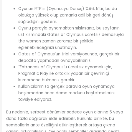
Oyunun RTP’si (Oyuncuya Dönüş) %96. 5’tir, bu da
oldukça yüksek olup zamanla adil bir geri dönüş
sağladığını gösterir.
Oyunu parayla oynamaktan sıkılırsanız, bu sayfanın
üst kısmındaki Gates of Olympus ücretsiz demosuyla
the woman zaman zararsız bir şekilde
eğlenebileceğinizi unutmayın.
Gates of Olympus’un trial versiyonunda, gerçek bir
depozito yapmadan oynayabilirsiniz.
“Entrances of Olympus’u ücretsiz oynamak için,
Pragmatic Play ile ortaklık yapan bir çevrimiçi
kumarhane bulmanız gerekir.
Kullanıcılarımıza gerçek parayla oyun oynamaya
başlamadan önce demo modunu keşfetmelerini
tavsiye ediyoruz.
Bu nedenle, serbest dönümler sadece oyun alanına 5 veya
daha fazla dağılarak elde edilebilir. Bununla birlikte, bu
sembollerin ante özelliğini etkinleştirerek ortaya çıkma
şansını artırabilirsiniz. Oyundaki semboller arasında çeşitli