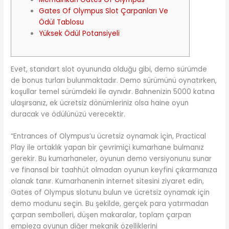
Gates Of Olympus Slot Çarpanları Ve
Ödül Tablosu
Yüksek Ödül Potansiyeli
Evet, standart slot oyununda olduğu gibi, demo sürümde
de bonus turları bulunmaktadır. Demo sürümünü oynatırken,
koşullar temel sürümdeki ile aynıdır. Bahnenizin 5000 katına
ulaşırsanız, ek ücretsiz dönümleriniz olsa haine oyun
duracak ve ödülünüzü verecektir.
“Entrances of Olympus’u ücretsiz oynamak için, Practical
Play ile ortaklık yapan bir çevrimiçi kumarhane bulmanız
gerekir. Bu kumarhaneler, oyunun demo versiyonunu sunar
ve finansal bir taahhüt olmadan oyunun keyfini çıkarmanıza
olanak tanır. Kumarhanenin internet sitesini ziyaret edin,
Gates of Olympus slotunu bulun ve ücretsiz oynamak için
demo modunu seçin. Bu şekilde, gerçek para yatırmadan
çarpan sembolleri, düşen makaralar, toplam çarpan
empieza oyunun diğer mekanik özelliklerini