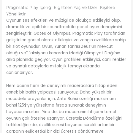
Pragmatic Play Içeriği Eighteen Yaş Ve Üzeri Kişilere
Yöneliktir
Oyunun ses efektleri ve müziği de oldukça etkileyici olup,
dramatik ve epik bir soundtrack ile genel oyun deneyimini
zenginleştirir. Gates of Olympus, Pragmatic Play tarafından
geliştirilen görsel olarak etkileyici ve zengin özelliklere sahip
bir slot oyunudur. Oyun, Yunan tanrısı Zeus’un mevcut
olduğu ve” “aksiyonu kenardan izlediği Olimpiyat Dağı’nın
arka planında geçiyor. Oyun grafikleri etkileyici, canlı renkler
ve ayrıntılı detaylarla mitolojik temayı ekranda
canlandırıyor.
Hem acemi hem de deneyimli maceracılara hitap eden
esnek bir bahis yelpazesi sunuyoruz. Daha yüksek bir
mücadele arayanlar için, Ante Bahsi özelliği maksimum
bahsi 125$’ye yükseltme fırsatı sunarak deneyimin
heyecanını artırır. Yine de, bu maceranın ihtişamı temel
oyunun çok ötesine uzanıyor. Ücretsiz Döndürme özelliğini
tetiklediğinizde, özellik süresi boyunca sürekli artan bir
çarpanın eşlik ettiği bir dizi ücretsiz döndürmeye