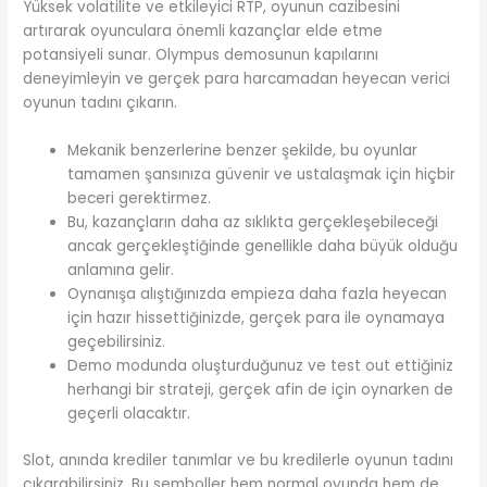
Yüksek volatilite ve etkileyici RTP, oyunun cazibesini
artırarak oyunculara önemli kazançlar elde etme
potansiyeli sunar. Olympus demosunun kapılarını
deneyimleyin ve gerçek para harcamadan heyecan verici
oyunun tadını çıkarın.
Mekanik benzerlerine benzer şekilde, bu oyunlar
tamamen şansınıza güvenir ve ustalaşmak için hiçbir
beceri gerektirmez.
Bu, kazançların daha az sıklıkta gerçekleşebileceği
ancak gerçekleştiğinde genellikle daha büyük olduğu
anlamına gelir.
Oynanışa alıştığınızda empieza daha fazla heyecan
için hazır hissettiğinizde, gerçek para ile oynamaya
geçebilirsiniz.
Demo modunda oluşturduğunuz ve test out ettiğiniz
herhangi bir strateji, gerçek afin de için oynarken de
geçerli olacaktır.
Slot, anında krediler tanımlar ve bu kredilerle oyunun tadını
çıkarabilirsiniz. Bu semboller hem normal oyunda hem de