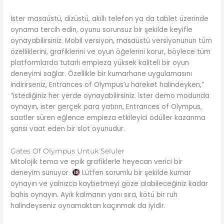
İster masaüstü, dizüstü, akıllı telefon ya da tablet üzerinde
oynama tercih edin, oyunu sorunsuz bir şekilde keyifle
oynayabilirsiniz. Mobil versiyon, masaüstü versiyonunun tüm
özelliklerini, grafiklerini ve oyun öğelerini korur, böylece tüm
platformlarda tutarlı empieza yüksek kaliteli bir oyun
deneyimi sağlar. Özellikle bir kumarhane uygulamasını
indirirseniz, Entrances of Olympus’u hareket halindeyken,”
“istediğiniz her yerde oynayabilirsiniz. İster demo modunda
oynayın, ister gerçek para yatırın, Entrances of Olympus,
saatler süren eğlence empieza etkileyici ödüller kazanma
şansı vaat eden bir slot oyunudur.
Gates Of Olympus Untuk Seluler
Mitolojik tema ve epik grafiklerle heyecan verici bir
deneyim sunuyor.
Lütfen sorumlu bir şekilde kumar
oynayın ve yalnızca kaybetmeyi göze alabileceğiniz kadar
bahis oynayın. Ayık kalmanın yanı sıra, kötü bir ruh
halindeyseniz oynamaktan kaçınmak da iyidir.