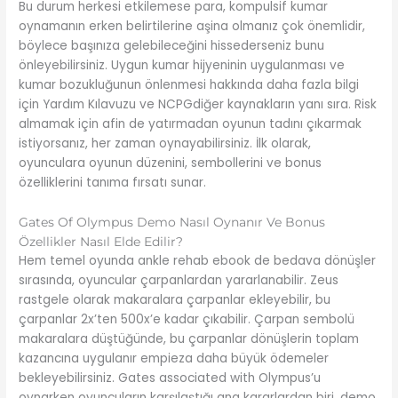
Bu durum herkesi etkilemese para, kompulsif kumar
oynamanın erken belirtilerine aşina olmanız çok önemlidir,
böylece başınıza gelebileceğini hissederseniz bunu
önleyebilirsiniz. Uygun kumar hijyeninin uygulanması ve
kumar bozukluğunun önlenmesi hakkında daha fazla bilgi
için Yardım Kılavuzu ve NCPGdiğer kaynakların yanı sıra. Risk
almamak için afin de yatırmadan oyunun tadını çıkarmak
istiyorsanız, her zaman oynayabilirsiniz. İlk olarak,
oyunculara oyunun düzenini, sembollerini ve bonus
özelliklerini tanıma fırsatı sunar.
Gates Of Olympus Demo Nasıl Oynanır Ve Bonus
Özellikler Nasıl Elde Edilir?
Hem temel oyunda ankle rehab ebook de bedava dönüşler
sırasında, oyuncular çarpanlardan yararlanabilir. Zeus
rastgele olarak makaralara çarpanlar ekleyebilir, bu
çarpanlar 2x’ten 500x’e kadar çıkabilir. Çarpan sembolü
makaralara düştüğünde, bu çarpanlar dönüşlerin toplam
kazancına uygulanır empieza daha büyük ödemeler
bekleyebilirsiniz. Gates associated with Olympus’u
oynarken oyuncuların karşılaştığı ana kararlardan biri, demo