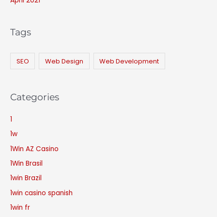
April 2021
Tags
SEO
Web Design
Web Development
Categories
1
1w
1Win AZ Casino
1Win Brasil
1win Brazil
1win casino spanish
1win fr