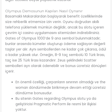
Olympus Demosunun Kapıları Nasıl Oynanır
Basamaklı Makaralardan başlayarak benefit özelliklerinde
size rehberlik etmemize izin verin. Oyunu doğrudan akıllı
telefona yüklemek mümkün değildir, ancak bu slotu içeren
çevrim içi casino uygulamasını sitemizden indirebilirsiniz.
Gates of Olympus 1000’de 9 ana sembol bulunmaktadır;
bunlar arasında kümeler oluşturup ödeme sağlayan değerli
taşlar yer alır. Aynı sembollerden ne kadar çok çıkarsa, ödül
o kadar yüksek olur. Örneğin, 8-9 taç sembolü 10 Türk lirası,
taç ise 25 Türk lirası kazandırır. Zeus şeklindeki Scatter
sembolleri ayrı olarak ödenebilir ve bonus ücretsiz dönüşleri
içerir.
En önemli özelliği, çarpanların sınırının olmadığı ve the
woman döndürmede birikmeye devam ettiği ücretsiz
döndürme bonusudur.
Bu sitenin Gates regarding Olympus slotu ya da
geliştiricisi Pragmatic Perform ile resmi bir ilişkisi
yoktur.