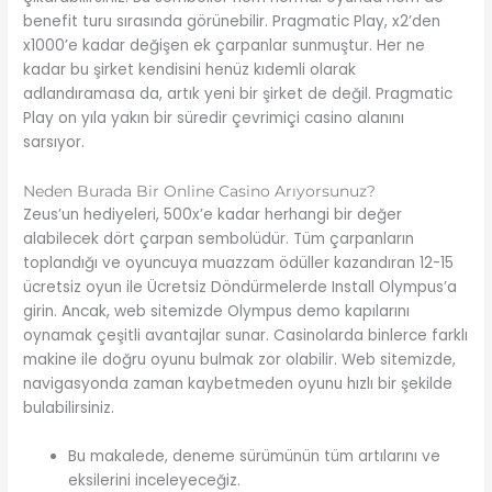
benefit turu sırasında görünebilir. Pragmatic Play, x2’den
x1000’e kadar değişen ek çarpanlar sunmuştur. Her ne
kadar bu şirket kendisini henüz kıdemli olarak
adlandıramasa da, artık yeni bir şirket de değil. Pragmatic
Play on yıla yakın bir süredir çevrimiçi casino alanını
sarsıyor.
Neden Burada Bir Online Casino Arıyorsunuz?
Zeus’un hediyeleri, 500x’e kadar herhangi bir değer
alabilecek dört çarpan sembolüdür. Tüm çarpanların
toplandığı ve oyuncuya muazzam ödüller kazandıran 12-15
ücretsiz oyun ile Ücretsiz Döndürmelerde Install Olympus’a
girin. Ancak, web sitemizde Olympus demo kapılarını
oynamak çeşitli avantajlar sunar. Casinolarda binlerce farklı
makine ile doğru oyunu bulmak zor olabilir. Web sitemizde,
navigasyonda zaman kaybetmeden oyunu hızlı bir şekilde
bulabilirsiniz.
Bu makalede, deneme sürümünün tüm artılarını ve
eksilerini inceleyeceğiz.