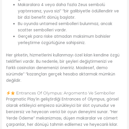
Makaralara 4 veya daha fazla Zeus sembolü
yaptırırsanız, yuva sizi” “bir galibiyetle ödüllendirir ve
bir dizi benefit dönüş başlatır.
Bu oyunda untamed sembolleri bulunmaz, ancak
scatter sembolleri vardır.
Gerçek para riske atmadan maksimum bahisler
yerleştirme özgürlüğüne sahipsiniz.
Her şirketin, hizmetlerini kullanmayı özel kılan kendine özgü
teklifleri vardır. Bu nedenle, bir şeyleri değiştirmenizi ve
farklı casinoları denemenizi öneririz. Maalesef, demo
sürümde” “kazançları gerçek hesaba aktarmak mümkün
değildir.
Entrances Of Olympus: Argomento Ve Semboller
Pragmatic Play’in geliştirdiği Entrances of Olympus, görsel
olarak etkileyici empieza sürükleyici bir slot oyunudur ve
benzersiz ve heyecan verici bir oyun deneyimi sunar. “Her
Yerde Ödeme” mekanizması, düşen makaralar ve cömert
çarpanlar, her dönüşü tahmin edilemez ve heyecanlı kılar.