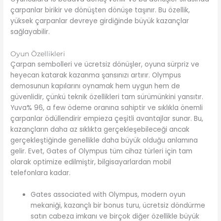
çarpanlar birikir ve dönüşten dönüşe taşınır. Bu özellik,
yüksek çarpanlar devreye girdiğinde büyük kazançlar
sağlayabilir.
Oyun Özellikleri
Çarpan sembolleri ve ücretsiz dönüşler, oyuna sürpriz ve
heyecan katarak kazanma şansınızı artırır. Olympus
demosunun kapılarını oynamak hem uygun hem de
güvenlidir, çünkü teknik özellikleri tam sürümünkini yansıtır.
Yuva% 96, a few ödeme oranına sahiptir ve sıklıkla önemli
çarpanlar ödüllendirir empieza çeşitli avantajlar sunar. Bu,
kazançların daha az sıklıkta gerçekleşebileceği ancak
gerçekleştiğinde genellikle daha büyük olduğu anlamına
gelir. Evet, Gates of Olympus tüm cihaz türleri için tam
olarak optimize edilmiştir, bilgisayarlardan mobil
telefonlara kadar.
Gates associated with Olympus, modern oyun
mekaniği, kazançlı bir bonus turu, ücretsiz döndürme
satın cabeza imkanı ve birçok diğer özellikle büyük