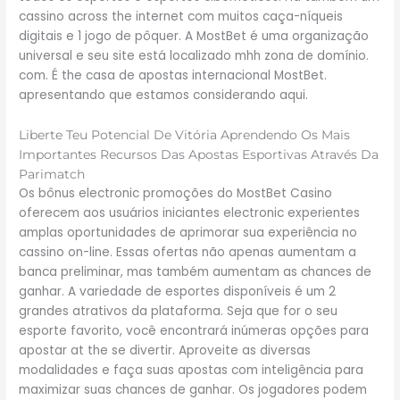
cassino across the internet com muitos caça-níqueis
digitais e 1 jogo de pôquer. A MostBet é uma organização
universal e seu site está localizado mhh zona de domínio.
com. É the casa de apostas internacional MostBet.
apresentando que estamos considerando aqui.
Liberte Teu Potencial De Vitória Aprendendo Os Mais
Importantes Recursos Das Apostas Esportivas Através Da
Parimatch
Os bônus electronic promoções do MostBet Casino
oferecem aos usuários iniciantes electronic experientes
amplas oportunidades de aprimorar sua experiência no
cassino on-line. Essas ofertas não apenas aumentam a
banca preliminar, mas também aumentam as chances de
ganhar. A variedade de esportes disponíveis é um 2
grandes atrativos da plataforma. Seja que for o seu
esporte favorito, você encontrará inúmeras opções para
apostar at the se divertir. Aproveite as diversas
modalidades e faça suas apostas com inteligência para
maximizar suas chances de ganhar​. Os jogadores podem