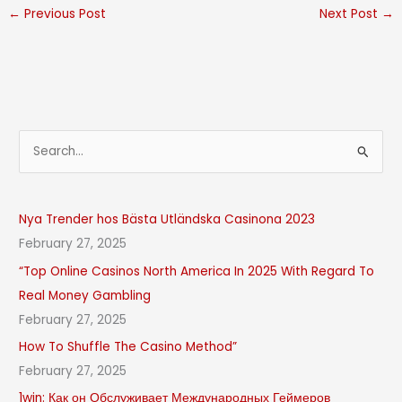
←
Previous Post
Next Post
→
S
e
a
Nya Trender hos Bästa Utländska Casinona 2023
r
February 27, 2025
c
“Top Online Casinos North America In 2025 With Regard To
h
Real Money Gambling
f
February 27, 2025
o
How To Shuffle The Casino Method”
r
February 27, 2025
:
1win: Как он Обслуживает Международных Геймеров