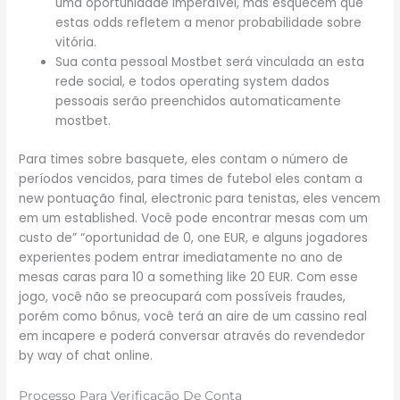
uma oportunidade imperdível, mas esquecem que
estas odds refletem a menor probabilidade sobre
vitória.
Sua conta pessoal Mostbet será vinculada an esta
rede social, e todos operating system dados
pessoais serão preenchidos automaticamente
mostbet.
Para times sobre basquete, eles contam o número de
períodos vencidos, para times de futebol eles contam a
new pontuação final, electronic para tenistas, eles vencem
em um established. Você pode encontrar mesas com um
custo de” “oportunidad de 0, one EUR, e alguns jogadores
experientes podem entrar imediatamente no ano de
mesas caras para 10 a something like 20 EUR. Com esse
jogo, você não se preocupará com possíveis fraudes,
porém como bônus, você terá an aire de um cassino real
em incapere e poderá conversar através do revendedor
by way of chat online.
Processo Para Verificação De Conta