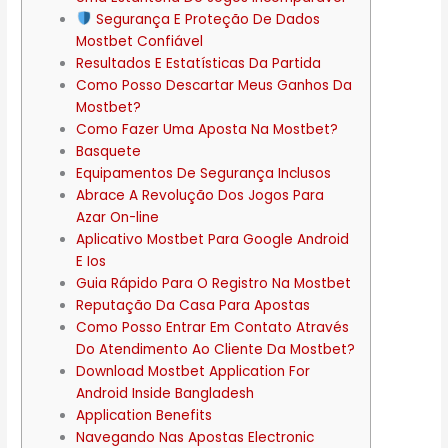
Segurança E Proteção De Dados
Mostbet Confiável
Resultados E Estatísticas Da Partida
Como Posso Descartar Meus Ganhos Da
Mostbet?
Como Fazer Uma Aposta Na Mostbet?
Basquete
Equipamentos De Segurança Inclusos
Abrace A Revolução Dos Jogos Para
Azar On-line
Aplicativo Mostbet Para Google Android
E Ios
Guia Rápido Para O Registro Na Mostbet
Reputação Da Casa Para Apostas
Como Posso Entrar Em Contato Através
Do Atendimento Ao Cliente Da Mostbet?
Download Mostbet Application For
Android Inside Bangladesh
Application Benefits
Navegando Nas Apostas Electronic