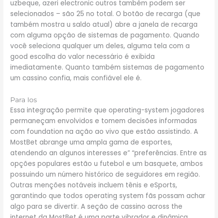
uzbeque, azeri electronic outros também podem ser
selecionados – são 25 no total. O botão de recarga (que
também mostra u saldo atual) abre a janela de recarga
com alguma opção de sistemas de pagamento. Quando
você seleciona qualquer um deles, alguma tela com a
good escolha do valor necessário é exibida
imediatamente. Quanto também sistemas de pagamento
um cassino confia, mais confiável ele é.
Para Ios
Essa integração permite que operating-system jogadores
permaneçam envolvidos e tomem decisões informadas
com foundation na ação ao vivo que estão assistindo. A
MostBet abrange uma ampla gama de esportes,
atendendo an algunos interesses e” “preferências. Entre as
opções populares estão u futebol e um basquete, ambos
possuindo um número histórico de seguidores em região.
Outras menções notáveis incluem tênis e eSports,
garantindo que todos operating system fãs possam achar
algo para se divertir. A seção de cassino across the
internet da MostBet é uma parte vibrador e dinâmica