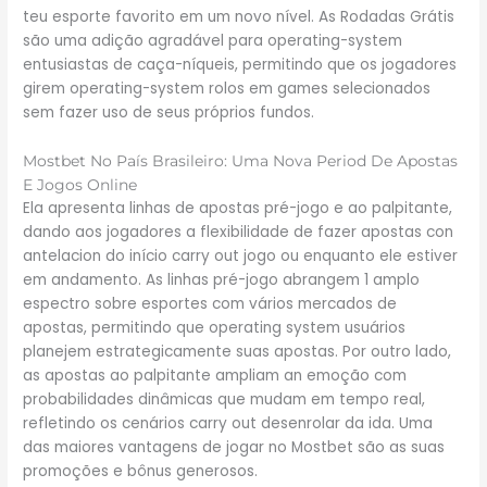
teu esporte favorito em um novo nível. As Rodadas Grátis
são uma adição agradável para operating-system
entusiastas de caça-níqueis, permitindo que os jogadores
girem operating-system rolos em games selecionados
sem fazer uso de seus próprios fundos.
Mostbet No País Brasileiro: Uma Nova Period De Apostas
E Jogos Online
Ela apresenta linhas de apostas pré-jogo e ao palpitante,
dando aos jogadores a flexibilidade de fazer apostas con
antelacion do início carry out jogo ou enquanto ele estiver
em andamento. As linhas pré-jogo abrangem 1 amplo
espectro sobre esportes com vários mercados de
apostas, permitindo que operating system usuários
planejem estrategicamente suas apostas. Por outro lado,
as apostas ao palpitante ampliam an emoção com
probabilidades dinâmicas que mudam em tempo real,
refletindo os cenários carry out desenrolar da ida. Uma
das maiores vantagens de jogar no Mostbet são as suas
promoções e bônus generosos.