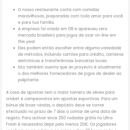
O nosso restaurante conta com comidas
maravilhosas, preparadas com todo amor para você
e para tua família.
A empresa foi criada em 08 e apareceu zero
mercado brasileiro para jogos de azar on-line em
this year.
Eles podem então escolher entre alguma variedade
de métodos, incluindo cartões para crédito, carteiras
eletrônicas e transferências bancárias locais.
Isto também cuenta que an proyecto é atualmente
o dos melhores fornecedores de jogos de dealer ao
palpitante.
A casa de apostas tem o maior número de séries para
cricket e campeonatos em apostas esportivas. Para um
bónus de boas-vindas, o depósito deve se tornar
efectuado no prazo de 7 dias a contar de uma data de
registo. Para activar since 250 rodadas grátis no Ultra
Fresh é necessário dejar pelo menos 20€. Os jogadores