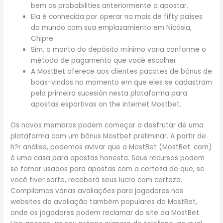
bem as probabilities anteriormente a apostar.
Ela é conhecida por operar na mais de fifty países
do mundo com sua emplazamiento em Nicósia,
Chipre.
Sim, o monto do depósito mínimo varia conforme o
método de pagamento que você escolher.
A MostBet oferece aos clientes pacotes de bônus de
boas-vindas no momento em que eles se cadastram
pela primeira sucesión nesta plataforma para
apostas esportivas on the internet Mostbet.
Os novos membros podem começar a desfrutar de uma
plataforma com um bônus Mostbet preliminar. A partir de
h?r análise, podemos avivar que a MostBet (MostBet. com)
é uma casa para apostas honesta. Seus recursos podem
se tornar usados para apostas com a certeza de que, se
você tiver sorte, receberá seus lucro com certeza.
Compilamos várias avaliações para jogadores nos
websites de avaliação também populares da MostBet,
onde os jogadores podem reclamar do site da MostBet.