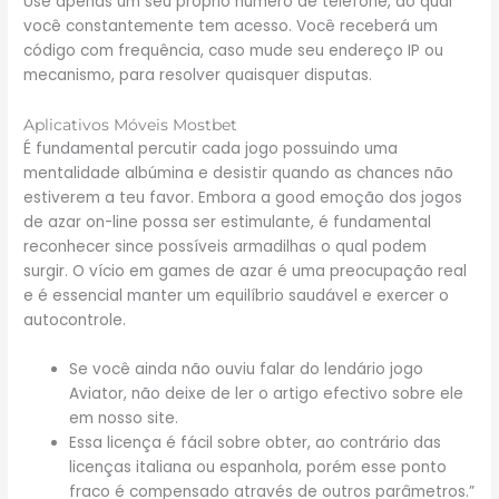
Use apenas um seu próprio número de telefone, ao qual
você constantemente tem acesso. Você receberá um
código com frequência, caso mude seu endereço IP ou
mecanismo, para resolver quaisquer disputas.
Aplicativos Móveis Mostbet
É fundamental percutir cada jogo possuindo uma
mentalidade albúmina e desistir quando as chances não
estiverem a teu favor. Embora a good emoção dos jogos
de azar on-line possa ser estimulante, é fundamental
reconhecer since possíveis armadilhas o qual podem
surgir. O vício em games de azar é uma preocupação real
e é essencial manter um equilíbrio saudável e exercer o
autocontrole.
Se você ainda não ouviu falar do lendário jogo
Aviator, não deixe de ler o artigo efectivo sobre ele
em nosso site.
Essa licença é fácil sobre obter, ao contrário das
licenças italiana ou espanhola, porém esse ponto
fraco é compensado através de outros parâmetros.”