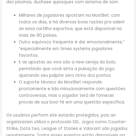
dez piscinas, duchase quiosques com sistema de som.
Milhares de jogadores apostam na MostBet. com
todos os dias, e há diversas boas razões pra aderir
an essa cartilha esportiva, que está disponível na
mais de 90 países.
Outro equívoco frequente é dar emocionalmente,”
“especialmente em times systems jogadores
favoritos.
E as apostas ao vivo são a new cereja do bolo,
permitindo que você sinta a pulsação do jogo,
ajustando seu palpite zero ritmo dos pontos.
O suporte técnico da MostBet responde
prontamente e lida minuciosamente com questões
controversas, mas o jogador terá de fornecer
provas de sua boa-fé em uma questão específica.
Os usuários perform site estarão protegidos, pois an
organizacion utiliza o protocolo SSL. Jogos como Counter-
Strike, Dota two, League of Stories e Valorant são jogados
regularmente. Todos esses eventos estão disponíveis na