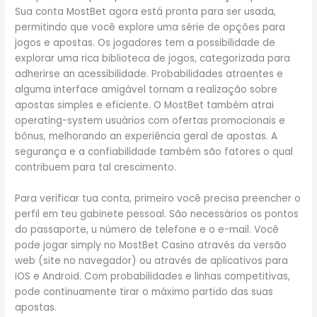
Sua conta MostBet agora está pronta para ser usada,
permitindo que você explore uma série de opções para
jogos e apostas. Os jogadores tem a possibilidade de
explorar uma rica biblioteca de jogos, categorizada para
adherirse an acessibilidade. Probabilidades atraentes e
alguma interface amigável tornam a realização sobre
apostas simples e eficiente. O MostBet também atrai
operating-system usuários com ofertas promocionais e
bônus, melhorando an experiência geral de apostas. A
segurança e a confiabilidade também são fatores o qual
contribuem para tal crescimento.
Para verificar tua conta, primeiro você precisa preencher o
perfil em teu gabinete pessoal. São necessários os pontos
do passaporte, u número de telefone e o e-mail. Você
pode jogar simply no MostBet Casino através da versão
web (site no navegador) ou através de aplicativos para
iOS e Android. Com probabilidades e linhas competitivas,
pode continuamente tirar o máximo partido das suas
apostas.