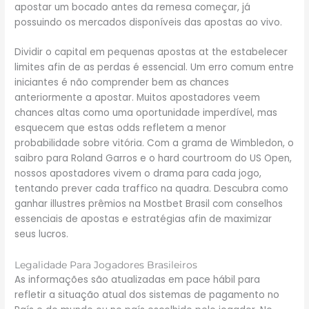
apostar um bocado antes da remesa começar, já
possuindo os mercados disponíveis das apostas ao vivo.
Dividir o capital em pequenas apostas at the estabelecer
limites afin de as perdas é essencial. Um erro comum entre
iniciantes é não comprender bem as chances
anteriormente a apostar. Muitos apostadores veem
chances altas como uma oportunidade imperdível, mas
esquecem que estas odds refletem a menor
probabilidade sobre vitória. Com a grama de Wimbledon, o
saibro para Roland Garros e o hard courtroom do US Open,
nossos apostadores vivem o drama para cada jogo,
tentando prever cada traffico na quadra. Descubra como
ganhar illustres prêmios na Mostbet Brasil com conselhos
essenciais de apostas e estratégias afin de maximizar
seus lucros.
Legalidade Para Jogadores Brasileiros
As informações são atualizadas em pace hábil para
refletir a situação atual dos sistemas de pagamento no