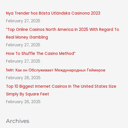
a
Nya Trender hos Bästa Utländska Casinona 2023
r
February 27, 2025
c
“Top Online Casinos North America In 2025 With Regard To
h
Real Money Gambling
f
February 27, 2025
o
How To Shuffle The Casino Method”
r
February 27, 2025
:
1win: Как он Обслуживает Международных Геймеров
February 26, 2025
Top 10 Biggest Internet Casinos In The United States Size
Simply By Square Feet
February 26, 2025
Archives