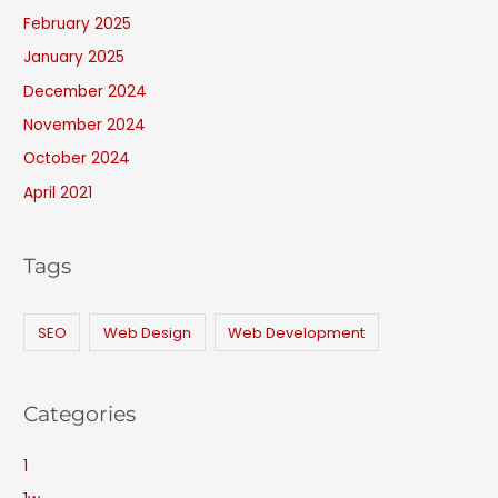
February 2025
January 2025
December 2024
November 2024
October 2024
April 2021
Tags
SEO
Web Design
Web Development
Categories
1