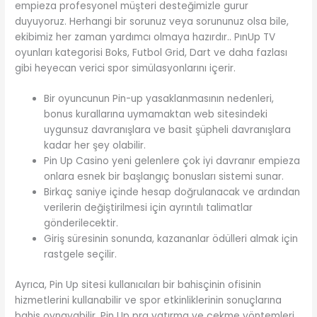
empieza profesyonel müşteri desteğimizle gurur
duyuyoruz. Herhangi bir sorunuz veya sorununuz olsa bile,
ekibimiz her zaman yardımcı olmaya hazırdır.. PınUp TV
oyunları kategorisi Boks, Futbol Grid, Dart ve daha fazlası
gibi heyecan verici spor simülasyonlarını içerir.
Bir oyuncunun Pin-up yasaklanmasının nedenleri,
bonus kurallarına uymamaktan web sitesindeki
uygunsuz davranışlara ve basit şüpheli davranışlara
kadar her şey olabilir.
Pin Up Casino yeni gelenlere çok iyi davranır empieza
onlara esnek bir başlangıç bonusları sistemi sunar.
Birkaç saniye içinde hesap doğrulanacak ve ardından
verilerin değiştirilmesi için ayrıntılı talimatlar
gönderilecektir.
Giriş süresinin sonunda, kazananlar ödülleri almak için
rastgele seçilir.
Ayrıca, Pin Up sitesi kullanıcıları bir bahisçinin ofisinin
hizmetlerini kullanabilir ve spor etkinliklerinin sonuçlarına
bahis oynayabilir. Pin Up pra yatırma ve çekme yöntemleri,