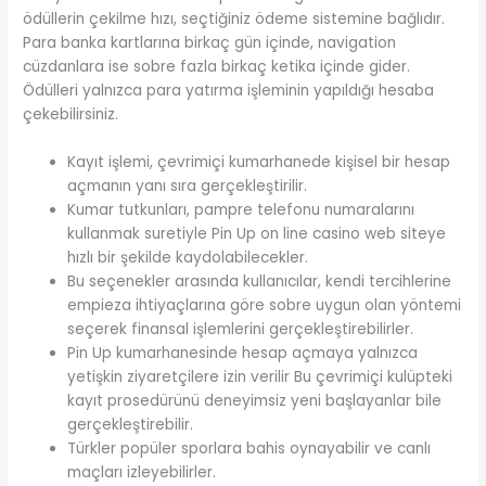
ödüllerin çekilme hızı, seçtiğiniz ödeme sistemine bağlıdır.
Para banka kartlarına birkaç gün içinde, navigation
cüzdanlara ise sobre fazla birkaç ketika içinde gider.
Ödülleri yalnızca para yatırma işleminin yapıldığı hesaba
çekebilirsiniz.
Kayıt işlemi, çevrimiçi kumarhanede kişisel bir hesap
açmanın yanı sıra gerçekleştirilir.
Kumar tutkunları, pampre telefonu numaralarını
kullanmak suretiyle Pin Up on line casino web siteye
hızlı bir şekilde kaydolabilecekler.
Bu seçenekler arasında kullanıcılar, kendi tercihlerine
empieza ihtiyaçlarına göre sobre uygun olan yöntemi
seçerek finansal işlemlerini gerçekleştirebilirler.
Pin Up kumarhanesinde hesap açmaya yalnızca
yetişkin ziyaretçilere izin verilir Bu çevrimiçi kulüpteki
kayıt prosedürünü deneyimsiz yeni başlayanlar bile
gerçekleştirebilir.
Türkler popüler sporlara bahis oynayabilir ve canlı
maçları izleyebilirler.