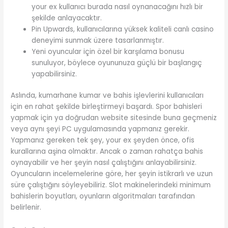
your ex kullanıcı burada nasıl oynanacağını hızlı bir
şekilde anlayacaktır.
Pin Upwards, kullanıcılarına yüksek kaliteli canlı casino
deneyimi sunmak üzere tasarlanmıştır.
Yeni oyuncular için özel bir karşılama bonusu
sunuluyor, böylece oyununuza güçlü bir başlangıç
yapabilirsiniz.
Aslında, kumarhane kumar ve bahis işlevlerini kullanıcıları
için en rahat şekilde birleştirmeyi başardı. Spor bahisleri
yapmak için ya doğrudan website sitesinde buna geçmeniz
veya aynı şeyi PC uygulamasında yapmanız gerekir.
Yapmanız gereken tek şey, your ex şeyden önce, ofis
kurallarına aşina olmaktır. Ancak o zaman rahatça bahis
oynayabilir ve her şeyin nasıl çalıştığını anlayabilirsiniz.
Oyuncuların incelemelerine göre, her şeyin istikrarlı ve uzun
süre çalıştığını söyleyebiliriz. Slot makinelerindeki minimum
bahislerin boyutları, oyunların algoritmaları tarafından
belirlenir.