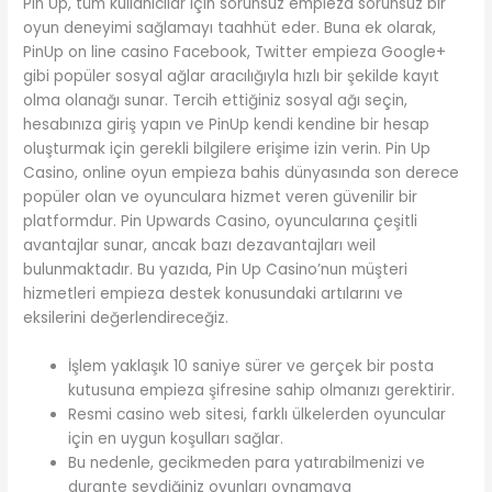
Pin Up, tüm kullanıcılar için sorunsuz empieza sorunsuz bir
oyun deneyimi sağlamayı taahhüt eder. Buna ek olarak,
PinUp on line casino Facebook, Twitter empieza Google+
gibi popüler sosyal ağlar aracılığıyla hızlı bir şekilde kayıt
olma olanağı sunar. Tercih ettiğiniz sosyal ağı seçin,
hesabınıza giriş yapın ve PinUp kendi kendine bir hesap
oluşturmak için gerekli bilgilere erişime izin verin. Pin Up
Casino, online oyun empieza bahis dünyasında son derece
popüler olan ve oyunculara hizmet veren güvenilir bir
platformdur. Pin Upwards Casino, oyuncularına çeşitli
avantajlar sunar, ancak bazı dezavantajları weil
bulunmaktadır. Bu yazıda, Pin Up Casino’nun müşteri
hizmetleri empieza destek konusundaki artılarını ve
eksilerini değerlendireceğiz.
İşlem yaklaşık 10 saniye sürer ve gerçek bir posta
kutusuna empieza şifresine sahip olmanızı gerektirir.
Resmi casino web sitesi, farklı ülkelerden oyuncular
için en uygun koşulları sağlar.
Bu nedenle, gecikmeden para yatırabilmenizi ve
durante sevdiğiniz oyunları oynamaya