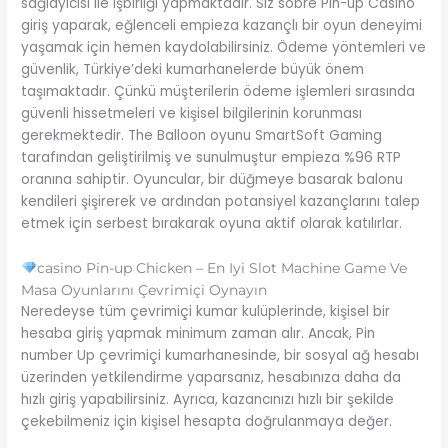
sağlayıcısı ile işbirliği yapmaktadır. Siz sobre Pin-up Casino
giriş yaparak, eğlenceli empieza kazançlı bir oyun deneyimi
yaşamak için hemen kaydolabilirsiniz. Ödeme yöntemleri ve
güvenlik, Türkiye’deki kumarhanelerde büyük önem
taşımaktadır. Çünkü müşterilerin ödeme işlemleri sırasında
güvenli hissetmeleri ve kişisel bilgilerinin korunması
gerekmektedir. The Balloon oyunu SmartSoft Gaming
tarafından geliştirilmiş ve sunulmuştur empieza %96 RTP
oranına sahiptir. Oyuncular, bir düğmeye basarak balonu
kendileri şişirerek ve ardından potansiyel kazançlarını talep
etmek için serbest bırakarak oyuna aktif olarak katılırlar.
casino Pin-up Chicken – En Iyi Slot Machine Game Ve
Masa Oyunlarını Çevrimiçi Oynayın
Neredeyse tüm çevrimiçi kumar kulüplerinde, kişisel bir
hesaba giriş yapmak minimum zaman alır. Ancak, Pin
number Up çevrimiçi kumarhanesinde, bir sosyal ağ hesabı
üzerinden yetkilendirme yaparsanız, hesabınıza daha da
hızlı giriş yapabilirsiniz. Ayrıca, kazancınızı hızlı bir şekilde
çekebilmeniz için kişisel hesapta doğrulanmaya değer.