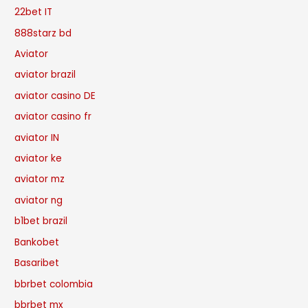
22bet IT
888starz bd
Aviator
aviator brazil
aviator casino DE
aviator casino fr
aviator IN
aviator ke
aviator mz
aviator ng
b1bet brazil
Bankobet
Basaribet
bbrbet colombia
bbrbet mx