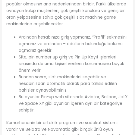
popüler olmasının ana nedenlerinden biridir. Farklı ülkelerde
oynayan kulüp müşterileri, çok çeşitli konulara ve geniş bir
oran yelpazesine sahip çok çeşitli slot machine game
makinelerine erişebilecekler.
Ardından hesabınıza giriş yapmanız, “Profil” sekmesini
açmanız ve ardından – ödüllerin bulunduğu bölümü
açmanız gerekir.
Site, pin number up giriş ve Pin Up Kayıt işlemleri
sırasında de uma kişisel verilerin korunmasına büyük
önem verir.
Bundan sonra, slot makinelerini seçebilir ve
hesabınızdan otomatik olarak para tahsis edilen
bahisler oynayabilirsiniz.
Bu oyunlar Pin-up web sitesinde Aviator, Balloon, JetX
ve Space XY gibi oyunları içeren ayrı bir kategoriye
sahiptir.
Kumarhanenin bir ortaklık programı ve sadakat sistemi
vardır ve Belatra ve Novomatic gibi birçok ünlü oyun