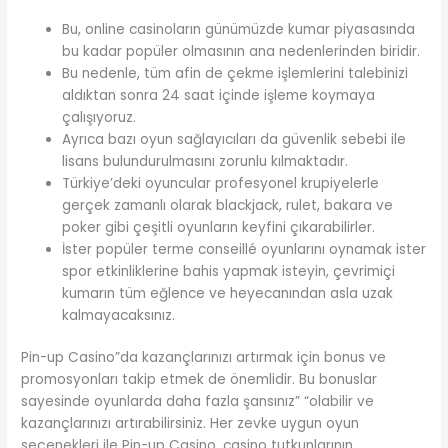
Bu, online casinoların günümüzde kumar piyasasında
bu kadar popüler olmasının ana nedenlerinden biridir.
Bu nedenle, tüm afin de çekme işlemlerini talebinizi
aldıktan sonra 24 saat içinde işleme koymaya
çalışıyoruz.
Ayrıca bazı oyun sağlayıcıları da güvenlik sebebi ile
lisans bulundurulmasını zorunlu kılmaktadır.
Türkiye’deki oyuncular profesyonel krupiyelerle
gerçek zamanlı olarak blackjack, rulet, bakara ve
poker gibi çeşitli oyunların keyfini çıkarabilirler.
İster popüler terme conseillé oyunlarını oynamak ister
spor etkinliklerine bahis yapmak isteyin, çevrimiçi
kumarın tüm eğlence ve heyecanından asla uzak
kalmayacaksınız.
Pin-up Casino”da kazançlarınızı artırmak için bonus ve
promosyonları takip etmek de önemlidir. Bu bonuslar
sayesinde oyunlarda daha fazla şansınız” “olabilir ve
kazançlarınızı artırabilirsiniz. Her zevke uygun oyun
seçenekleri ile Pin-up Casino, casino tutkunlarının