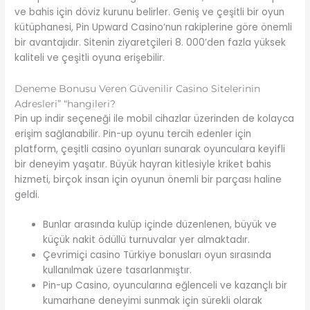
ve bahis için döviz kurunu belirler. Geniş ve çeşitli bir oyun
kütüphanesi, Pin Upward Casino’nun rakiplerine göre önemli
bir avantajıdır. Sitenin ziyaretçileri 8. 000’den fazla yüksek
kaliteli ve çeşitli oyuna erişebilir.
Deneme Bonusu Veren Güvenilir Casino Sitelerinin
Adresleri” “hangileri?
Pin up indir seçeneği ile mobil cihazlar üzerinden de kolayca
erişim sağlanabilir. Pin-up oyunu tercih edenler için
platform, çeşitli casino oyunları sunarak oyunculara keyifli
bir deneyim yaşatır. Büyük hayran kitlesiyle kriket bahis
hizmeti, birçok insan için oyunun önemli bir parçası haline
geldi.
Bunlar arasında kulüp içinde düzenlenen, büyük ve
küçük nakit ödüllü turnuvalar yer almaktadır.
Çevrimiçi casino Türkiye bonusları oyun sırasında
kullanılmak üzere tasarlanmıştır.
Pin-up Casino, oyuncularına eğlenceli ve kazançlı bir
kumarhane deneyimi sunmak için sürekli olarak