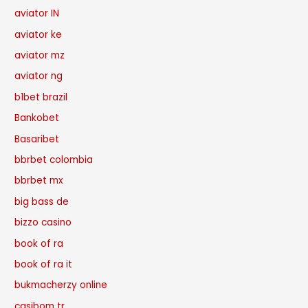
aviator IN
aviator ke
aviator mz
aviator ng
b1bet brazil
Bankobet
Basaribet
bbrbet colombia
bbrbet mx
big bass de
bizzo casino
book of ra
book of ra it
bukmacherzy online
casibom tr