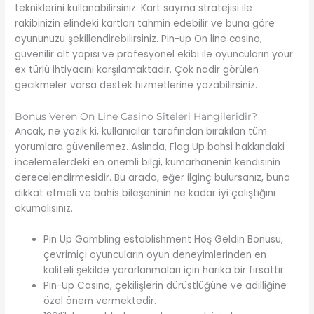
tekniklerini kullanabilirsiniz. Kart sayma stratejisi ile
rakibinizin elindeki kartları tahmin edebilir ve buna göre
oyununuzu şekillendirebilirsiniz. Pin-up On line casino,
güvenilir alt yapısı ve profesyonel ekibi ile oyuncuların your
ex türlü ihtiyacını karşılamaktadır. Çok nadir görülen
gecikmeler varsa destek hizmetlerine yazabilirsiniz.
Bonus Veren On Line Casino Siteleri Hangileridir?
Ancak, ne yazık ki, kullanıcılar tarafından bırakılan tüm
yorumlara güvenilemez. Aslında, Flag Up bahsi hakkındaki
incelemelerdeki en önemli bilgi, kumarhanenin kendisinin
derecelendirmesidir. Bu arada, eğer ilginç bulursanız, buna
dikkat etmeli ve bahis bileşeninin ne kadar iyi çalıştığını
okumalısınız.
Pin Up Gambling establishment Hoş Geldin Bonusu,
çevrimiçi oyuncuların oyun deneyimlerinden en
kaliteli şekilde yararlanmaları için harika bir fırsattır.
Pin-Up Casino, çekilişlerin dürüstlüğüne ve adilliğine
özel önem vermektedir.