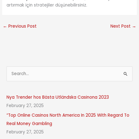
artırmak için stratejiler düşünebilirsiniz.
←
Previous Post
Next Post
→
S
e
a
Nya Trender hos Bästa Utländska Casinona 2023
r
February 27, 2025
c
“Top Online Casinos North America In 2025 With Regard To
h
Real Money Gambling
f
February 27, 2025
o