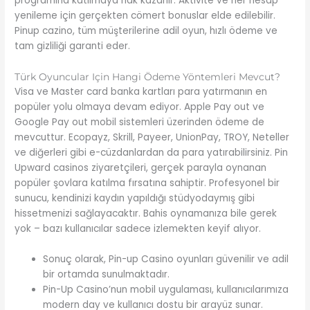
programına katılmaya hak kazanır. Aktivite ve her hesap
yenileme için gerçekten cömert bonuslar elde edilebilir.
Pinup cazino, tüm müşterilerine adil oyun, hızlı ödeme ve
tam gizliliği garanti eder.
Türk Oyuncular Için Hangi Ödeme Yöntemleri Mevcut?
Visa ve Master card banka kartları para yatırmanın en
popüler yolu olmaya devam ediyor. Apple Pay out ve
Google Pay out mobil sistemleri üzerinden ödeme de
mevcuttur. Ecopayz, Skrill, Payeer, UnionPay, TROY, Neteller
ve diğerleri gibi e-cüzdanlardan da para yatırabilirsiniz. Pin
Upward casinos ziyaretçileri, gerçek parayla oynanan
popüler şovlara katılma fırsatına sahiptir. Profesyonel bir
sunucu, kendinizi kaydın yapıldığı stüdyodaymış gibi
hissetmenizi sağlayacaktır. Bahis oynamanıza bile gerek
yok – bazı kullanıcılar sadece izlemekten keyif alıyor.
Sonuç olarak, Pin-up Casino oyunları güvenilir ve adil
bir ortamda sunulmaktadır.
Pin-Up Casino’nun mobil uygulaması, kullanıcılarımıza
modern day ve kullanıcı dostu bir arayüz sunar.