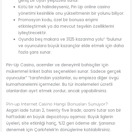
geniş bir oyun yelpazesi sunar.
Kötü bir ruh halindeyseniz, Pin Up online casino
yönetimi kesinlikle onu yükseltmenin bir yolunu biliyor.
Promosyon kodu, özel bir bonusa erişimi
etkinleştirmek ya da mevcut teşvikin özelliklerini
iyileştirecektir.
Oyunda beş makara ve 3125 kazanma yolu” “bulunur
ve oyunculara büyük kazançlar elde etmek için daha
fazla şans sunar.
Pin-Up Casino, acemiler ve deneyimli bahisçiler için
mükemmel kriket bahis seçenekleri sunar. Sadece gerçek
oyuncular” “tarafından yazılanlar, su empieza diğer övgü
kumarhanelerini içermezler. Bu tür incelemeleri ücretli
olanlardan ayırt etmek zordur, ancak yapabilirsiniz.
Pin-up Internet Casino Hangi Bonusları Sunuyor?
Asgari iade tutarı 2, twenty five liradır, azami tutar son bir
haftadaki en büyük depozitoyu aşamaz. Büyük liglerin
üyeleri, site etkinliği hariç, %12 geri ödeme alır. Şansınızı
denemek için Çarkıfelek’in dönüşlerine katılabilirsiniz.