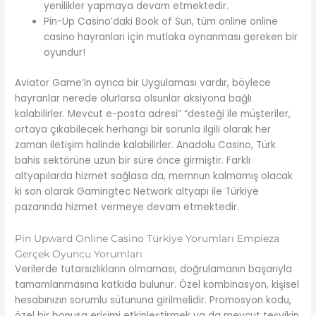
yenilikler yapmaya devam etmektedir.
Pin-Up Casino’daki Book of Sun, tüm online online
casino hayranları için mutlaka oynanması gereken bir
oyundur!
Aviator Game’in ayrıca bir Uygulaması vardır, böylece
hayranlar nerede olurlarsa olsunlar aksiyona bağlı
kalabilirler. Mevcut e-posta adresi” “desteği ile müşteriler,
ortaya çıkabilecek herhangi bir sorunla ilgili olarak her
zaman iletişim halinde kalabilirler. Anadolu Casino, Türk
bahis sektörüne uzun bir süre önce girmiştir. Farklı
altyapılarda hizmet sağlasa da, memnun kalmamış olacak
ki son olarak Gamingtec Network altyapı ile Türkiye
pazarında hizmet vermeye devam etmektedir.
Pin Upward Online Casino Türkiye Yorumları Empieza
Gerçek Oyuncu Yorumları
Verilerde tutarsızlıkların olmaması, doğrulamanın başarıyla
tamamlanmasına katkıda bulunur. Özel kombinasyon, kişisel
hesabınızın sorumlu sütununa girilmelidir. Promosyon kodu,
özel bir bonusa erişimi etkinleştirmek ya da mevcut teşvikin