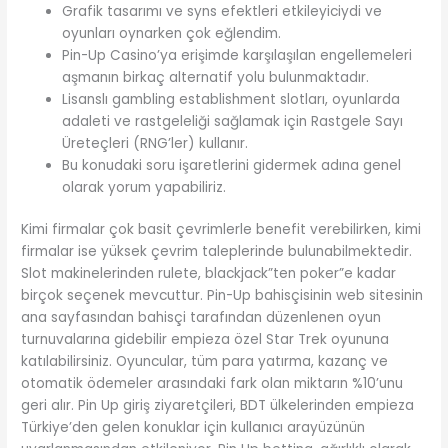
Grafik tasarımı ve syns efektleri etkileyiciydi ve
oyunları oynarken çok eğlendim.
Pin-Up Casino’ya erişimde karşılaşılan engellemeleri
aşmanın birkaç alternatif yolu bulunmaktadır.
Lisanslı gambling establishment slotları, oyunlarda
adaleti ve rastgeleliği sağlamak için Rastgele Sayı
Üreteçleri (RNG’ler) kullanır.
Bu konudaki soru işaretlerini gidermek adına genel
olarak yorum yapabiliriz.
Kimi firmalar çok basit çevrimlerle benefit verebilirken, kimi
firmalar ise yüksek çevrim taleplerinde bulunabilmektedir.
Slot makinelerinden rulete, blackjack”ten poker”e kadar
birçok seçenek mevcuttur. Pin-Up bahisçisinin web sitesinin
ana sayfasından bahisçi tarafından düzenlenen oyun
turnuvalarına gidebilir empieza özel Star Trek oyununa
katılabilirsiniz. Oyuncular, tüm para yatırma, kazanç ve
otomatik ödemeler arasındaki fark olan miktarın %10’unu
geri alır. Pin Up giriş ziyaretçileri, BDT ülkelerinden empieza
Türkiye’den gelen konuklar için kullanıcı arayüzünün