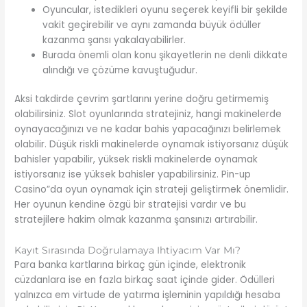
Oyuncular, istedikleri oyunu seçerek keyifli bir şekilde
vakit geçirebilir ve aynı zamanda büyük ödüller
kazanma şansı yakalayabilirler.
Burada önemli olan konu şikayetlerin ne denli dikkate
alındığı ve çözüme kavuştuğudur.
Aksi takdirde çevrim şartlarını yerine doğru getirmemiş
olabilirsiniz. Slot oyunlarında stratejiniz, hangi makinelerde
oynayacağınızı ve ne kadar bahis yapacağınızı belirlemek
olabilir. Düşük riskli makinelerde oynamak istiyorsanız düşük
bahisler yapabilir, yüksek riskli makinelerde oynamak
istiyorsanız ise yüksek bahisler yapabilirsiniz. Pin-up
Casino”da oyun oynamak için strateji geliştirmek önemlidir.
Her oyunun kendine özgü bir stratejisi vardır ve bu
stratejilere hakim olmak kazanma şansınızı artırabilir.
Kayıt Sırasında Doğrulamaya Ihtiyacım Var Mı?
Para banka kartlarına birkaç gün içinde, elektronik
cüzdanlara ise en fazla birkaç saat içinde gider. Ödülleri
yalnızca em virtude de yatırma işleminin yapıldığı hesaba