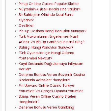
Pinup On Line Casino Popüler Slotlar
Müşterinin Kişisel Hesabı Eine Sağlar?
Bir Bahisçinin Ofisinde Nasıl Bahis
Oynanır?
Özellikler:
Pin-up Casinos Hangi Bonusları Sunuyor?
Türk Makamlarının Engellemesi Nasıl
Atlanır Ve Pin Up Casino’nun Nasıl Giriş?
Bahisçi Hangi Parlayları Sunuyor?
Türk Oyuncular Için Hangi Ödeme
Yöntemleri Mevcut?
Kayıt Sırasında Doğrulamaya Ihtiyacım
Var Mı?
Deneme Bonusu Veren Güvenilir Casino
Sitelerinin Adresleri” “hangileri?
Pin Upward Online Casino Türkiye
Yorumları Ve Gerçek Oyuncu Yorumları
Bonus Veren Online Casino Siteleri
Hangileridir?
Deneme Bonusu Veren Gambling