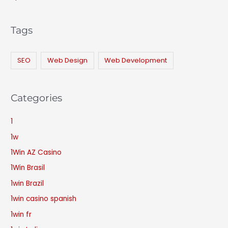
Tags
SEO
Web Design
Web Development
Categories
1
1w
1Win AZ Casino
1Win Brasil
1win Brazil
1win casino spanish
1win fr