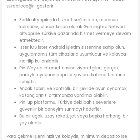
sürebileceğini gösterir.
Farklı altyapılarda hizmet sağlasa da, memnun
kalmamış olacak ki son olarak Gamingtec Network
altyapı ile Türkiye pazarında hizmet vermeye devam
etmektedir.
İster iOS ister Android işletim sistemine sahip olun,
uygulamamız tüm cihazlarla uyumludur ve kolayca
indirilip kullanılabilir.
Pin Way up internet casino ziyaretçileri, gerçek
parayla oynanan popüler şovlara katılma fırsatına
sahiptir.
Ancak sabırlı ve kontrollü bir şekilde oyun oynamak,
kazançlarınızı artırmanıza yardımcı olabilir.
Pin-up platformu, Türkiye’deki bahis severlere
güvenilir bir deneyim sunmayı hedefler.
Bu bir uçak, uzay roketi, jet veya başka herhangi bir
şey olabilir.
Para çekme işlemi hızlı ve kolaydır, minimum depozito ise