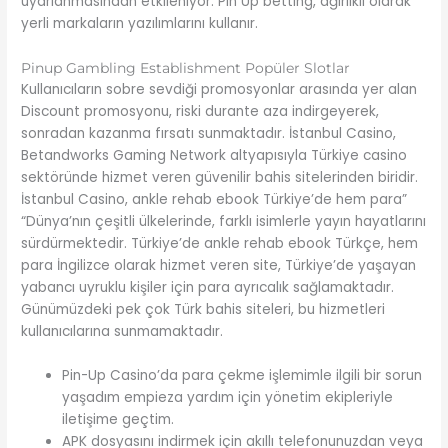
uyarlanmasından etkileniyor. Pin Up betting, ağırlıklı olarak
yerli markaların yazılımlarını kullanır.
Pinup Gambling Establishment Popüler Slotlar
Kullanıcıların sobre sevdiği promosyonlar arasında yer alan
Discount promosyonu, riski durante aza indirgeyerek,
sonradan kazanma fırsatı sunmaktadır. İstanbul Casino,
Betandworks Gaming Network altyapısıyla Türkiye casino
sektöründe hizmet veren güvenilir bahis sitelerinden biridir.
İstanbul Casino, ankle rehab ebook Türkiye’de hem para”
“Dünya’nın çeşitli ülkelerinde, farklı isimlerle yayın hayatlarını
sürdürmektedir. Türkiye’de ankle rehab ebook Türkçe, hem
para İngilizce olarak hizmet veren site, Türkiye’de yaşayan
yabancı uyruklu kişiler için para ayrıcalık sağlamaktadır.
Günümüzdeki pek çok Türk bahis siteleri, bu hizmetleri
kullanıcılarına sunmamaktadır.
Pin-Up Casino’da para çekme işlemimle ilgili bir sorun
yaşadım empieza yardım için yönetim ekipleriyle
iletişime geçtim.
APK dosyasını indirmek için akıllı telefonunuzdan veya