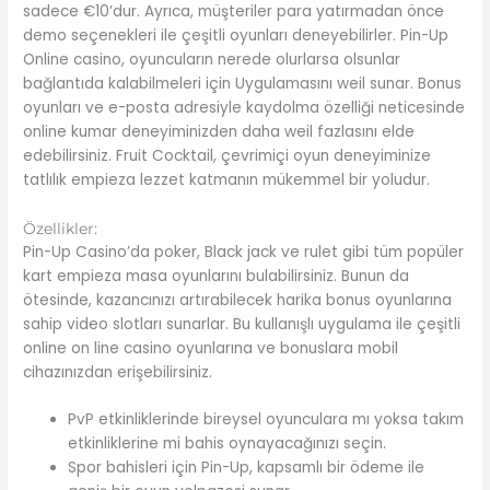
sadece €10’dur. Ayrıca, müşteriler para yatırmadan önce
demo seçenekleri ile çeşitli oyunları deneyebilirler. Pin-Up
Online casino, oyuncuların nerede olurlarsa olsunlar
bağlantıda kalabilmeleri için Uygulamasını weil sunar. Bonus
oyunları ve e-posta adresiyle kaydolma özelliği neticesinde
online kumar deneyiminizden daha weil fazlasını elde
edebilirsiniz. Fruit Cocktail, çevrimiçi oyun deneyiminize
tatlılık empieza lezzet katmanın mükemmel bir yoludur.
Özellikler:
Pin-Up Casino’da poker, Black jack ve rulet gibi tüm popüler
kart empieza masa oyunlarını bulabilirsiniz. Bunun da
ötesinde, kazancınızı artırabilecek harika bonus oyunlarına
sahip video slotları sunarlar. Bu kullanışlı uygulama ile çeşitli
online on line casino oyunlarına ve bonuslara mobil
cihazınızdan erişebilirsiniz.
PvP etkinliklerinde bireysel oyunculara mı yoksa takım
etkinliklerine mi bahis oynayacağınızı seçin.
Spor bahisleri için Pin-Up, kapsamlı bir ödeme ile