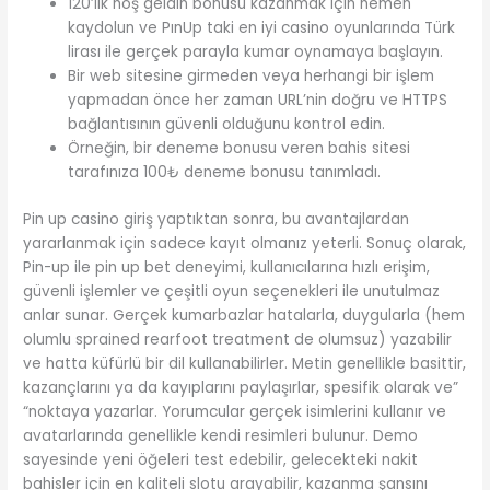
120’lik hoş geldin bonusu kazanmak için hemen
kaydolun ve PınUp taki en iyi casino oyunlarında Türk
lirası ile gerçek parayla kumar oynamaya başlayın.
Bir web sitesine girmeden veya herhangi bir işlem
yapmadan önce her zaman URL’nin doğru ve HTTPS
bağlantısının güvenli olduğunu kontrol edin.
Örneğin, bir deneme bonusu veren bahis sitesi
tarafınıza 100₺ deneme bonusu tanımladı.
Pin up casino giriş yaptıktan sonra, bu avantajlardan
yararlanmak için sadece kayıt olmanız yeterli. Sonuç olarak,
Pin-up ile pin up bet deneyimi, kullanıcılarına hızlı erişim,
güvenli işlemler ve çeşitli oyun seçenekleri ile unutulmaz
anlar sunar. Gerçek kumarbazlar hatalarla, duygularla (hem
olumlu sprained rearfoot treatment de olumsuz) yazabilir
ve hatta küfürlü bir dil kullanabilirler. Metin genellikle basittir,
kazançlarını ya da kayıplarını paylaşırlar, spesifik olarak ve”
“noktaya yazarlar. Yorumcular gerçek isimlerini kullanır ve
avatarlarında genellikle kendi resimleri bulunur. Demo
sayesinde yeni öğeleri test edebilir, gelecekteki nakit
bahisler için en kaliteli slotu arayabilir, kazanma şansını