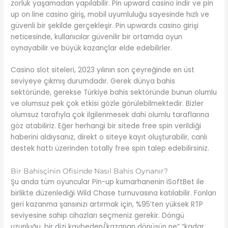
zorluk yaşamadan yapılabilir. Pin upward casino indir ve pin
up on line casino giriş, mobil uyumluluğu sayesinde hızlı ve
güvenli bir şekilde gerçekleşir. Pin upwards casino girişi
neticesinde, kullanıcılar güvenilir bir ortamda oyun
oynayabilir ve büyük kazançlar elde edebilirler.
Casino slot siteleri, 2023 yılının son çeyreğinde en üst
seviyeye çıkmış durumdadır. Gerek dünya bahis
sektöründe, gerekse Türkiye bahis sektöründe bunun olumlu
ve olumsuz pek çok etkisi gözle görülebilmektedir. Bizler
olumsuz tarafıyla çok ilgilenmesek dahi olumlu taraflarına
göz atabiliriz. Eğer herhangi bir sitede free spin verildiği
haberini aldıysanız, direkt o siteye kayıt oluşturabilir, canlı
destek hattı üzerinden totally free spin talep edebilirsiniz.
Bir Bahisçinin Ofisinde Nasıl Bahis Oynanır?
Şu anda tüm oyuncular Pin-up kumarhanenin iSoftBet ile
birlikte düzenlediği Wild Chase turnuvasına katılabilir. Fonları
geri kazanma şansınızı artırmak için, %95’ten yüksek RTP
seviyesine sahip cihazları seçmeniz gerekir. Döngü
uzunluğu, bir dizi kaybeden/kazanan dönüşün ne” “kadar