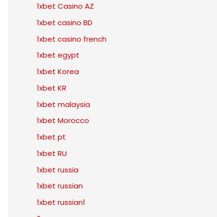
1xbet Casino AZ
1xbet casino BD
1xbet casino french
1xbet egypt
1xbet Korea
1xbet KR
1xbet malaysia
1xbet Morocco
1xbet pt
1xbet RU
1xbet russia
1xbet russian
1xbet russian1