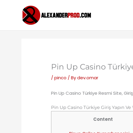
Pin Up Casino Türkiye
/
pinco
/ By
dev.omar
Pin Up Casino Türkiye Resmi Site, Giriş
Pin Up Casino Türkiye Giriş Yapın V
Content