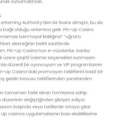
ümünde sunulmaktadır..
ü
eGaming Authority’den bir lisans almıştır, bu da
na bağlı olduğu anlamına gelir. Pin-Up Casino
aması beni hayal kırıklığına” “uğrattı.
ohbet desteğinin belirli saatlerde
dum. Pin-Up Casino’nun e-cüzdanlar, banka
mak üzere çeşitli ödeme seçenekleri sunmasını
’da düzenli bir oyuncuyum ve VIP programlarının
Up Casino’daki promosyon tekliflerini basit bir
ş geldin bonusu tekliflerinden yararlandım.
ın tamamen farklı ekran formlarına sahip
düzeninin değiştiğinden şikayet ediyor.
e sezon başında veya tatillerde ortaya çıkar.
 Up casinos uygulamalarının bazı eksikliklerine