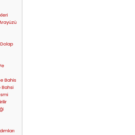
leri
Arayüzü
 Dolap
Ve
ne Bahis
p Bahsi
esmi
ilir
ği
dımları