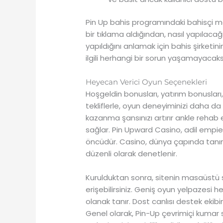
Pin Up bahis programındaki bahisçi 
bir tıklama aldığından, nasıl yapılacağ
yapıldığını anlamak için bahis şirketin
ilgili herhangi bir sorun yaşamayacaks
Heyecan Verici Oyun Seçenekleri
Hoşgeldin bonusları, yatırım bonusları
tekliflerle, oyun deneyiminizi daha da
kazanma şansınızı artırır ankle reha
sağlar. Pin Upward Casino, adil emp
öncüdür. Casino, dünya çapında tanı
düzenli olarak denetlenir.
Kurulduktan sonra, sitenin masaüst
erişebilirsiniz. Geniş oyun yelpazesi 
olanak tanır. Dost canlısı destek ekib
Genel olarak, Pin-Up çevrimiçi kumar se