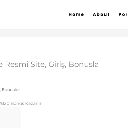
Home
About
Por
 Resmi Site, Giriş, Bonusla
, Bonuslar
e %120 Bonus Kazanın