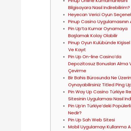
Pinup Online Kumarhanesini
Bilgisayara Nasıl Indirebilirim?
Heyecan Verici Oyun Seçenek
Pinup Casino Uygulamasının 
Pin Up’ta Kumar Oynamaya
Başlamak Kolay Olabilir
Pinup Oyun Kulübünde Kişisel
Ve Kayıt
Pin Up On-line Casino’da
Depozitosuz Bonusları Alma 
Çevirme
Bir Bahis Bürosunda Ne Üzeri
Oynayabilirsiniz Titled Ping U
Pin Way Up Casino Türkiye R
Sitesinin Uygulaması Nasıl Indir
Pin Up’ın Türkiye’deki Popülerli
Nedir?
Pin Up Sah Web Sitesi
Mobil Uygulamayı Kullanma A