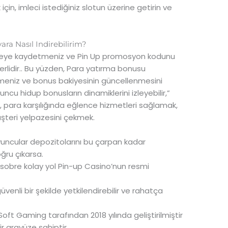
için, imleci istediğiniz slotun üzerine getirin ve
.
ra Nasıl Indirebilirim?
siteye kaydetmeniz ve Pin Up promosyon kodunu
erlidir.. Bu yüzden, Para yatırma bonusu
eniz ve bonus bakiyesinin güncellenmesini
uncu hidup bonusların dinamiklerini izleyebilir,”
r, para karşılığında eğlence hizmetleri sağlamak,
müşteri yelpazesini çekmek.
 oyuncular depozitolarını bu çarpan kadar
ğru çıkarsa.
, sobre kolay yol Pin-up Casino’nun resmi
enli bir şekilde yetkilendirebilir ve rahatça
ft Gaming tarafından 2018 yılında geliştirilmiştir
ir arayüze sahiptir.