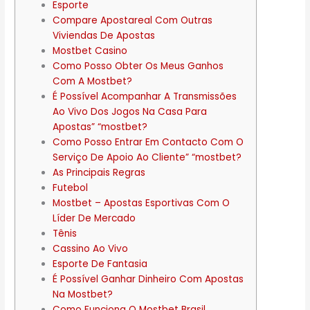
Esporte
Compare Apostareal Com Outras
Viviendas De Apostas
Mostbet Casino
Como Posso Obter Os Meus Ganhos
Com A Mostbet?
É Possível Acompanhar A Transmissões
Ao Vivo Dos Jogos Na Casa Para
Apostas” “mostbet?
Como Posso Entrar Em Contacto Com O
Serviço De Apoio Ao Cliente” “mostbet?
As Principais Regras
Futebol
Mostbet – Apostas Esportivas Com O
Líder De Mercado
Tênis
Cassino Ao Vivo
Esporte De Fantasia
É Possível Ganhar Dinheiro Com Apostas
Na Mostbet?
Como Funciona O Mostbet Brasil