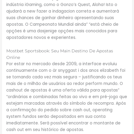
indústria iGaming, como o Gonzo’s Quest, Aloha! Isto o
ajudará a new fazer a indagacion correta e aumentará
suas chances de ganhar dinheiro apresentando suas
apostas. O Campeonato Mundial ainda” “está cheio de
opções é uma dasjenige opções mais conocidos para
apostadores novos e experientes.
Mostbet Sportsbook: Seu Main Destino De Apostas
Online
Por estar no mercado desde 2009, a interface evoluiu
continuamente com o är snyggast i dos anos elizabeth foi
se tornando cada vez mais segura – justificando os teus
mais de o milhão de usuários ao redor perform mundo. O
cashout de apostas é uma oferta válida para apostas”
“ordinárias e combinadas feitas ao vivo e em pré-jogo que
estejam marcadas através do símbolo de recompra. Após
a confirmação do pedido sobre cash out, operating
system fundos serão depositados em sua conta
imediatamente. Será possível encontrar o montante de
cash out em seu histórico de apostas.