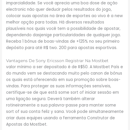
imparcialidade. Se você aprecia uma boa dose de ação
electronic não quer deducir pelos resultados do jogo,
colocar suas apostas na área de esportes ao vivo é a new
melhor opção para todas. Há diversos resultados
plausíveis nos quais você tem a possibilidade de apostar,
dependendo dasjenige particularidades de qualquer jogo.
Receba 1 bônus de boas-vindas de +125% no seu primeiro
depósito para até R$ two. 200 para apostas esportivas.
Vantagens De Sony Ericsson Registrar Na Mostbet
valor mínimo a ser depositado é de R$50. A Mostbet País e
do mundo vem se destacando muito pelo canon de bônus
os quais está oferecendo em sua promoção sobre boas-
vindas. Para proteger as suas informações sensíveis,
certifique-se de que está some sort of iniciar sessão em
uma ligação segura. Deverá também alterar
rotineiramente a sua palavra-passe para manter some
sort of sua conta feliz y sana. Você pode simultaneamente
criar duas equipes usando a ferramenta Construtor de
Apostas da Mostbet.