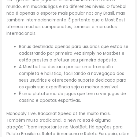
mundo, em muchas ligas e na diferentes níveis. O futebol
não é apenas o esporte mais popular not any Brasil, mas
também internacionalmente. É portanto que a Most Best
oferece muchas campeonatos, torneios e mercados
internacionais.
Bônus destinado apenas para usuários que estão se
cadastrando por primeira vez simply no Mostbet e
estão prestes a efetuar seu primeiro depósito.
A Mostbet se destaca por ser uma trampolín
completa e holistica, facilitando a navegação dos
seus usuários e oferecendo suporte dedicado para
os quais sua experiência seja a melhor possível.
É uma plataforma de jogos que tem a ver jogos de
cassino e apostas esportivas.
Monopoly Live, Baccarat Speed at the muito mais.
Também muito tradicional, a new roleta é alguma
atração” “bem importante no MostBet. Há opções para
Roleta Brasileira, Roleta Americana e Roleta Europeia, além