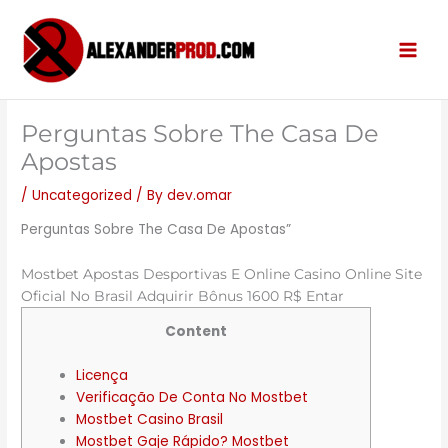
Perguntas Sobre The Casa De
Apostas
/
Uncategorized
/ By
dev.omar
Perguntas Sobre The Casa De Apostas”
Mostbet Apostas Desportivas E Online Casino Online Site
Oficial No Brasil Adquirir Bônus 1600 R$ Entar
Content
Licença
Verificação De Conta No Mostbet
Mostbet Casino Brasil
Mostbet Gaje Rápido? Mostbet