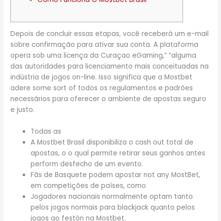
Depois de concluir essas etapas, você receberá um e-mail
sobre confirmação para ativar sua conta. A plataforma
opera sob uma licença da Curaçao eGaming,” “alguma
das autoridades para licenciamento mais conceituadas na
indústria de jogos on-line. Isso significa que a Mostbet
adere some sort of todos os regulamentos e padrões
necessários para oferecer o ambiente de apostas seguro
e justo.
Todas as
A Mostbet Brasil disponibiliza o cash out total de
apostas, o o qual permite retirar seus ganhos antes
perform desfecho de um evento.
Fãs de Basquete podem apostar not any MostBet,
em competições de países, como
Jogadores nacionais normalmente optam tanto
pelos jogos normais para blackjack quanto pelos
jogos ao festón na Mostbet.