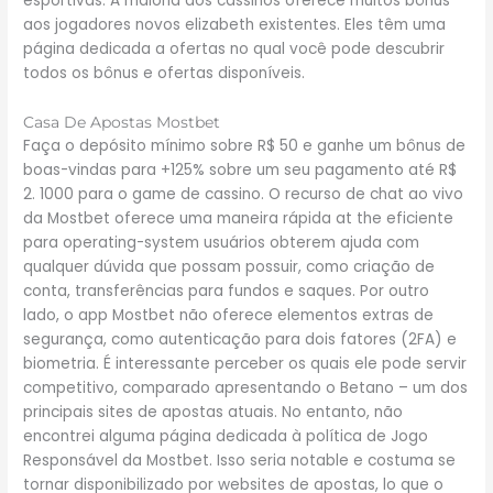
esportivas. A maioria dos cassinos oferece muitos bônus
aos jogadores novos elizabeth existentes. Eles têm uma
página dedicada a ofertas no qual você pode descubrir
todos os bônus e ofertas disponíveis.
Casa De Apostas Mostbet
Faça o depósito mínimo sobre R$ 50 e ganhe um bônus de
boas-vindas para +125% sobre um seu pagamento até R$
2. 1000 para o game de cassino. O recurso de chat ao vivo
da Mostbet oferece uma maneira rápida at the eficiente
para operating-system usuários obterem ajuda com
qualquer dúvida que possam possuir, como criação de
conta, transferências para fundos e saques. Por outro
lado, o app Mostbet não oferece elementos extras de
segurança, como autenticação para dois fatores (2FA) e
biometria. É interessante perceber os quais ele pode servir
competitivo, comparado apresentando o Betano – um dos
principais sites de apostas atuais. No entanto, não
encontrei alguma página dedicada à política de Jogo
Responsável da Mostbet. Isso seria notable e costuma se
tornar disponibilizado por websites de apostas, lo que o