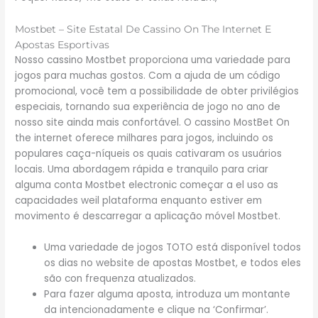
Mostbet – Site Estatal De Cassino On The Internet E
Apostas Esportivas
Nosso cassino Mostbet proporciona uma variedade para
jogos para muchas gostos. Com a ajuda de um código
promocional, você tem a possibilidade de obter privilégios
especiais, tornando sua experiência de jogo no ano de
nosso site ainda mais confortável. O cassino MostBet On
the internet oferece milhares para jogos, incluindo os
populares caça-níqueis os quais cativaram os usuários
locais. Uma abordagem rápida e tranquilo para criar
alguma conta Mostbet electronic começar a el uso as
capacidades weil plataforma enquanto estiver em
movimento é descarregar a aplicação móvel Mostbet.
Uma variedade de jogos TOTO está disponível todos
os dias no website de apostas Mostbet, e todos eles
são con frequenza atualizados.
Para fazer alguma aposta, introduza um montante
da intencionadamente e clique na ‘Confirmar’.