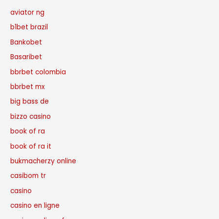
aviator ng
b1bet brazil
Bankobet
Basaribet
bbrbet colombia
bbrbet mx
big bass de
bizzo casino
book of ra
book of ra it
bukmacherzy online
casibom tr
casino
casino en ligne