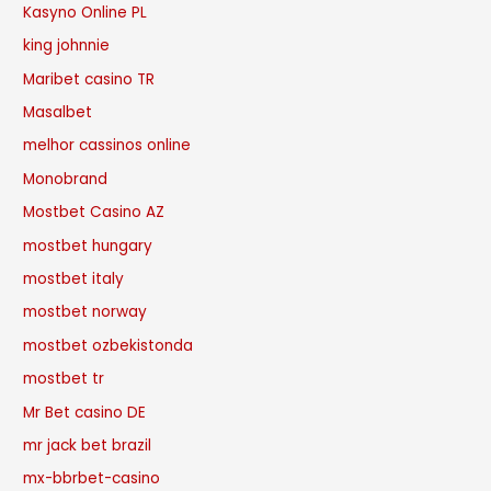
Kasyno Online PL
king johnnie
Maribet casino TR
Masalbet
melhor cassinos online
Monobrand
Mostbet Casino AZ
mostbet hungary
mostbet italy
mostbet norway
mostbet ozbekistonda
mostbet tr
Mr Bet casino DE
mr jack bet brazil
mx-bbrbet-casino