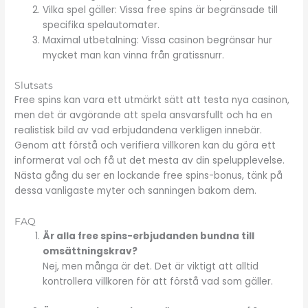
Vilka spel gäller: Vissa free spins är begränsade till
specifika spelautomater.
Maximal utbetalning: Vissa casinon begränsar hur
mycket man kan vinna från gratissnurr.
Slutsats
Free spins kan vara ett utmärkt sätt att testa nya casinon,
men det är avgörande att spela ansvarsfullt och ha en
realistisk bild av vad erbjudandena verkligen innebär.
Genom att förstå och verifiera villkoren kan du göra ett
informerat val och få ut det mesta av din spelupplevelse.
Nästa gång du ser en lockande free spins-bonus, tänk på
dessa vanligaste myter och sanningen bakom dem.
FAQ
Är alla free spins-erbjudanden bundna till
omsättningskrav?
Nej, men många är det. Det är viktigt att alltid
kontrollera villkoren för att förstå vad som gäller.