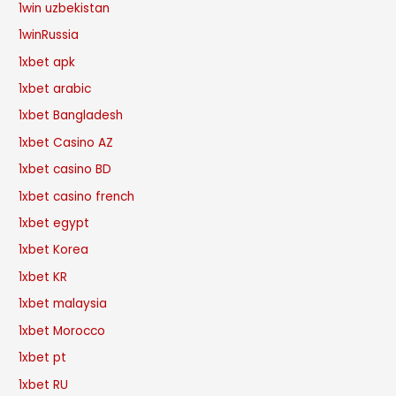
1win uzbekistan
1winRussia
1xbet apk
1xbet arabic
1xbet Bangladesh
1xbet Casino AZ
1xbet casino BD
1xbet casino french
1xbet egypt
1xbet Korea
1xbet KR
1xbet malaysia
1xbet Morocco
1xbet pt
1xbet RU