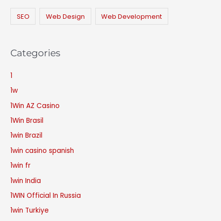
SEO
Web Design
Web Development
Categories
1
1w
1Win AZ Casino
1Win Brasil
1win Brazil
1win casino spanish
1win fr
1win India
1WIN Official In Russia
1win Turkiye