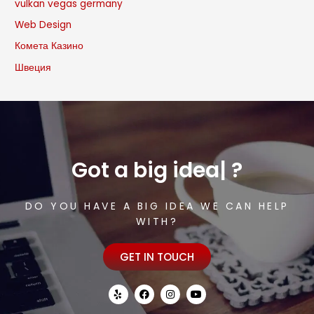
vulkan vegas germany
Web Design
Комета Казино
Швеция
Got a
o
|
?
DO YOU HAVE A BIG IDEA WE CAN HELP
WITH?
GET IN TOUCH
Y
F
I
Y
e
a
n
o
l
c
s
u