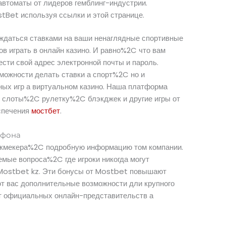
автоматы от лидеров гемблинг-индустрии.
tBet используя ссылки и этой странице.
ждаться ставками на ваши ненаглядные спортивные
в играть в онлайн казино. И равно%2C что вам
ести свой адрес электронной почты и пароль.
можности делать ставки а спорт%2C но и
ных игр а виртуальном казино. Наша платформа
 слоты%2C рулетку%2C блэкджек и другие игры от
спечения
мостбет
.
ефона
букмекера%2C подробную информацию том компании.
емые вопроса%2C где игроки никогда могут
Mostbet kz. Эти бонусы от Mostbet повышают
ют вас дополнительные возможности дли крупного
т официальных онлайн-представительств а