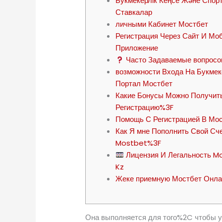
Букмекерлік Кеңсе Және Спор
Ставкалар
личными Кабинет Мостбет
Регистрация Через Сайт И Мо
Приложение
Часто Задаваемые вопросо
возможности Входа На Букмек
Портал Мостбет
Какие Бонусы Можно Получить
Регистрацию%3F
Помощь С Регистрацией В Мо
Как Я мне Пополнить Свой Сч
Mostbet%3F
Лицензия И Легальность M
Kz
Жеке приемную Мостбет Онла
Она выполняется для того%2C чтобы у