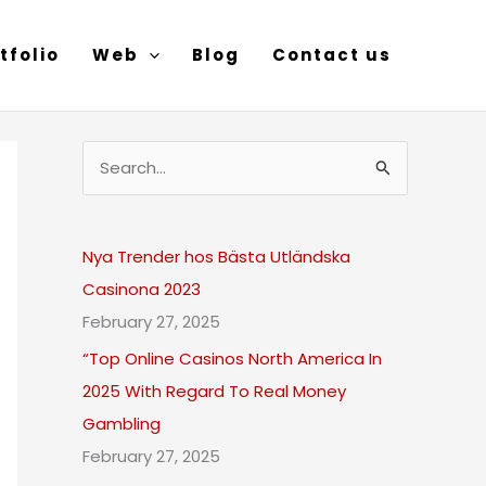
tfolio
Web
Blog
Contact us
S
e
a
Nya Trender hos Bästa Utländska
r
Casinona 2023
c
February 27, 2025
h
“Top Online Casinos North America In
f
2025 With Regard To Real Money
o
Gambling
r
February 27, 2025
: