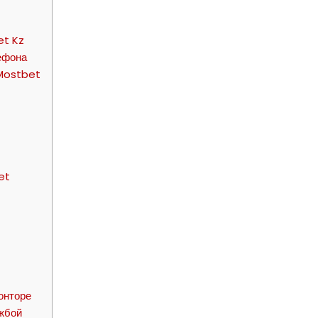
t Kz
ефона
 Mostbet
et
онторе
ужбой