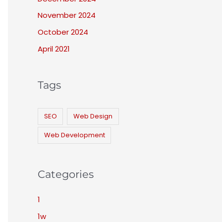
November 2024
October 2024
April 2021
Tags
SEO
Web Design
Web Development
Categories
1
1w