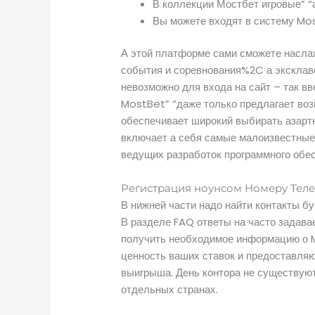
В коллекции Мостбет игровые” “
Вы можете входят в систему Mos
А этой платформе сами сможете насла
события и соревнования%2C а эксклаво
невозможно для входа на сайт – так вв
MostBet” “даже только предлагает воз
обеспечивает широкий выбирать азарт
включает а себя самые малоизвестные
ведущих разработок программного обе
Регистрация ноунсом Номеру Тел
В нижней части надо найти контакты 
В разделе FAQ ответы на часто задава
получить необходимое информацию о 
ценность ваших ставок и предоставля
выигрыша. День контора не существую
отдельных странах.