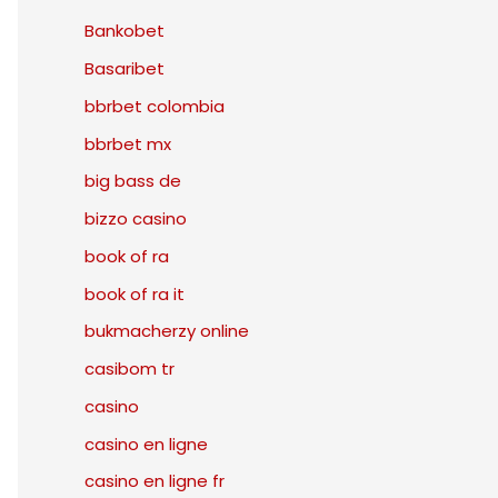
Bankobet
Basaribet
bbrbet colombia
bbrbet mx
big bass de
bizzo casino
book of ra
book of ra it
bukmacherzy online
casibom tr
casino
casino en ligne
casino en ligne fr