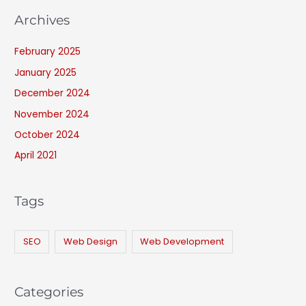
Archives
February 2025
January 2025
December 2024
November 2024
October 2024
April 2021
Tags
SEO
Web Design
Web Development
Categories