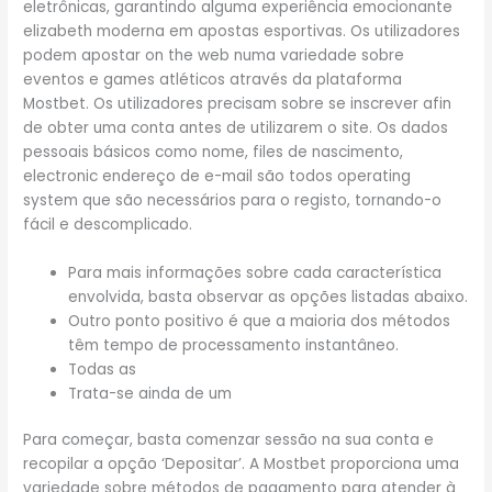
eletrônicas, garantindo alguma experiência emocionante
elizabeth moderna em apostas esportivas. Os utilizadores
podem apostar on the web numa variedade sobre
eventos e games atléticos através da plataforma
Mostbet. Os utilizadores precisam sobre se inscrever afin
de obter uma conta antes de utilizarem o site. Os dados
pessoais básicos como nome, files de nascimento,
electronic endereço de e-mail são todos operating
system que são necessários para o registo, tornando-o
fácil e descomplicado.
Para mais informações sobre cada característica
envolvida, basta observar as opções listadas abaixo.
Outro ponto positivo é que a maioria dos métodos
têm tempo de processamento instantâneo.
Todas as
Trata-se ainda de um
Para começar, basta comenzar sessão na sua conta e
recopilar a opção ‘Depositar’. A Mostbet proporciona uma
variedade sobre métodos de pagamento para atender à