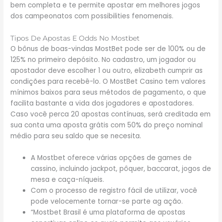
bem completa e te permite apostar em melhores jogos
dos campeonatos com possibilities fenomenais.
Tipos De Apostas E Odds No Mostbet
O bônus de boas-vindas MostBet pode ser de 100% ou de
125% no primeiro depósito. No cadastro, um jogador ou
apostador deve escolher 1 ou outro, elizabeth cumprir as
condições para recebê-lo. O MostBet Casino tem valores
mínimos baixos para seus métodos de pagamento, o que
facilita bastante a vida dos jogadores e apostadores.
Caso você perca 20 apostas contínuas, será creditada em
sua conta uma aposta grátis com 50% do preço nominal
médio para seu saldo que se necesita.
A Mostbet oferece várias opções de games de
cassino, incluindo jackpot, pôquer, baccarat, jogos de
mesa e caça-níqueis.
Com o processo de registro fácil de utilizar, você
pode velocemente tornar-se parte ag ação.
“Mostbet Brasil é uma plataforma de apostas