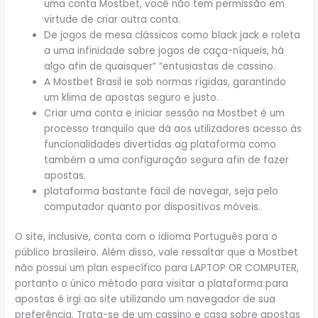
uma conta Mostbet, você não tem permissão em
virtude de criar outra conta.
De jogos de mesa clássicos como black jack e roleta
a uma infinidade sobre jogos de caça-níqueis, há
algo afin de quaisquer” “entusiastas de cassino.
A Mostbet Brasil ie sob normas rígidas, garantindo
um klima de apostas seguro e justo.
Criar uma conta e iniciar sessão na Mostbet é um
processo tranquilo que dá aos utilizadores acesso às
funcionalidades divertidas ag plataforma como
também a uma configuração segura afin de fazer
apostas.
plataforma bastante fácil de navegar, seja pelo
computador quanto por dispositivos móveis.
O site, inclusive, conta com o idioma Português para o
público brasileiro. Além disso, vale ressaltar que a Mostbet
não possui um plan específico para LAPTOP OR COMPUTER,
portanto o único método para visitar a plataforma para
apostas é irgi ao site utilizando um navegador de sua
preferência. Trata-se de um cassino e casa sobre apostas