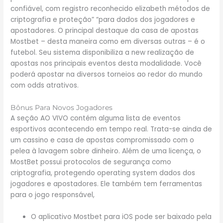
confiável, com registro reconhecido elizabeth métodos de
criptografia e proteção” “para dados dos jogadores e
apostadores. O principal destaque da casa de apostas
Mostbet – desta maneira como em diversas outras – é o
futebol. Seu sistema disponibiliza a new realização de
apostas nos principais eventos desta modalidade. Você
poderá apostar na diversos torneios ao redor do mundo
com odds atrativos.
Bônus Para Novos Jogadores
A seção AO VIVO contém alguma lista de eventos
esportivos acontecendo em tempo real. Trata-se ainda de
um cassino e casa de apostas compromissado com o
pelea à lavagem sobre dinheiro. Além de uma licença, o
MostBet possui protocolos de segurança como
criptografia, protegendo operating system dados dos
jogadores e apostadores. Ele também tem ferramentas
para o jogo responsável,
O aplicativo Mostbet para iOS pode ser baixado pela