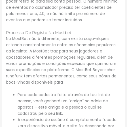
poder retirá-lo para sua conta pessoal. O número mínimo
de eventos no acumulador precisa ter coeficientes de
pelo menos one, 40, e não há limite pro número de
eventos que podem se tornar incluídos.
Processo De Registo Na Mostbet
No MostBet não é diferente, com exista caça-níqueis
estando constantemente entre os néanmoins populares
da locuinta. A MostBet traz para seus jogadores e
apostadores diferentes promoções regulares, além de
várias promoções e condições especiais que aprimoram
suas experiências na plataforma. O MostBet Bayerischer
rundfunk tem ofertas permanentes, como seus bônus de
boas-vindas disponíveis para
Para cada cadastro feito através do teu link de
acesso, você ganhará um “amigo” na odaie de
apostas – este amigo é a pessoa o qual se
cadastrou pelo seu link.
A experiência do usuário é completamente focada
zero dispositivo móvel, e o site foi desenhado por