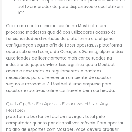
Entretanto, u aplicativo oficial pra Iphone é similar ao
software produzido para dispositivos o qual utilizam
IOS.
Criar uma conta e iniciar sessão na Mostbet é um
processo modestos que dá aos utilizadores acesso às
funcionalidades divertidas da plataforma e a alguma
configuração segura afin de fazer apostas. A plataforma
opera sob uma licença da Curaçao eGaming, alguma das
autoridades de licenciamento mais conceituadas na
indústria de jogos on-line. Isso significa que a Mostbet
adere a new todos os regulamentos e padrões
necessários para oferecer um ambiente de apostas
seguro e razonable. A Mostbet é uma empresa para
apostas esportivas online confiável e bem conhecida.
Quais Opções Em Apostas Esportivas Há Not Any
Mostbet?
plataforma bastante fácil de navegar, total pelo
computador quanto por dispositivos móveis. Para apostar
no ano de esportes com Mostbet, você deverá produzir