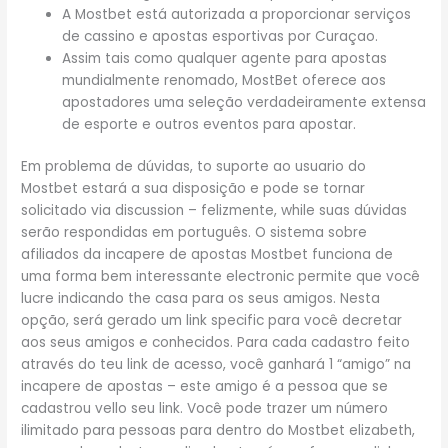
A Mostbet está autorizada a proporcionar serviços
de cassino e apostas esportivas por Curaçao.
Assim tais como qualquer agente para apostas
mundialmente renomado, MostBet oferece aos
apostadores uma seleção verdadeiramente extensa
de esporte e outros eventos para apostar.
Em problema de dúvidas, to suporte ao usuario do
Mostbet estará a sua disposição e pode se tornar
solicitado via discussion – felizmente, while suas dúvidas
serão respondidas em português. O sistema sobre
afiliados da incapere de apostas Mostbet funciona de
uma forma bem interessante electronic permite que você
lucre indicando the casa para os seus amigos. Nesta
opção, será gerado um link specific para você decretar
aos seus amigos e conhecidos. Para cada cadastro feito
através do teu link de acesso, você ganhará 1 “amigo” na
incapere de apostas – este amigo é a pessoa que se
cadastrou vello seu link. Você pode trazer um número
ilimitado para pessoas para dentro do Mostbet elizabeth,