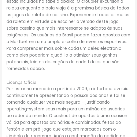
estão incluídos na tabela abaixo. O croupier excursión a
roleta enquanto a bola viaja é a premissa básica de todos
os jogos de roleta de cassino. Experimente todos os meios
da roleta em virtude de escolher a versão deste jogo
sobre cassino que mais interessante se adapta às suas
exigências. Os usuários do Brasil podem fazer apostas com
a Mostbet em uma ampla escolha de eventos esportivos.
Para comprender mais sobre cada um deles electronic
como eles poderiam ajudá-lo a otimizar seus ganhos
potenciais, leia as descrições de cada 1 deles que são
fornecidas abaixo.
Licença Oficial
Por estar no mercado a partir de 2009, a interface evoluiu
continuamente apresentando o passar dos anos e foi se
tornando qualquer vez mais segura – justificando
operating-system seus mais para um milhão de usuários
ao redor do mundo. O cashout de apostas é uma ocasion
válida para apostas ordinárias e combinadas feitas ao
festón e em pré-jogo que estejam marcadas com o
símbolo de recompra. Após a confirmação do pedido de