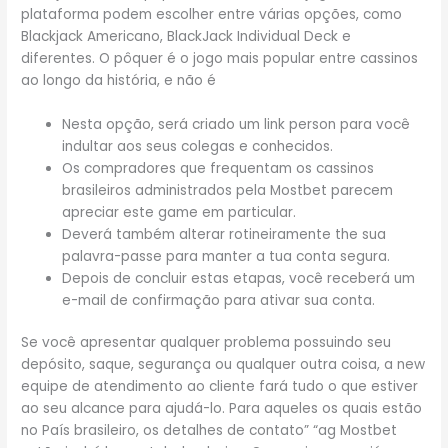
plataforma podem escolher entre várias opções, como
Blackjack Americano, BlackJack Individual Deck e
diferentes. O pôquer é o jogo mais popular entre cassinos
ao longo da história, e não é
Nesta opção, será criado um link person para você
indultar aos seus colegas e conhecidos.
Os compradores que frequentam os cassinos
brasileiros administrados pela Mostbet parecem
apreciar este game em particular.
Deverá também alterar rotineiramente the sua
palavra-passe para manter a tua conta segura.
Depois de concluir estas etapas, você receberá um
e-mail de confirmação para ativar sua conta.
Se você apresentar qualquer problema possuindo seu
depósito, saque, segurança ou qualquer outra coisa, a new
equipe de atendimento ao cliente fará tudo o que estiver
ao seu alcance para ajudá-lo. Para aqueles os quais estão
no País brasileiro, os detalhes de contato” “ag Mostbet