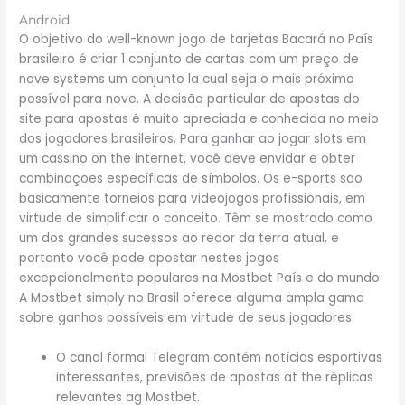
Android
O objetivo do well-known jogo de tarjetas Bacará no País
brasileiro é criar 1 conjunto de cartas com um preço de
nove systems um conjunto la cual seja o mais próximo
possível para nove. A decisão particular de apostas do
site para apostas é muito apreciada e conhecida no meio
dos jogadores brasileiros. Para ganhar ao jogar slots em
um cassino on the internet, você deve envidar e obter
combinações específicas de símbolos. Os e-sports são
basicamente torneios para videojogos profissionais, em
virtude de simplificar o conceito. Têm se mostrado como
um dos grandes sucessos ao redor da terra atual, e
portanto você pode apostar nestes jogos
excepcionalmente populares na Mostbet País e do mundo.
A Mostbet simply no Brasil oferece alguma ampla gama
sobre ganhos possíveis em virtude de seus jogadores.
O canal formal Telegram contém notícias esportivas
interessantes, previsões de apostas at the réplicas
relevantes ag Mostbet.