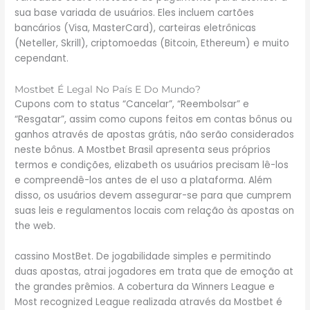
sua base variada de usuários. Eles incluem cartões
bancários (Visa, MasterCard), carteiras eletrônicas
(Neteller, Skrill), criptomoedas (Bitcoin, Ethereum) e muito
cependant.
Mostbet É Legal No País E Do Mundo?
Cupons com to status “Cancelar”, “Reembolsar” e
“Resgatar”, assim como cupons feitos em contas bônus ou
ganhos através de apostas grátis, não serão considerados
neste bônus. A Mostbet Brasil apresenta seus próprios
termos e condições, elizabeth os usuários precisam lê-los
e compreendê-los antes de el uso a plataforma. Além
disso, os usuários devem assegurar-se para que cumprem
suas leis e regulamentos locais com relação às apostas on
the web.
cassino MostBet. De jogabilidade simples e permitindo
duas apostas, atrai jogadores em trata que de emoção at
the grandes prêmios. A cobertura da Winners League e
Most recognized League realizada através da Mostbet é