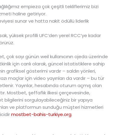
lığımız empieza çok çeşitli tekliflerimiz bizi
zmeti haline getiriyor.
eviyesi sunar ve hatta nakit ödüllü liderlik
sak, yüksek profilli UFC’den yerel RCC’ye kadar
rürüz.
t, çok sayı günün weil kullanıcının ojeda üzerinde
inlik için canlı olarak, güncel istatistiklere sahip
grafiksel gösterimi vardır – saldırı yönleri,
Bazı maçlar için video yayınları da vardır – bu tür
retlenir. Yayınlar, hesabında oturum açmış olan
tır. Mostbet, şeffaflık ilkesi çerçevesinde,
t bilgilerini sorgulayabileceğiniz bir yapıya
umları ve platformun sunduğu müşteri hizmetleri
icidir
mostbet-bahis-turkiye.org
.