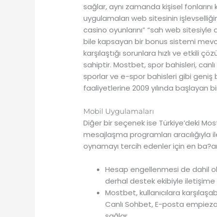
sağlar, aynı zamanda kişisel fonlarını
uygulamaları web sitesinin işlevselli
casino oyunlarını” “sah web sitesiyle 
bile kapsayan bir bonus sistemi mevcu
karşılaştığı sorunlara hızlı ve etkili
sahiptir. Mostbet, spor bahisleri, canlı
sporlar ve e-spor bahisleri gibi geni
faaliyetlerine 2009 yılında başlayan bir
Mobil Uygulamaları
Diğer bir seçenek ise Türkiye’deki Most
mesajlaşma programları aracılığıyla i
oynamayı tercih edenler için en ba?ar
Hesap engellenmesi de dahil ol
derhal destek ekibiyle iletişime
Mostbet, kullanıcılara karşılaşa
Canlı Sohbet, E-posta empieza 
sağlar.