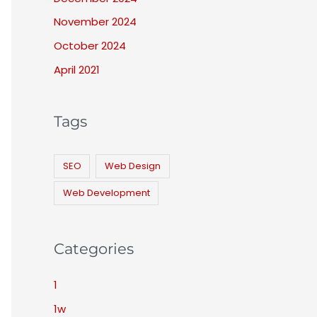
November 2024
October 2024
April 2021
Tags
SEO
Web Design
Web Development
Categories
1
1w