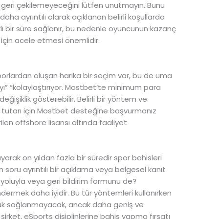
geri çekilemeyeceğini lütfen unutmayın. Bunu
ha ayrıntılı olarak açıklanan belirli koşullarda
ırlı bir süre sağlanır, bu nedenle oyuncunun kazanç
 için acele etmesi önemlidir.
rlardan oluşan harika bir seçim var, bu de uma
yı” “kolaylaştırıyor. Mostbet’te minimum para
işiklik gösterebilir. Belirli bir yöntem ve
a tutarı için Mostbet desteğine başvurmanız
ilen offshore lisansı altında faaliyet
rak on yıldan fazla bir süredir spor bahisleri
 soru ayrıntılı bir açıklama veya belgesel kanıt
yoluyla veya geri bildirim formunu de?
dermek daha iyidir. Bu tür yöntemleri kullanırken
uk sağlanmayacak, ancak daha geniş ve
şirket, eSports disiplinlerine bahis yapma fırsatı