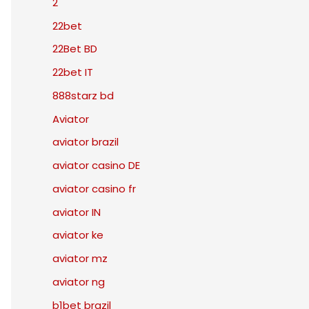
2
22bet
22Bet BD
22bet IT
888starz bd
Aviator
aviator brazil
aviator casino DE
aviator casino fr
aviator IN
aviator ke
aviator mz
aviator ng
b1bet brazil