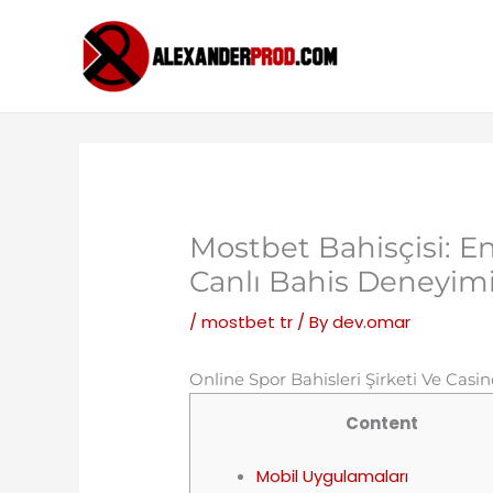
Mostbet Bahisçisi: En 
Canlı Bahis Deneyim
/
mostbet tr
/ By
dev.omar
Online Spor Bahisleri Şirketi Ve Casin
Content
Mobil Uygulamaları