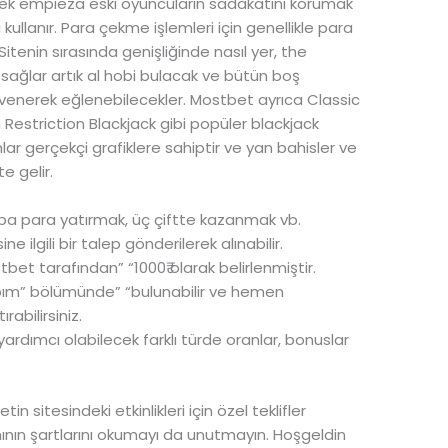
kmek empieza eski oyuncuların sadakatini korumak
ullanır. Para çekme işlemleri için genellikle para
 Sitenin sırasında genişliğinde nasıl yer, the
ir sağlar artık al hobi bulacak ve bütün boş
enerek eğlenebilecekler. Mostbet ayrıca Classic
 Restriction Blackjack gibi popüler blackjack
lar gerçekçi grafiklere sahiptir ve yan bahisler ve
te gelir.
ba para yatırmak, üç çiftte kazanmak vb.
ne ilgili bir talep gönderilerek alınabilir.
t tarafından” “1000₹ olarak belirlenmiştir.
abım” bölümünde” “bulunabilir ve hemen
ırabilirsiniz.
rdımcı olabilecek farklı türde oranlar, bonuslar
tin sitesindeki etkinlikleri için özel teklifler
nın şartlarını okumayı da unutmayın. Hoşgeldin