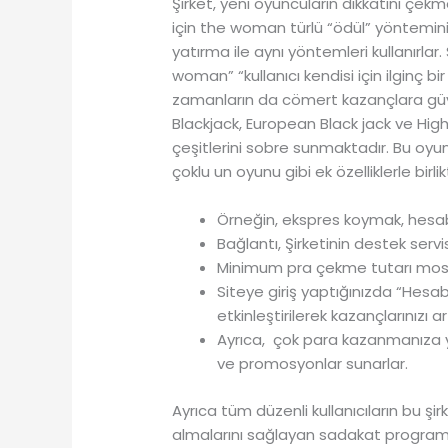
Şirket, yeni oyuncuların dikkatini çe
için the woman türlü “ödül” yöntemini k
yatırma ile aynı yöntemleri kullanırlar.
woman” “kullanıcı kendisi için ilginç b
zamanların da cömert kazançlara güv
Blackjack, European Black jack ve High
çeşitlerini sobre sunmaktadır. Bu oyun
çoklu un oyunu gibi ek özelliklerle birlik
Örneğin, ekspres koymak, hesa
Bağlantı, Şirketinin destek servisi
Minimum pra çekme tutarı mostbe
Siteye giriş yaptığınızda “Hes
etkinleştirilerek kazançlarınızı art
Ayrıca, çok para kazanmanıza ya
ve promosyonlar sunarlar.
Ayrıca tüm düzenli kullanıcıların bu şirke
almalarını sağlayan sadakat programı