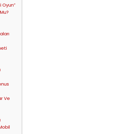
li Oyun”
 Mu?
aları
eti
ı
onus
ar Ve
ı
Mobil