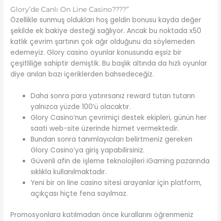
Glory’de Canlı On Line Casino????”
Özellikle sunmuş oldukları hoş geldin bonusu kayda değer
şekilde ek bakiye desteği sağlıyor. Ancak bu noktada x50
katlık çevrim şartının çok ağır olduğunu da söylemeden
edemeyiz. Glory casino oyunlar konusunda eşsiz bir
çeşitliliğe sahiptir demiştik. Bu başlık altında da hızlı oyunlar
diye anılan bazı içeriklerden bahsedeceğiz.
Daha sonra para yatırırsanız reward tutarı tutarın
yalnızca yüzde 100’ü olacaktır.
Glory Casino’nun çevrimiçi destek ekipleri, günün her
saati web-site üzerinde hizmet vermektedir.
Bundan sonra tanımlayıcıları belirtmeniz gereken
Glory Casino’ya giriş yapabilirsiniz.
Güvenli afin de işleme teknolojileri iGaming pazarında
sıklıkla kullanılmaktadır.
Yeni bir on line casino sitesi arayanlar için platform,
açıkçası hiçte fena sayılmaz.
Promosyonlara katılmadan önce kurallarını öğrenmeniz