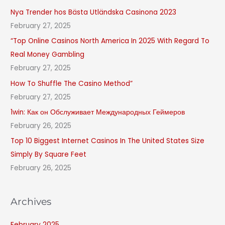
a
Nya Trender hos Bästa Utländska Casinona 2023
r
February 27, 2025
c
“Top Online Casinos North America In 2025 With Regard To
h
Real Money Gambling
f
February 27, 2025
o
How To Shuffle The Casino Method”
r
February 27, 2025
:
1win: Как он Обслуживает Международных Геймеров
February 26, 2025
Top 10 Biggest Internet Casinos In The United States Size
Simply By Square Feet
February 26, 2025
Archives
February 2025