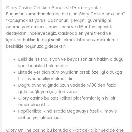
Glory Casino Chicken Bonus Ve Promosyonlar
Bugün bu kumarhanelerden biri olan Glory Casino hakkında”
“konuşmak istiyoruz. Casinonun işleyişini, güvenirliğini,
ödeme yöntemlerini, bonuslarını ve diğer tüm spesifik
detaylarını inceleyeceğiz. Casinoda en yeni trend ve
içerikler hakkında bilgi sahibi olmak isterseniz makalemiz
kesinlikle hoşunuza gidecektir.
Belki de istisna, siyah ve beyaz tonların hakim olduğu
spor bahisleri bölümüdür.
Listede yer alan tüm oyunların ortak özelliği oldukça
hızlı oynanabiliyor olmasıdır.
Doğru oynandığında uzun vadede %100’den fazla
getiri sağlayan çeşitleri vardır.
Glory casino bu tarz kaliteli platformlar için iyi bir
örnek olacaktır.
Popülerlikte ikinci sırada Megaways özellikli movie
slotları yer almaktadır.
Glory On line casino bu konuda dikkat çekici bir şekilde öne