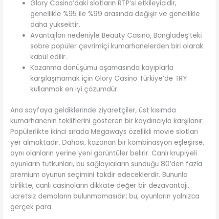
Glory Casino’daki slotların RTP’si etkileyicidir,
genellikle %95 ile %99 arasında değişir ve genellikle
daha yüksektir.
Avantajları nedeniyle Beauty Casino, Bangladeş’teki
sobre popüler çevrimiçi kumarhanelerden biri olarak
kabul edilir.
Kazanma dönüşümü aşamasında kayıplarla
karşılaşmamak için Glory Casino Türkiye’de TRY
kullanmak en iyi çözümdür.
Ana sayfaya geldiklerinde ziyaretçiler, üst kısımda
kumarhanenin tekliflerini gösteren bir kaydırıcıyla karşılanır.
Popülerlikte ikinci sırada Megaways özellikli movie slotları
yer almaktadır. Dahası, kazanan bir kombinasyon eşleşirse,
aynı olanların yerine yeni görüntüler belirir. Canlı krupiyeli
oyunların tutkunları, bu sağlayıcıların sunduğu 80’den fazla
premium oyunun seçimini takdir edeceklerdir. Bununla
birlikte, canlı casinoların dikkate değer bir dezavantajı,
ücretsiz demoların bulunmamasıdır; bu, oyunların yalnızca
gerçek para.