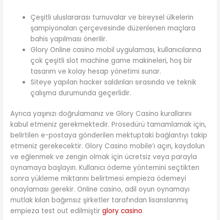
Çeşitli uluslararası turnuvalar ve bireysel ülkelerin
şampiyonaları çerçevesinde düzenlenen maçlara
bahis yapılması önerilir.
Glory Online casino mobil uygulaması, kullanıcılarına
çok çeşitli slot machine game makineleri, hoş bir
tasarım ve kolay hesap yönetimi sunar.
Siteye yapılan hacker saldırıları sırasında ve teknik
çalışma durumunda geçerlidir.
Ayrıca yaşınızı doğrulamanız ve Glory Casino kurallarını
kabul etmeniz gerekmektedir. Prosedürü tamamlamak için,
belirtilen e-postaya gönderilen mektuptaki bağlantıyı takip
etmeniz gerekecektir. Glory Casino mobile’ı açın, kaydolun
ve eğlenmek ve zengin olmak için ücretsiz veya parayla
oynamaya başlayın. Kullanıcı ödeme yöntemini seçtikten
sonra yükleme miktarını belirtmesi empieza ödemeyi
onaylaması gerekir. Online casino, adil oyun oynamayı
mutlak kılan bağımsız şirketler tarafından lisanslanmış
empieza test out edilmiştir
glory casino
.