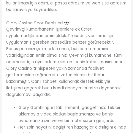
kullanılması için adım, e-posta adresim ve web site adresim
bu tarayıcıya kaydedilsin.
Glory Casino Spor Bahisleri
Çevrimiçi kumarhanenin işlemlere ek ücret
uygulamadığından emin olduk. Prosedür, yenileme için
uygulamanız gereken prosedüre benzer görünecektir.
Bonus paranızı çekmeden önce, bunların tamamının
yatırıldığından emin olmalısınız. Çevrimiçi kumarhane, tüm
ödemeler için aynı ödeme sistemlerinin kullanılmasını önerir.
Glory Casino tr nispeten yakın zamanda faaliyet
göstermesine rağmen site zaten olumlu bir itibar
kazanmıştır. Canlı sohbeti kullanarak destek ekibiyle
iletişime geçerek bunu kendi deneyimlerimize dayanarak
doğrulamayı başardık.
Glory Gambling establishment, gadget’ınıza tek bir
tıklamayla video slotları başlatmanıza ve bahis
oynamanıza izin veren bir mobil sürüm geliştirdi.
Her spin hayatını değiştiren kazançlar olasılığını elinde