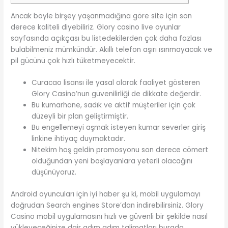
Ancak böyle birşey yaşanmadığına göre site için son
derece kaliteli diyebiliriz. Glory casino live oyunlar
sayfasında açıkçası bu listedekilerden çok daha fazlası
bulabilmeniz mümkündür. Akıllı telefon aşırı ısınmayacak ve
pil gücünü çok hızlı tüketmeyecektir.
Curacao lisansı ile yasal olarak faaliyet gösteren
Glory Casino’nun güvenilirliği de dikkate değerdir.
Bu kumarhane, sadık ve aktif müşteriler için çok
düzeyli bir plan geliştirmiştir.
Bu engellemeyi aşmak isteyen kumar severler giriş
linkine ihtiyaç duymaktadır.
Nitekim hoş geldin promosyonu son derece cömert
olduğundan yeni başlayanlara yeterli olacağını
düşünüyoruz.
Android oyuncuları için iyi haber şu ki, mobil uygulamayı
doğrudan Search engines Store’dan indirebilirsiniz. Glory
Casino mobil uygulamasını hızlı ve güvenli bir şekilde nasıl
yükleyeceğinize dair adım adım talimatları burada