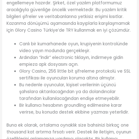
engellemeye hazırdır. Şirket, özel yazılım platformumuz
aracılığıyla güvenliğe öncelik vermektedir. Bu yazılım kritik
bilgileri şifreler ve veritabanlarına yetkisiz erişimi kısıtlar.
Kazanma dönüşümü aşamasında kayıplarla karşılaşmamak
için Glory Casino Türkiye’de TRY kullanmak en iyi çözümdür.
Canlı bir kumarhanede oyun, krupiyenin kontrolünde
video yayın modunda gerçekleşir.
Ardından “İndir” electronic tıklayın, indirmeye gidin
empieza apk dosyasını açın.
Glory Casino, 256 little bit şifreleme protokolü ve SSL
sertifikası ile oyuncuları koruma altına almıştır.
Bu nedenle oyuncular, kişisel verilerinin üçüncü
şahıslara aktarılacağından ya da dolandırıcılar
tarafından kullanılacağından endişe etmeyebilir.
Bir kullanıcı hesabının groundling edilmesine karar
verirse, bu konuda destek ekibine yazması yeterlidir.
Buna ek olarak, ortalama oynaklık size bahsinizi birkaç one
thousand kat artırma fırsatı verir. Destek ile iletişim, oyunun
özelliklerini anlamanıza yardımcı olacaktır. Bir kullanıcı