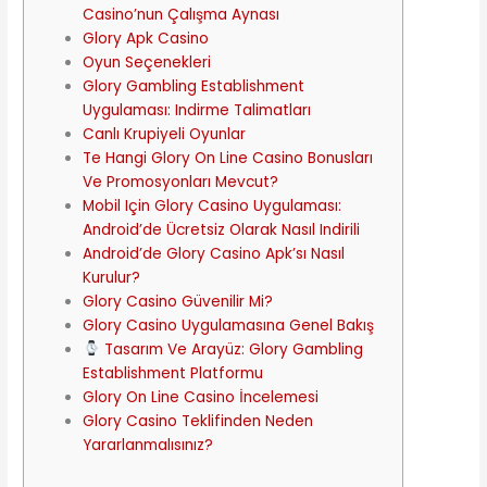
Casino’nun Çalışma Aynası
Glory Apk Casino
Oyun Seçenekleri
Glory Gambling Establishment
Uygulaması: Indirme Talimatları
Canlı Krupiyeli Oyunlar
Te Hangi Glory On Line Casino Bonusları
Ve Promosyonları Mevcut?
Mobil Için Glory Casino Uygulaması:
Android’de Ücretsiz Olarak Nasıl Indirili
Android’de Glory Casino Apk’sı Nasıl
Kurulur?
Glory Casino Güvenilir Mi?
Glory Casino Uygulamasına Genel Bakış
Tasarım Ve Arayüz: Glory Gambling
Establishment Platformu
Glory On Line Casino İncelemesi
Glory Casino Teklifinden Neden
Yararlanmalısınız?