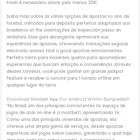
Fresh é necessário avivar pelo menos 20€.
Saiba mais sobre as várias opções de apostas no ano de
futebol, métodos para depósito perfeitos adaptados aos
brasileiros at the orientações de inspección passo an
andatura. Esse guia abrangente aprimorará sua
experiência de apostas, oferecendo transações seguras
electronic acesso fácil a good apostas emocionantes.
Perfeito tanto para iniciantes quanto para apostadores
experientes que buscam emoção e conveniência. Através
desses torneios, você pode ganhar um grande jackpot
feature e receber o convite para 1 torneio offline em
qualquer lugar da terra.
Download Mostbet App For Android Within Bangladesh
“No Brasil, um dos principais concorrentes no espaço de
jogos de azar on-line é a mostbet1. apresentando. br.
Como uma das principais viviendas de apostas, ela
oferece uma ampla gama de serviços, desde apostas
esportivas até jogos sobre cassino, garantindo o qual haja