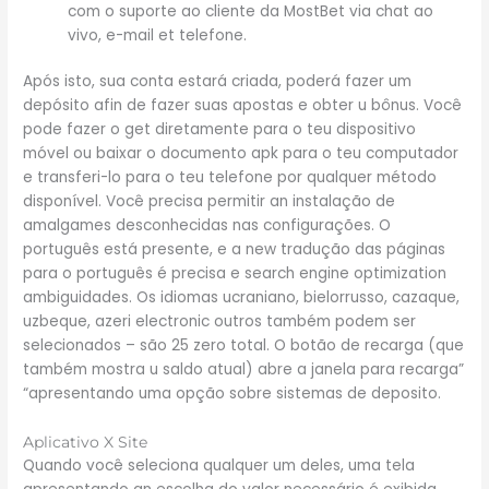
com o suporte ao cliente da MostBet via chat ao
vivo, e-mail et telefone.
Após isto, sua conta estará criada, poderá fazer um
depósito afin de fazer suas apostas e obter u bônus. Você
pode fazer o get diretamente para o teu dispositivo
móvel ou baixar o documento apk para o teu computador
e transferi-lo para o teu telefone por qualquer método
disponível. Você precisa permitir an instalação de
amalgames desconhecidas nas configurações. O
português está presente, e a new tradução das páginas
para o português é precisa e search engine optimization
ambiguidades. Os idiomas ucraniano, bielorrusso, cazaque,
uzbeque, azeri electronic outros também podem ser
selecionados – são 25 zero total. O botão de recarga (que
também mostra u saldo atual) abre a janela para recarga”
“apresentando uma opção sobre sistemas de deposito.
Aplicativo X Site
Quando você seleciona qualquer um deles, uma tela