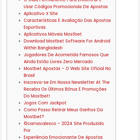
Usar Códigos Promocionais De Apostas
Aplicativo X Site
Características E Avaliação Das Apostas
Esportivas
Aplicativos Móveis Mostbet
Download Mostbet Software For Android
Within Bangladesh
Jogadores De Acometida Famosos Que
Ainda Estão Livres Zero Mercado
Mostbet Apostas – O Web Site Oficial No
Brasil
Inscreva-se Em Nossa Newsletter At The
Receba Os Últimos Bônus E Promoções
Do Mostbet!
Jogos Com Jackpot
Como Posso Retirar Meus Ganhos Da
Mostbet?
©carnavalesco – 2024 Site Produzido
Por
Experiência Emocionante De Apostas