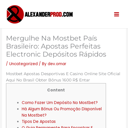
Mergulhe Na Mostbet País
Brasileiro: Apostas Perfeitas
Electronic Depósitos Rápidos
/
Uncategorized
/ By
dev.omar
Mostbet Apostas Desportivas E Casino Online Site Oficial
Aqui No Brasil Obter Bônus 1600 R$ Entar
Content
Como Fazer Um Depósito No Mostbet?
Há Algum Bônus Ou Promoção Disponível
Na Mostbet?
Tipos De Apostas
O Guia Permanente Para Encontrar E