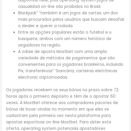
disponível nele, pois operating-system jogos de
casualidad on-line são proibidos no Brasil.
Blackjack” “também é um jogos de cartas, um dos
mais procurados pelos usuários que buscam desafiar
o dealer e querer a rodada.
Entre as opções populares estão o futebol e u
basquete, ambos com um número histórico de
seguidores na região.
A odaie de aposta Mostbet com uma ampla
variedade de métodos de pagamentos que são
convenientes para os jogadores brasileiros, incluindo
Pix, transferência” “bancária, carteiras eletrônicas
electronic criptomoedas.
Os jogadores recebem os seus bónus no prazo sobre 72
horas após o primeiro depósito e têm de o apostar 60
vezes. A MostBet oferece aos compradores pacotes de
bônus de boas-vindas no momento em que eles se
cadastram pela primeira vez nesta plataforma para
apostas esportivas on-line Mostbet. Para obter esta
oferta, operating system potenciais apostadores