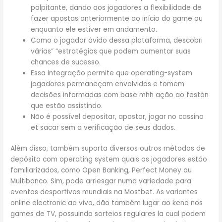
palpitante, dando aos jogadores a flexibilidade de
fazer apostas anteriormente ao início do game ou
enquanto ele estiver em andamento.
Como o jogador ávido dessa plataforma, descobri
várias” “estratégias que podem aumentar suas
chances de sucesso.
Essa integração permite que operating-system
jogadores permaneçam envolvidos e tomem
decisões informadas com base mhh ação ao festón
que estão assistindo.
Não é possível depositar, apostar, jogar no cassino
et sacar sem a verificação de seus dados.
Além disso, também suporta diversos outros métodos de
depósito com operating system quais os jogadores estão
familiarizados, como Open Banking, Perfect Money ou
Multibanco. Sim, pode arriesgar numa variedade para
eventos desportivos mundiais na Mostbet. As variantes
online electronic ao vivo, dão também lugar ao keno nos
games de TV, possuindo sorteios regulares la cual podem