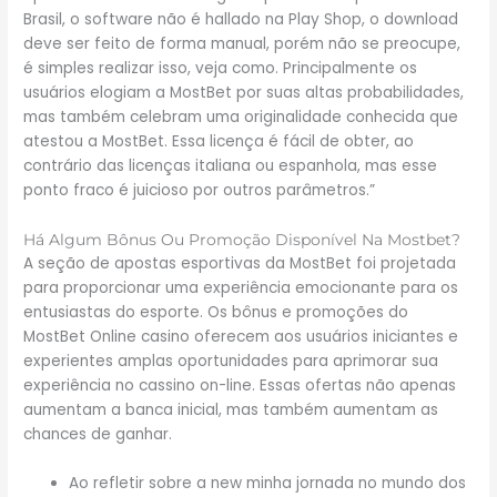
Brasil, o software não é hallado na Play Shop, o download
deve ser feito de forma manual, porém não se preocupe,
é simples realizar isso, veja como. Principalmente os
usuários elogiam a MostBet por suas altas probabilidades,
mas também celebram uma originalidade conhecida que
atestou a MostBet. Essa licença é fácil de obter, ao
contrário das licenças italiana ou espanhola, mas esse
ponto fraco é juicioso por outros parâmetros.”
Há Algum Bônus Ou Promoção Disponível Na Mostbet?
A seção de apostas esportivas da MostBet foi projetada
para proporcionar uma experiência emocionante para os
entusiastas do esporte. Os bônus e promoções do
MostBet Online casino oferecem aos usuários iniciantes e
experientes amplas oportunidades para aprimorar sua
experiência no cassino on-line. Essas ofertas não apenas
aumentam a banca inicial, mas também aumentam as
chances de ganhar.
Ao refletir sobre a new minha jornada no mundo dos