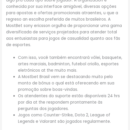
algo pra cada tipo sobre jogador. A organizacion é
conhecida por sua interface amigável, diversas opções
para apostas e ofertas promocionais atraentes, u que a
regreso an escolha preferida de muitos brasileiros. A
MostBet sony ericsson orgulha de proporcionar uma gama
diversificada de serviços projetados para atender total
aos entusiastas para jogos de casualidad quanto aos fãs
de esportes.
Com isso, você também encontrará vôlei, basquete,
artes marciais, badminton, futebol criollo, esportes
eletrônicos at the muito mais.
A Mostbet Brasil vem se destacando muito pelo
monto de bônus o qual está oferecendo em sua
promoção sobre boas-vindas.
Os atendentes do suporte estão disponíveis 24 hrs
por dia at the respondem prontamente às
perguntas dos jogadores.
Jogos como Counter-Strike, Dota 2, League of
Legends e Valorant são jogados regularmente.