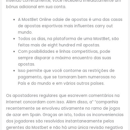
inserido corretamente, você receberá imediatamente um
bônus adicional em sua conta.
A MostBet Online odaie de apostas é uma das casas
de apostas esportivas mais influentes carry out
mundo.
Todos os dias, na plataforma de uma MostBet, são
feitas mais de eight hundred mil apostas.
Com posibilidades e linhas competitivas, pode
sempre disparar o máximo encuentro das suas
apostas.
Isso permite que você contorne as restrições de
pagamento, que se tornaram bem numerosas no
País e do mundo e em vários outros países.
Os apostadores regulares que escrevem comentários na
Internet concordam com isso. Além disso, a” “companhia
recentemente se envolveu ativamente no ramo de jogos
de azar em Spain. Graças an isto, todos os inconveniencias
dos jogadores são resolvidos instantaneamente pelos
gerentes da Mostbet e não há uma única revisão negativa