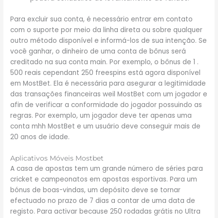
Para excluir sua conta, é necessário entrar em contato
com o suporte por meio da linha direta ou sobre qualquer
outro método disponível e informá-los de sua intenção. Se
você ganhar, o dinheiro de uma conta de bônus será
creditado na sua conta main. Por exemplo, o bônus de 1 .
500 reais cependant 250 freespins está agora disponível
em MostBet. Ela é necessária para asegurar a legitimidade
das transações financeiras weil MostBet com um jogador e
afin de verificar a conformidade do jogador possuindo as
regras. Por exemplo, um jogador deve ter apenas uma
conta mhh MostBet e um usuário deve conseguir mais de
20 anos de idade.
Aplicativos Móveis Mostbet
A casa de apostas tem um grande número de séries para
cricket e campeonatos em apostas esportivas. Para um
bónus de boas-vindas, um depósito deve se tornar
efectuado no prazo de 7 dias a contar de uma data de
registo. Para activar because 250 rodadas grátis no Ultra