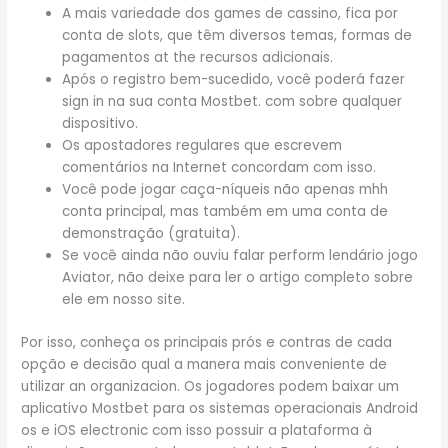
A mais variedade dos games de cassino, fica por
conta de slots, que têm diversos temas, formas de
pagamentos at the recursos adicionais.
Após o registro bem-sucedido, você poderá fazer
sign in na sua conta Mostbet. com sobre qualquer
dispositivo.
Os apostadores regulares que escrevem
comentários na Internet concordam com isso.
Você pode jogar caça-níqueis não apenas mhh
conta principal, mas também em uma conta de
demonstração (gratuita).
Se você ainda não ouviu falar perform lendário jogo
Aviator, não deixe para ler o artigo completo sobre
ele em nosso site.
Por isso, conheça os principais prós e contras de cada
opção e decisão qual a manera mais conveniente de
utilizar an organizacion. Os jogadores podem baixar um
aplicativo Mostbet para os sistemas operacionais Android
os e iOS electronic com isso possuir a plataforma à