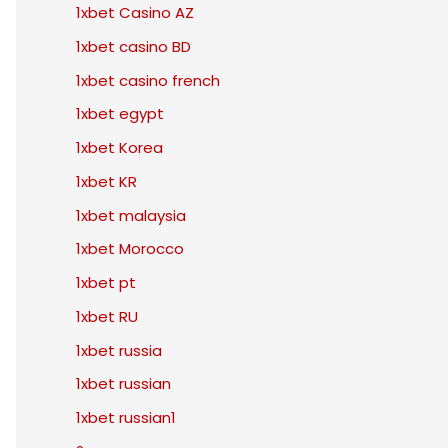
1xbet Casino AZ
1xbet casino BD
1xbet casino french
1xbet egypt
1xbet Korea
1xbet KR
1xbet malaysia
1xbet Morocco
1xbet pt
1xbet RU
1xbet russia
1xbet russian
1xbet russian1