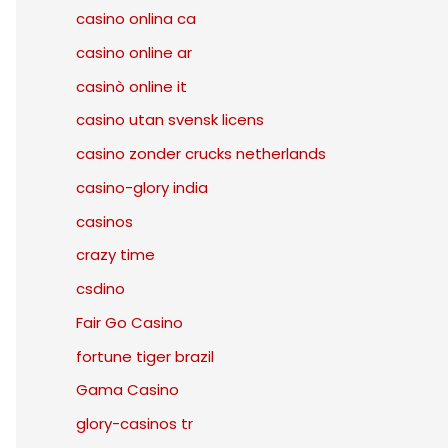
casino onlina ca
casino online ar
casinò online it
casino utan svensk licens
casino zonder crucks netherlands
casino-glory india
casinos
crazy time
csdino
Fair Go Casino
fortune tiger brazil
Gama Casino
glory-casinos tr