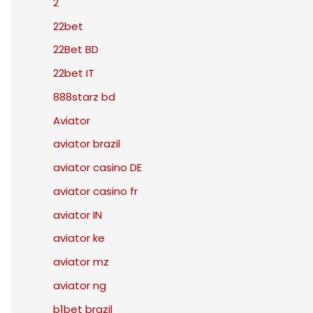
2
22bet
22Bet BD
22bet IT
888starz bd
Aviator
aviator brazil
aviator casino DE
aviator casino fr
aviator IN
aviator ke
aviator mz
aviator ng
b1bet brazil