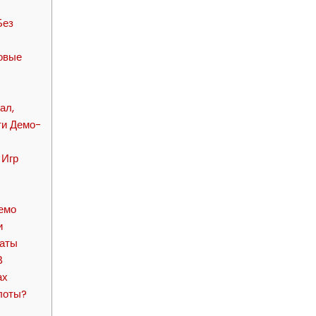
Без
ровые
ал,
ти Демо-
 Игр
емо
и
маты
В
ах
лоты?