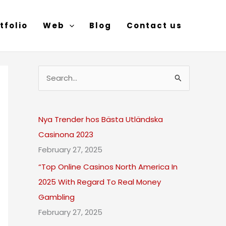
tfolio
Web
Blog
Contact us
S
e
a
Nya Trender hos Bästa Utländska
r
Casinona 2023
c
February 27, 2025
h
“Top Online Casinos North America In
f
2025 With Regard To Real Money
o
Gambling
r
February 27, 2025
: