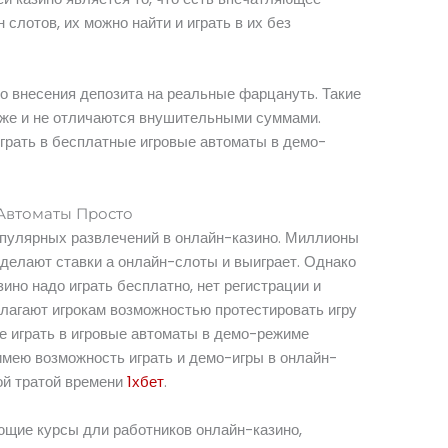
слотов, их можно найти и играть в их без
о внесения депозита на реальные фарцануть. Такие
же и не отличаются внушительными суммами.
грать в бесплатные игровые автоматы в демо-
 Автоматы Просто
опулярных развлечений в онлайн-казино. Миллионы
 делают ставки а онлайн-слоты и выиграет. Однако
зино надо играть бесплатно, нет регистрации и
длагают игрокам возможностью протестировать игру
е играть в игровые автоматы в демо-режиме
 имею возможность играть и демо-игры в онлайн-
той тратой времени
1хбет
.
щие курсы дли работников онлайн-казино,