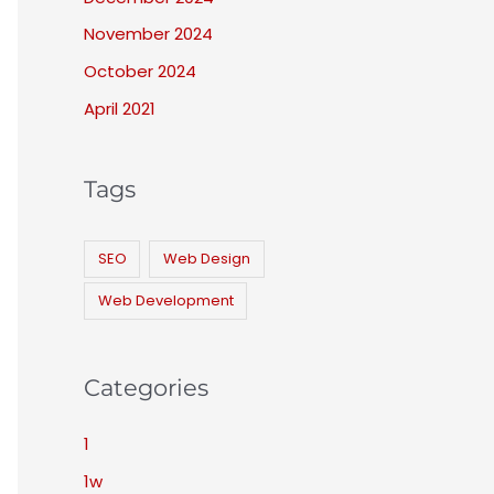
November 2024
October 2024
April 2021
Tags
SEO
Web Design
Web Development
Categories
1
1w