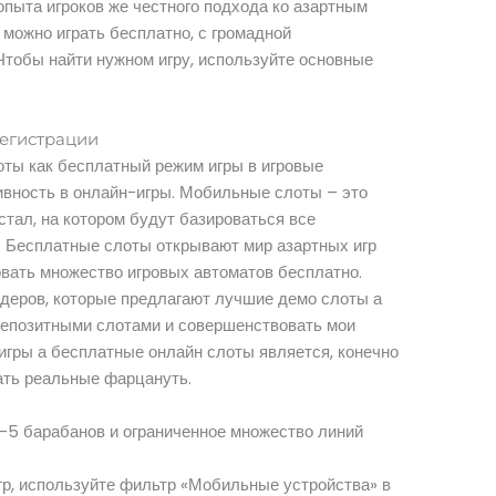
пыта игроков же честного подхода ко азартным
а можно играть бесплатно, с громадной
 Чтобы найти нужном игру, используйте основные
Регистрации
ты как бесплатный режим игры в игровые
ивность в онлайн-игры. Мобильные слоты – это
тал, на котором будут базироваться все
. Бесплатные слоты открывают мир азартных игр
овать множество игровых автоматов бесплатно.
йдеров, которые предлагают лучшие демо слоты а
депозитными слотами и совершенствовать мои
игры а бесплатные онлайн слоты является, конечно
рать реальные фарцануть.
-5 барабанов и ограниченное множество линий
гр, используйте фильтр «Мобильные устройства» в