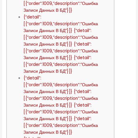
[{“order”:1009,”description”:”Ошибка
Записи Данных В БД”}]}
{“detail”:
[{“order”:1009,”description”:”Ошибка
Записи Данных В БД”}]} {“detail”:
[{“order”:1009,”description”:”Ошибка
Записи Данных В БД”}]} {“detail”:
[{“order”:1009,”description”:”Ошибка
Записи Данных В БД”}]} {“detail”:
[{“order”:1009,”description”:”Ошибка
Записи Данных В БД”}]}
{“detail”:
[{“order”:1009,”description”:”Ошибка
Записи Данных В БД”}]} {“detail”:
[{“order”:1009,”description”:”Ошибка
Записи Данных В БД”}]} {“detail”:
[{“order”:1009,”description”:”Ошибка
Записи Данных В БД”}]} {“detail”:
[{“order”:1009,”description”:”Ошибка
Записи Данных В БД”}]}