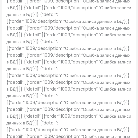
{“detail”:[{“order”:1009,”description”:”Ошибка записи данных
в БД”}]} {“detail”:[{“order”:1009,”description”:”Ошибка записи
данных в БД”}]} {“detail”:
[{“order”:1009,”description”:”Ошибка записи данных в БД”}]}
{“detail”:[{“order”:1009,”description”:”Ошибка записи данных
в БД”}]} {“detail”:[{“order”:1009,”description”:”Ошибка записи
данных в БД”}]} {“detail”:
[{“order”:1009,”description”:”Ошибка записи данных в БД”}]}
{“detail”:[{“order”:1009,”description”:”Ошибка записи данных
в БД”}]} {“detail”:[{“order”:1009,”description”:”Ошибка записи
данных в БД”}]} {“detail”:
[{“order”:1009,”description”:”Ошибка записи данных в БД”}]}
{“detail”:[{“order”:1009,”description”:”Ошибка записи данных
в БД”}]} {“detail”:[{“order”:1009,”description”:”Ошибка записи
данных в БД”}]} {“detail”:
[{“order”:1009,”description”:”Ошибка записи данных в БД”}]}
{“detail”:[{“order”:1009,”description”:”Ошибка записи данных
в БД”}]} {“detail”:[{“order”:1009,”description”:”Ошибка записи
данных в БД”}]} {“detail”:
[{“order”:1009,”description”:”Ошибка записи данных в БД”}]}
{“detail”:[{“order”:1009,”description”:”Ошибка записи данных