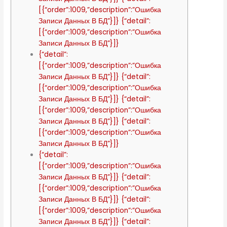
[{“order”:1009,”description”:”Ошибка
Записи Данных В БД”}]} {“detail”:
[{“order”:1009,”description”:”Ошибка
Записи Данных В БД”}]}
{“detail”:
[{“order”:1009,”description”:”Ошибка
Записи Данных В БД”}]} {“detail”:
[{“order”:1009,”description”:”Ошибка
Записи Данных В БД”}]} {“detail”:
[{“order”:1009,”description”:”Ошибка
Записи Данных В БД”}]} {“detail”:
[{“order”:1009,”description”:”Ошибка
Записи Данных В БД”}]}
{“detail”:
[{“order”:1009,”description”:”Ошибка
Записи Данных В БД”}]} {“detail”:
[{“order”:1009,”description”:”Ошибка
Записи Данных В БД”}]} {“detail”:
[{“order”:1009,”description”:”Ошибка
Записи Данных В БД”}]} {“detail”: