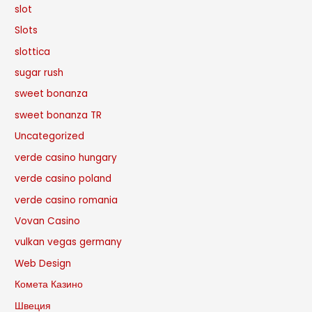
slot
Slots
slottica
sugar rush
sweet bonanza
sweet bonanza TR
Uncategorized
verde casino hungary
verde casino poland
verde casino romania
Vovan Casino
vulkan vegas germany
Web Design
Комета Казино
Швеция