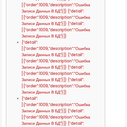
[{“order”:1009,”description”:”Ошибка
Записи Данных В БД”}]} {“detail”:
[{“order”:1009,”description”:”Ошибка
Записи Данных В БД”}]} {“detail”:
[{“order”:1009,”description”:”Ошибка
Записи Данных В БД”}]}
{“detail”:
[{“order”:1009,”description”:”Ошибка
Записи Данных В БД”}]} {“detail”:
[{“order”:1009,”description”:”Ошибка
Записи Данных В БД”}]} {“detail”:
[{“order”:1009,”description”:”Ошибка
Записи Данных В БД”}]} {“detail”:
[{“order”:1009,”description”:”Ошибка
Записи Данных В БД”}]}
{“detail”:
[{“order”:1009,”description”:”Ошибка
Записи Данных В БД”}]} {“detail”:
[{“order”:1009,”description”:”Ошибка
Записи Данных В БД”}]} {“detail”: