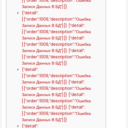
[{“order”:1009,”description”:”Ошибка
Записи Данных В БД”}]}
{“detail”:
[{“order”:1009,”description”:”Ошибка
Записи Данных В БД”}]} {“detail”:
[{“order”:1009,”description”:”Ошибка
Записи Данных В БД”}]} {“detail”:
[{“order”:1009,”description”:”Ошибка
Записи Данных В БД”}]} {“detail”:
[{“order”:1009,”description”:”Ошибка
Записи Данных В БД”}]}
{“detail”:
[{“order”:1009,”description”:”Ошибка
Записи Данных В БД”}]} {“detail”:
[{“order”:1009,”description”:”Ошибка
Записи Данных В БД”}]} {“detail”:
[{“order”:1009,”description”:”Ошибка
Записи Данных В БД”}]} {“detail”:
[{“order”:1009,”description”:”Ошибка
Записи Данных В БД”}]}
{“detail”: