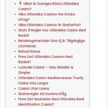
Vilket Är Sveriges Bästa Utländska
Casino?
Vilka Utländska Casinon Har Kvicka
Uttag?
Vilka Utländska Casinon Är Skattefria?
Skatt å Regler Hos Utländska Casino Med
Bankid
Betalningsmetoder Som Ej Är Tillgängliga
Utomlands
Reload Bonus
Finns Det Utländska Casinon Med
Bankid?
Luckyniki Casino – Visa, Neteller &
Zimpler
Utländska Casino Mediterranean Trustly
Funkar Inte Längre
Casino Utan Licens
Skatteregler Att Komma Ihåg
Finns Det Nackdelar Med Utländska Bank
Identification Casino?