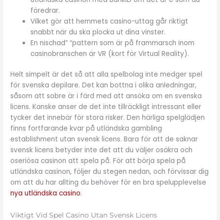
föredrar.
Vilket gör att hemmets casino-uttag går riktigt
snabbt när du ska plocka ut dina vinster.
En nischad” “pattern som är på frammarsch inom
casinobranschen är VR (kort för Virtual Reality).
Helt simpelt är det så att alla spelbolag inte medger spel
för svenska depilare. Det kan bottna i olika anledningar,
såsom att sobre är i färd med att ansöka om en svenska
licens. Kanske anser de det inte tillräckligt intressant eller
tycker det innebär för stora risker. Den härliga spelglädjen
finns fortfarande kvar på utländska gambling
establishment utan svensk licens. Bara för att de saknar
svensk licens betyder inte det att du väljer osäkra och
oseriösa casinon att spela på. För att börja spela på
utländska casinon, följer du stegen nedan, och förvissar dig
om att du har allting du behöver för en bra spelupplevelse
nya utländska casino
.
Viktigt Vid Spel Casino Utan Svensk Licens