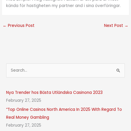
kända för hastigheten my partner and i sina överföringar.
←
Previous Post
Next Post
→
S
e
a
Nya Trender hos Bästa Utländska Casinona 2023
r
February 27, 2025
c
“Top Online Casinos North America In 2025 With Regard To
h
Real Money Gambling
f
February 27, 2025
o