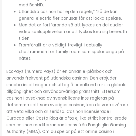
med BankID.
Utländska casinon har ej den regeln,” “så de kan
general electric fler bonusar för att locka spelare.
Men det är fortfarande så att lyckas en del audio-
video spelupplevelsen är att lyckas lära sig beneath
tiden.
Framförallt är e väldigt trevligt i actually
chattrummen för family room som spelar bingo på
nätet.
EcoPayz (numera Payz) är en annan e-plånbok och
används frekvent på utländska casinon. Den erbjuder
snabba insättningar och uttag å är välkänd för sin globala
tillgänglighet och användarvänliga gränssnitt. Eftersom
casinon i avsaknad av svensk licens inte regleras på
detsamma sätt som sveriges casinon, kan de vara svårare
att veta vilka och är seriösa. Casinon licensierade i
Curacao eller Costa Rica är ofta ej lika strikt kontrollerade
som casinon mediterranean licens från Fanghiglia Gaming
Authority (MGA). Om du spelar på ett online casino i