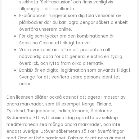
stekheta ”Self-exclusion” och finns vanligtvis
tillgängligt i ditt spelkonto.
E-plånböcker fungerar som digitala versioner av
plånböcker där du kan lagra pengar säkert o enkelt
överföra unserem online.
För dig som tycker om den kombinationen är
Spassino Casino ett riktigt bra val.
Vi strävar konstant efter att presentera all
nödvändig data för att general electric en tydlig
överblick, och lyfta fram olika alternativ.
BankID är en digital legitimation som används flitigt i
Sverige för att verifiera sobre persons identitet
online.
Den licensen tillåter också casinot att agera i massor av
andra marknader, som till exempel, Norge, Finland,
Tyskland, The japanese, Indien, Kanada, å delar av
Sydamerika. Ett nytt casino idag ägs ofta av selskap
mediterranean sea många andra marknader, och inte
endast Sverige. Utöver säkerheten så sker överföringar
med Zimpler i hög hastighet. Faktum är att para är mest