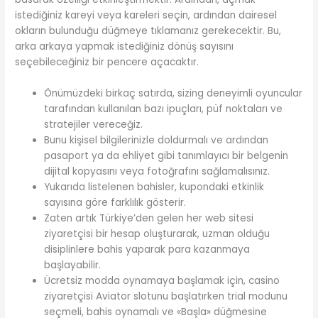
istediğiniz kareyi veya kareleri seçin, ardından dairesel
okların bulunduğu düğmeye tıklamanız gerekecektir. Bu,
arka arkaya yapmak istediğiniz dönüş sayısını
seçebileceğiniz bir pencere açacaktır.
Önümüzdeki birkaç satırda, sizing deneyimli oyuncular
tarafından kullanılan bazı ipuçları, püf noktaları ve
stratejiler vereceğiz.
Bunu kişisel bilgilerinizle doldurmalı ve ardından
pasaport ya da ehliyet gibi tanımlayıcı bir belgenin
dijital kopyasını veya fotoğrafını sağlamalısınız.
Yukarıda listelenen bahisler, kupondaki etkinlik
sayısına göre farklılık gösterir.
Zaten artık Türkiye’den gelen her web sitesi
ziyaretçisi bir hesap oluşturarak, uzman olduğu
disiplinlere bahis yaparak para kazanmaya
başlayabilir.
Ücretsiz modda oynamaya başlamak için, casino
ziyaretçisi Aviator slotunu başlatırken trial modunu
seçmeli, bahis oynamalı ve «Başla» düğmesine