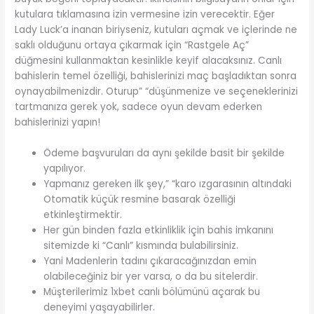
kutulara tıklamasına izin vermesine izin verecektir. Eğer
Lady Luck’a inanan biriyseniz, kutuları açmak ve içlerinde ne
saklı olduğunu ortaya çıkarmak için “Rastgele Aç”
düğmesini kullanmaktan kesinlikle keyif alacaksınız. Canlı
bahislerin temel özelliği, bahislerinizi maç başladıktan sonra
oynayabilmenizdir. Oturup” “düşünmenize ve seçeneklerinizi
tartmanıza gerek yok, sadece oyun devam ederken
bahislerinizi yapın!
Ödeme başvuruları da aynı şekilde basit bir şekilde
yapılıyor.
Yapmanız gereken ilk şey,” “karo ızgarasının altındaki
Otomatik küçük resmine basarak özelliği
etkinleştirmektir.
Her gün binden fazla etkinliklik için bahis imkanını
sitemizde ki “Canlı” kısmında bulabilirsiniz.
Yani Madenlerin tadını çıkaracağınızdan emin
olabileceğiniz bir yer varsa, o da bu sitelerdir.
Müşterilerimiz 1xbet canlı bölümünü açarak bu
deneyimi yaşayabilirler.