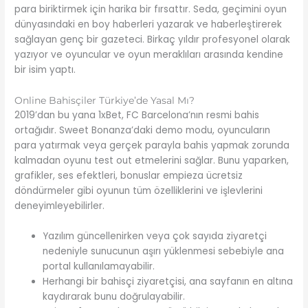
para biriktirmek için harika bir fırsattır. Seda, geçimini oyun
dünyasındaki en boy haberleri yazarak ve haberleştirerek
sağlayan genç bir gazeteci. Birkaç yıldır profesyonel olarak
yazıyor ve oyuncular ve oyun meraklıları arasında kendine
bir isim yaptı.
Online Bahisçiler Türkiye’de Yasal Mı?
2019’dan bu yana 1xBet, FC Barcelona’nın resmi bahis
ortağıdır. Sweet Bonanza’daki demo modu, oyuncuların
para yatırmak veya gerçek parayla bahis yapmak zorunda
kalmadan oyunu test out etmelerini sağlar. Bunu yaparken,
grafikler, ses efektleri, bonuslar empieza ücretsiz
döndürmeler gibi oyunun tüm özelliklerini ve işlevlerini
deneyimleyebilirler.
Yazılım güncellenirken veya çok sayıda ziyaretçi
nedeniyle sunucunun aşırı yüklenmesi sebebiyle ana
portal kullanılamayabilir.
Herhangi bir bahisçi ziyaretçisi, ana sayfanın en altına
kaydırarak bunu doğrulayabilir.