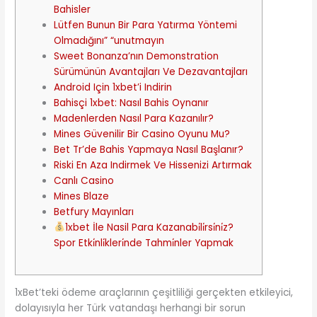
Bahisler
Lütfen Bunun Bir Para Yatırma Yöntemi
Olmadığını” “unutmayın
Sweet Bonanza’nın Demonstration
Sürümünün Avantajları Ve Dezavantajları
Android Için 1xbet’i Indirin
Bahisçi 1xbet: Nasıl Bahis Oynanır
Madenlerden Nasıl Para Kazanılır?
Mines Güvenilir Bir Casino Oyunu Mu?
Bet Tr’de Bahis Yapmaya Nasıl Başlanır?
Riski En Aza Indirmek Ve Hissenizi Artırmak
Canlı Casino
Mines Blaze
Betfury Mayınları
1xbet İle Nasil Para Kazanabi̇li̇rsi̇ni̇z?
Spor Etki̇nli̇kleri̇nde Tahmi̇nler Yapmak
1xBet’teki ödeme araçlarının çeşitliliği gerçekten etkileyici,
dolayısıyla her Türk vatandaşı herhangi bir sorun