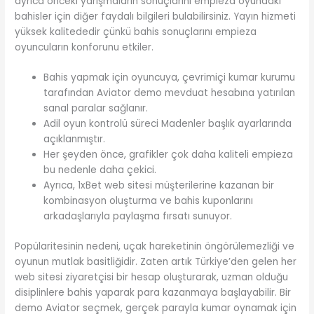
ayrıca önceki yarışmaların sonuçlarını empieza oyundaki
bahisler için diğer faydalı bilgileri bulabilirsiniz. Yayın hizmeti
yüksek kalitededir çünkü bahis sonuçlarını empieza
oyuncuların konforunu etkiler.
Bahis yapmak için oyuncuya, çevrimiçi kumar kurumu
tarafından Aviator demo mevduat hesabına yatırılan
sanal paralar sağlanır.
Adil oyun kontrolü süreci Madenler başlık ayarlarında
açıklanmıştır.
Her şeyden önce, grafikler çok daha kaliteli empieza
bu nedenle daha çekici.
Ayrıca, 1xBet web sitesi müşterilerine kazanan bir
kombinasyon oluşturma ve bahis kuponlarını
arkadaşlarıyla paylaşma fırsatı sunuyor.
Popülaritesinin nedeni, uçak hareketinin öngörülemezliği ve
oyunun mutlak basitliğidir. Zaten artık Türkiye’den gelen her
web sitesi ziyaretçisi bir hesap oluşturarak, uzman olduğu
disiplinlere bahis yaparak para kazanmaya başlayabilir. Bir
demo Aviator seçmek, gerçek parayla kumar oynamak için