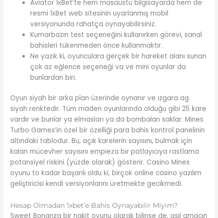
Aviator 1xBet’te hem masaüstü bilgisayarda hem de
resmi 1xBet web sitesinin uyarlanmış mobil
versiyonunda rahatça oynayabilirsiniz.
Kumarbazın test seçeneğini kullanırken görevi, sanal
bahisleri tükenmeden önce kullanmaktır.
Ne yazık ki, oyunculara gerçek bir hareket alanı sunan
çok az eğlence seçeneği va ve mini oyunlar da
bunlardan biri.
Oyun siyah bir arka plan üzerinde oynanır ve ızgara ag
siyah renktedir. Tüm maden oyunlarında olduğu gibi 25 kare
vardır ve bunlar ya elmasları ya da bombaları saklar. Mines
Turbo Games’in özel bir özelliği para bahis kontrol panelinin
altındaki tablodur. Bu, açık karelerin sayısını, bulmak için
kalan mücevher sayısını empieza bir patlayıcıya rastlama
potansiyel riskini (yüzde olarak) gösterir. Casino Mines
oyunu to kadar başarılı oldu ki, birçok online casino yazılım
geliştiricisi kendi versiyonlarını üretmekte gecikmedi.
Hesap Olmadan 1xbet’e Bahis Oynayabilir Miyim?
Sweet Bonanza bir nakit oyunu olarak bilinse de, asıl amacın