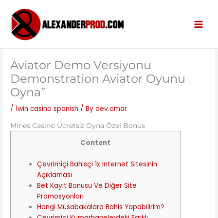
Aviator Demo Versiyonu
Demonstration Aviator Oyunu
Oyna”
/
1win casino spanish
/ By
dev.omar
Mines Casino Ücretsi̇z Oyna Özel Bonus
Content
Çevrimiçi Bahisçi 1x Internet Sitesinin
Açıklaması
Bet Kayıt Bonusu Ve Diğer Site
Promosyonları
Hangi Müsabakalara Bahis Yapabilirim?
Çevrimiçi Kumarhanelerdeki Farklı