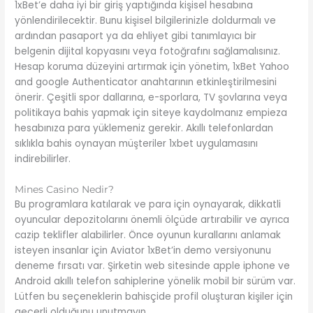
1xBet’e daha iyi bir giriş yaptığında kişisel hesabına
yönlendirilecektir. Bunu kişisel bilgilerinizle doldurmalı ve
ardından pasaport ya da ehliyet gibi tanımlayıcı bir
belgenin dijital kopyasını veya fotoğrafını sağlamalısınız.
Hesap koruma düzeyini artırmak için yönetim, 1xBet Yahoo
and google Authenticator anahtarının etkinleştirilmesini
önerir. Çeşitli spor dallarına, e-sporlara, TV şovlarına veya
politikaya bahis yapmak için siteye kaydolmanız empieza
hesabınıza para yüklemeniz gerekir. Akıllı telefonlardan
sıklıkla bahis oynayan müşteriler 1xbet uygulamasını
indirebilirler.
Mines Casino Nedir?
Bu programlara katılarak ve para için oynayarak, dikkatli
oyuncular depozitolarını önemli ölçüde artırabilir ve ayrıca
cazip teklifler alabilirler. Önce oyunun kurallarını anlamak
isteyen insanlar için Aviator 1xBet’in demo versiyonunu
deneme fırsatı var. Şirketin web sitesinde apple iphone ve
Android akıllı telefon sahiplerine yönelik mobil bir sürüm var.
Lütfen bu seçeneklerin bahisçide profil oluşturan kişiler için
geçerli olduğunu unutmayın.