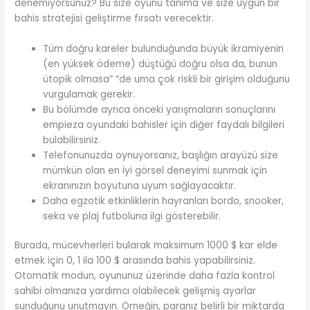
denemiyorsunuz? Bu size oyunu tanıma ve size uygun bir
bahis stratejisi geliştirme fırsatı verecektir.
Tüm doğru kareler bulunduğunda büyük ikramiyenin
(en yüksek ödeme) düştüğü doğru olsa da, bunun
ütopik olmasa” “de uma çok riskli bir girişim olduğunu
vurgulamak gerekir.
Bu bölümde ayrıca önceki yarışmaların sonuçlarını
empieza oyundaki bahisler için diğer faydalı bilgileri
bulabilirsiniz.
Telefonunuzda oynuyorsanız, başlığın arayüzü size
mümkün olan en iyi görsel deneyimi sunmak için
ekranınızın boyutuna uyum sağlayacaktır.
Daha egzotik etkinliklerin hayranları bordo, snooker,
seka ve plaj futboluna ilgi gösterebilir.
Burada, mücevherleri bularak maksimum 1000 $ kar elde
etmek için 0, 1 ila 100 $ arasında bahis yapabilirsiniz.
Otomatik modun, oyununuz üzerinde daha fazla kontrol
sahibi olmanıza yardımcı olabilecek gelişmiş ayarlar
sunduğunu unutmayın. Örneğin, paranız belirli bir miktarda