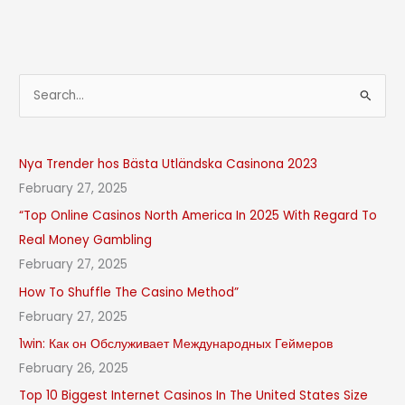
S
e
a
Nya Trender hos Bästa Utländska Casinona 2023
r
February 27, 2025
c
“Top Online Casinos North America In 2025 With Regard To
h
Real Money Gambling
f
February 27, 2025
o
How To Shuffle The Casino Method”
r
February 27, 2025
:
1win: Как он Обслуживает Международных Геймеров
February 26, 2025
Top 10 Biggest Internet Casinos In The United States Size