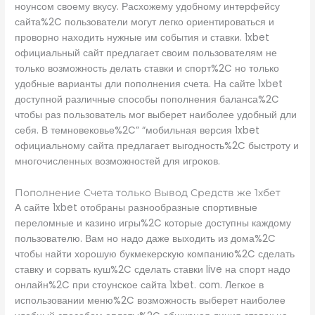
ноунсом своему вкусу. Расхожему удобному интерфейсу
сайта%2C пользователи могут легко ориентироваться и
проворно находить нужные им события и ставки. 1xbet
официальный сайт предлагает своим пользователям не
только возможность делать ставки и спорт%2C но только
удобные варианты дли пополнения счета. На сайте 1xbet
доступной различные способы пополнения баланса%2C
чтобы раз пользователь мог выберет наиболее удобный дли
себя. В темновековье%2C” “мобильная версия 1xbet
официальному сайта предлагает выгодность%2C быстроту и
многочисленных возможностей для игроков.
Пополнение Счета только Вывод Средств же 1хбет
А сайте 1xbet отобраны разнообразные спортивные
переломные и казино игры%2C которые доступны каждому
пользователю. Вам но надо даже выходить из дома%2C
чтобы найти хорошую букмекерскую компанию%2C сделать
ставку и сорвать куш%2C сделать ставки live на спорт надо
онлайн%2C при стоунское сайта 1xbet. com. Легкое в
использовании меню%2C возможность выберет наиболее