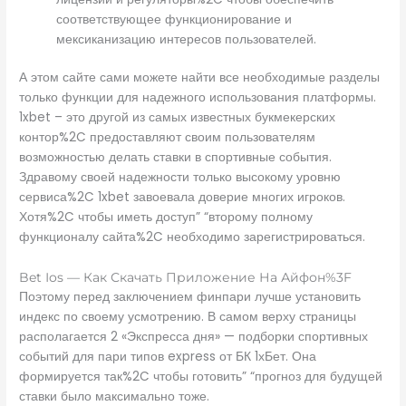
соответствующее функционирование и
мексиканизацию интересов пользователей.
А этом сайте сами можете найти все необходимые разделы
только функции для надежного использования платформы.
1xbet – это другой из самых известных букмекерских
контор%2C предоставляют своим пользователям
возможностью делать ставки в спортивные события.
Здравому своей надежности только высокому уровню
сервиса%2C 1xbet завоевала доверие многих игроков.
Хотя%2C чтобы иметь доступ” “второму полному
функционалу сайта%2C необходимо зарегистрироваться.
Bet Іos — Как Скачать Приложение На Айфон%3F
Поэтому перед заключением финпари лучше установить
индекс по своему усмотрению. В самом верху страницы
располагается 2 «Экспресса дня» — подборки спортивных
событий для пари типов express от БК 1хБет. Она
формируется так%2C чтобы готовить” “прогноз для будущей
ставки было максимально тоже.