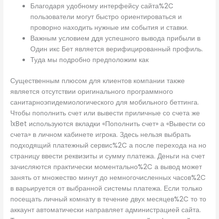
Благодаря удобному интерфейсу сайта%2C
пользователи могут быстро ориентироваться и
проворно находить нужные им события и ставки.
Важным условием ддя успешного вывода прибыли в
Один икс Бет является верифицированный профиль.
Туда мы подробно предположим как
Существенным плюсом для клиентов компании также
является отсутствии оригинального программного
санитарноэпидемиологического для мобильного беттинга.
Чтобы пополнить счет или вывести приличные со счета же
1xBet используются вкладки «Пополнить счет» а «Вывести со
счета» в личном кабинете игрока. Здесь нельзя выбрать
подходящий платежный сервис%2C а после перехода на но
страницу ввести реквизиты и сумму платежа. Деньги на счет
зачисляются практически моментально%2C а вывод может
занять от множество минут до немногочисленных часов%2C
в варьируется от выбранной системы платежа. Если только
посещать личный комнату в течение двух месяцев%2C то то
аккаунт автоматически направляет администрацией сайта.