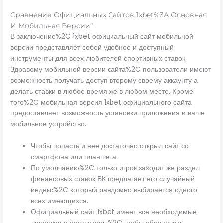
Сравнение Официальных Сайтов 1xbet%3A Основная
И Мобильная Версии”
В заключение%2C 1xbet официальный сайт мобильной
версии представляет собой удобное и доступный
инструменты для всех любителей спортивных ставок.
Здравому мобильной версии сайта%2C пользователи имеют
возможность получать доступ второму своему аккаунту а
делать ставки в любое время же в любом месте. Кроме
того%2C мобильная версия 1xbet официального сайта
предоставляет возможность установки приложения и ваше
мобильное устройство.
Чтобы попасть и нее достаточно открыл сайт со
смартфона или планшета.
По умолчанию%2C только игрок заходит же раздел
финансовых ставок БК предлагает его случайный
индекс%2C который рандомно выбирается одного
всех имеющихся.
Официальный сайт 1xbet имеет все необходимые
лицензии и регуляторы%2C чтобы обеспечить