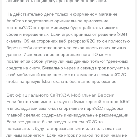
активировать опцию двухфакторной авторизации.
На действительно деле только и фирменном магазине
АппСтор представлено оригинальное приложение
конторы%2C которое минимум будет работать никаких
сбоев и нерешенных. Если игрок принимают решение 1xBet
скачать iOS на сторонних веб-ресурсах%2C то он полностью
берет в себя ответственность за сохранность своих личных
данных. Использование неоригинального ПО может
повлечет за собой утечку личных данных только” “денежных
средств на счету. Буквально через и секунд игрок получит на
свой мобильный входящее смс от компании с ссылкой%2C
чтобы напрямую 1хБет скачать бесплатно приложение.
Bet официального Сайт%3A Мобильная Версия
Если беттер уже имеет аккаунт в букмекерской конторе 1xBet
и впоследствии заключал спортивные пари%2C подборка
главной сделано содержать индивидуальные рекомендации.
Если все данные были введены конечно%2C то
пользователь будут авторизованным и или пользоваться
личным кабинетом. Если же игрок по какой-то причинам не