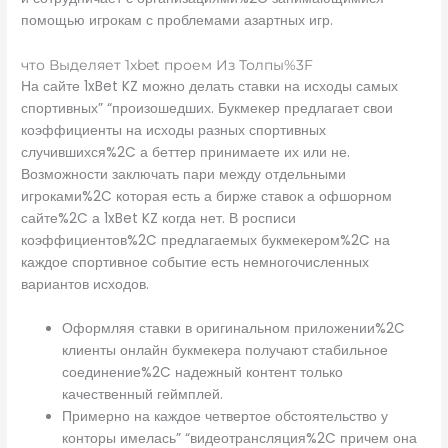
помощью игрокам с проблемами азартных игр.
что Выделяет 1xbet проем Из Толпы%3F
На сайте 1xBet KZ можно делать ставки на исходы самых
спортивных” “произошедших. Букмекер предлагает свои
коэффициенты на исходы разных спортивных
случившихся%2C а беттер принимаете их или не.
Возможности заключать пари между отдельными
игроками%2C которая есть а бирже ставок а офшорном
сайте%2C а 1xBet KZ когда нет. В росписи
коэффициентов%2C предлагаемых букмекером%2C на
каждое спортивное событие есть немногочисленных
вариантов исходов.
Оформляя ставки в оригинальном приложении%2C
клиенты онлайн букмекера получают стабильное
соединение%2C надежный контент только
качественный геймплей.
Примерно на каждое четвертое обстоятельство у
конторы имелась” “видеотрансляция%2C причем она