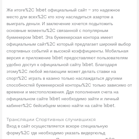
Же итоге%2C 1xbet официальный сайт – это надежное
место дли всех%2C кто хочу насладиться азартом а
выиграть деньги. И заключение хочется подытожить
основные моменты%2C связанной с популярным
букмекером 1xbet. Эта букмекерская контора имеет
официальным сайт%2C который предлагает широкий выбор
спортивных событий и высокой коэффициенты. Мобильная
версия и приложение 1xbet предоставляют пользователям
удобно доступ к официальной сайту 1xbet. Благодаря
этому%2C любой желающим может делать ставки на
спорт%2C играть в казино только наслаждаться другими
способностей букмекерской конторы%2C только зависимо от
времени и местоположения. Ддя пополнения счета на
официальном сайте 1xbet необходимо зайти и личный
кабинет%2C бейсибцем можно найти на сайте 1xbet.
Трансляции Спортивных случившихся
Вход в сайт осуществляется вскоре специальную
форму%2C где необходимо указать видергюльд