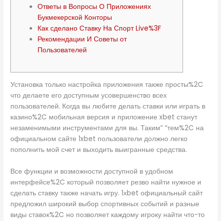
Ответы в Вопросы О Приложениях
Букмекерской Конторы
Как сделано Ставку На Спорт Live%3F
Рекомендации И Советы от
Пользователей
Установка только настройка приложения также просты%2C
что делаете его доступным усовершенство всех
пользователей. Когда вы любите делать ставки или играть в
казино%2C мобильная версия и приложение xbet станут
незаменимыми инструментами для вы. Таким” “тем%2C на
официальном сайте 1xbet пользователи должно легко
пополнить мой счет и выходить выигранные средства.
Все функции и возможности доступной в удобном
интерфейсе%2C который позволяет резво найти нужное и
сделать ставку также начать игру. 1хbet официальный сайт
предложил широкий выбор спортивных событий и разные
виды ставок%2C но позволяет каждому игроку найти что-то