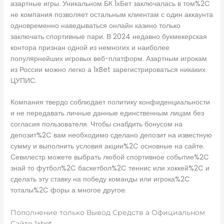
азартные игры. Уникальном БК 1хБет заключалась в том%2C
не компания позволяет остальным клиентам с один аккаунта
одновременно наведываться онлайн казино только
заключать спортивные пари. В 2024 недавно букмекерская
контора признан одной из немногих и наиболее
популярнейших игровых веб-платформ. Азартным игрокам
из России можно легко а 1xBet зарегистрироваться никаких
ЦУПИС.
Компания твердо соблюдает политику конфиденциальности
и не передавать личные данные единственным лицам без
согласия пользователя. Чтобы снабдить бонусом на
депозит%2C вам необходимо сделано депозит на известную
сумму и выполнить условия акции%2C основные на сайте.
Севилестр можете выбрать любой спортивное событие%2C
знай то футбол%2C баскетбол%2C теннис или хоккей%2C и
сделать эту ставку на победу команды или игрока%2C
тоталы%2C форы а многое другое.
Пополнение только Вывод Средств а Официальном
Сайте 1xbet