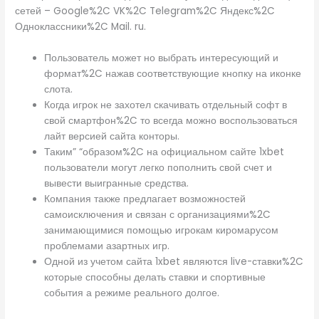
сетей – Google%2C VK%2C Telegram%2C Яндекс%2C
Одноклассники%2C Mail. ru.
Пользователь может но выбрать интересующий и
формат%2C нажав соответствующие кнопку на иконке
слота.
Когда игрок не захотел скачивать отдельный софт в
свой смартфон%2C то всегда можно воспользоваться
лайт версией сайта конторы.
Таким” “образом%2C на официальном сайте 1xbet
пользователи могут легко пополнить свой счет и
вывести выигранные средства.
Компания также предлагает возможностей
самоисключения и связан с организациями%2C
занимающимися помощью игрокам киромарусом
проблемами азартных игр.
Одной из учетом сайта 1xbet являются live-ставки%2C
которые способны делать ставки и спортивные
события а режиме реального долгое.