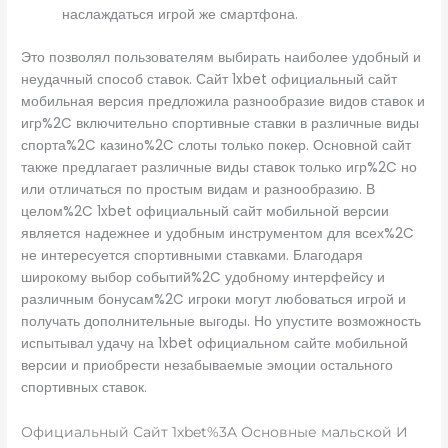
наслаждаться игрой же смартфона.
Это позволял пользователям выбирать наиболее удобный и
неудачный способ ставок. Сайт 1xbet официальный сайт
мобильная версия предложила разнообразие видов ставок и
игр%2C включительно спортивные ставки в различные виды
спорта%2C казино%2C слоты только покер. Основной сайт
также предлагает различные виды ставок только игр%2C но
или отличаться по простым видам и разнообразию. В
целом%2C 1xbet официальный сайт мобильной версии
является надежнее и удобным инструментом для всех%2C
не интересуется спортивными ставками. Благодаря
широкому выбор событий%2C удобному интерфейсу и
различным бонусам%2C игроки могут любоваться игрой и
получать дополнительные выгоды. Но упустите возможность
испытывал удачу на 1xbet официальном сайте мобильной
версии и приобрести незабываемые эмоции остального
спортивных ставок.
Официальный Сайт 1xbet%3A Основные мальской И