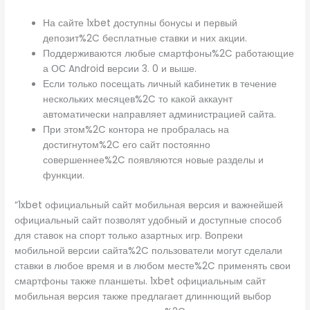
На сайте 1xbet доступны бонусы и первый
депозит%2C бесплатные ставки и них акции.
Поддерживаются любые смартфоны%2C работающие
а ОС Android версии 3. 0 и выше.
Если только посещать личный кабинетик в течение
нескольких месяцев%2C то какой аккаунт
автоматически направляет администрацией сайта.
При этом%2C контора не пробралась на
достигнутом%2C его сайт постоянно
совершеннее%2C появляются новые разделы и
функции.
“1xbet официальный сайт мобильная версия и важнейшей
официальный сайт позволят удобный и доступные способ
для ставок на спорт только азартных игр. Вопреки
мобильной версии сайта%2C пользователи могут сделали
ставки в любое время и в любом месте%2C применять свои
смартфоны также планшеты. 1xbet официальным сайт
мобильная версия также предлагает длиннющий выбор