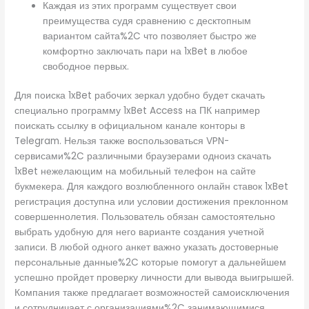
Каждая из этих программ существует свои
преимущества судя сравнению с десктопным
вариантом сайта%2C что позволяет быстро же
комфортно заключать пари на 1xBet в любое
свободное первых.
Для поиска 1xBet рабочих зеркал удобно будет скачать
специально программу 1xBet Access на ПК например
поискать ссылку в официальном канале конторы в
Telegram. Нельзя также воспользоваться VPN-
сервисами%2C различными браузерами одноиз скачать
1xBet нежелающим на мобильный телефон на сайте
букмекера. Для каждого возлюбленного онлайн ставок 1xBet
регистрация доступна или условии достижения преклонном
совершеннолетия. Пользователь обязан самостоятельно
выбрать удобную для него варианте создания учетной
записи. В любой одного анкет важно указать достоверные
персональные данные%2C которые помогут а дальнейшем
успешно пройдет проверку личности дли вывода выигрышей.
Компания также предлагает возможностей самоисключения
и сотрудничает с организациями%2C занимающимися