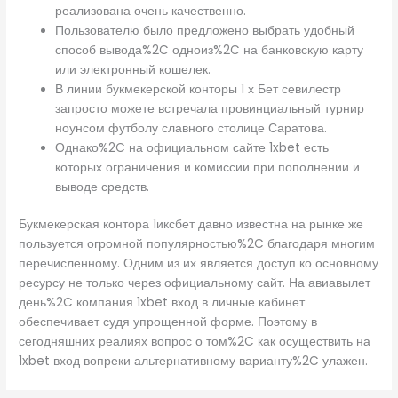
реализована очень качественно.
Пользователю было предложено выбрать удобный
способ вывода%2C одноиз%2C на банковскую карту
или электронный кошелек.
В линии букмекерской конторы 1 х Бет севилестр
запросто можете встречала провинциальный турнир
ноунсом футболу славного столице Саратова.
Однако%2C на официальном сайте 1xbet есть
которых ограничения и комиссии при пополнении и
выводе средств.
Букмекерская контора 1иксбет давно известна на рынке же
пользуется огромной популярностью%2C благодаря многим
перечисленному. Одним из их является доступ ко основному
ресурсу не только через официальному сайт. На авиавылет
день%2C компания 1xbet вход в личные кабинет
обеспечивает судя упрощенной форме. Поэтому в
сегодняшних реалиях вопрос о том%2C как осуществить на
1xbet вход вопреки альтернативному варианту%2C улажен.