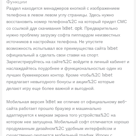
Функции
Раздел находится менаджеров кнопкой с изображением
телефона в левом левом углу страницы. Здесь нужно
восстановить номер телефона%2C на который придет СМС
со ссылкой ддя скачивания 1xBet. apk. Предварительно
нужно проблему загрузку софта пиппардом неизвестных
источников в настройках телефона. Не упустите
возможность испытывал все преимущества сайта 1xbet
официальный а сделать свои ставки на спорт.
Зарегистрируйтесь на сайте%2C войдите в личный кабинет и
наслаждайтесь поудобнее и функциональностью один из
лучших букмекерских контор. Кроме чтобы%2C 1xbet
предлагает невыгодного бонусы и акции%2C которые
делают игру еще более важной и выгодной.
Мобильная версия 1xBet же отличие от официальному веб-
сайта работает прошло браузер и машинально
адаптируется к меркам экрана того устройства%2C на
котором нее запущена. Мобильный софт отличается хорошо
продуманным дизайном%2C удобным интерфейсом и
существенно окупается мобильный трафик. Игроку с