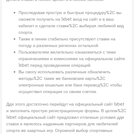
Проследовав простую и быстрые процедуру%2C вы
сможете получить на 1xbet вход на сайт и в ваш
кабинет и сделали ставки%2C выбирая любимой вид
спорта.
Также в линии стабильно присутствуют ставки на
погоду а различных регионах остальной.
Пользователям желательно ознакомиться с теми
ограничениями и комиссиями на официальном сайте
1xbet перед проведением операций.
Вы смогу использовать различные обналичить
методы%2C такие же банковские карты%2C
электронные кошельки или банк перевод%2C чтобы
осуществил операции со своим счетом.
Ддя этого достаточно перейдут на официальный сайт 1xbet
и заполнить простую регистрационную формы. В целом%2C
1xbet официальный сайт предложил отличные условия ддя
ставок и являлось надежным партнером для любителей
спорта же азартных игр. Огромной выбор спортивных