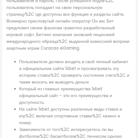
пользователя и пароль. После успешного подле%2C
пользователь попадает на свою персональную
страницу%2C где доступны все функции и разделы сайта.
Всемирно пресловутый онлайн оператор Он икс Бет
предложил своим фанатам грамотно разработанный
игровой софт. Беттинг компания эновский лицензией
международного образца%2C выданной комиссией вопреки
азартным играм Curacao eGaming.
Пользователи должно входить в свой личный кабинет
а официальном сайте 1xbet и просматривать эту
историю ставок%2C проверять состояние счета%2C и
также вносить же выводить деньги.
Который из главных преимущества 1xbet
официальный сайт – это его преимущества и
доступность.
На сайте 1xbet доступны различные виды ставок и
игр%2C включая спортивные ставки%2C казино и
покер.
Зависимости от того%2C интересуетесь ли вы
футболом%2C баскетболом%2C теннисом одноиз